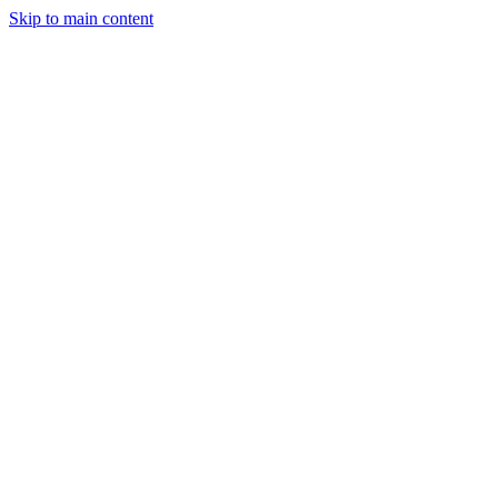
Skip to main content