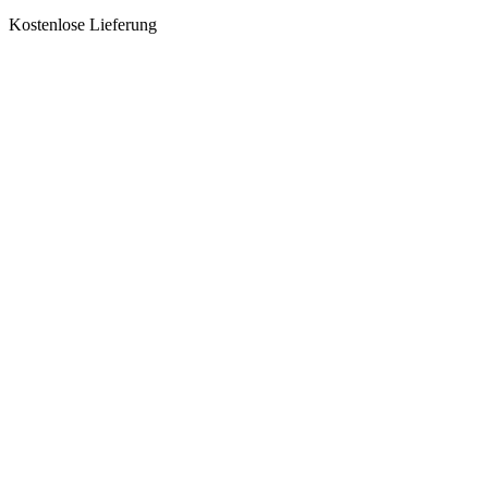
Kostenlose Lieferung