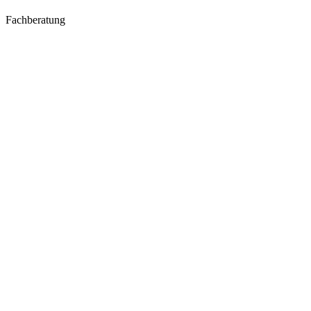
Fachberatung