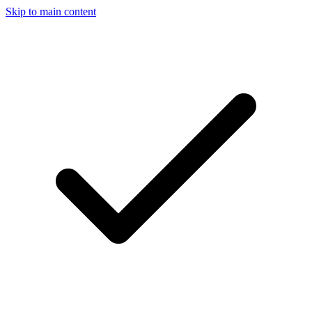
Skip to main content