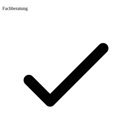
Fachberatung