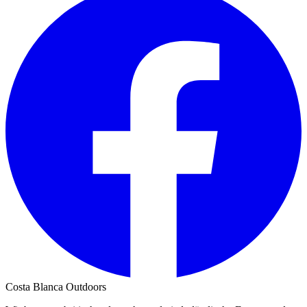
Costa Blanca Outdoors