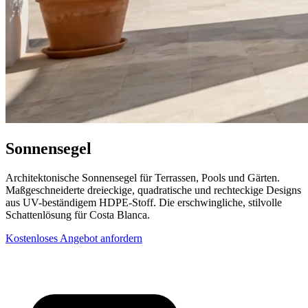
Sonnensegel
Architektonische Sonnensegel für Terrassen, Pools und Gärten.
Maßgeschneiderte dreieckige, quadratische und rechteckige Designs
aus UV-beständigem HDPE-Stoff. Die erschwingliche, stilvolle
Schattenlösung für Costa Blanca.
Kostenloses Angebot anfordern