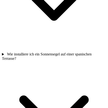
Wie installiere ich ein Sonnensegel auf einer spanischen
Terrasse?