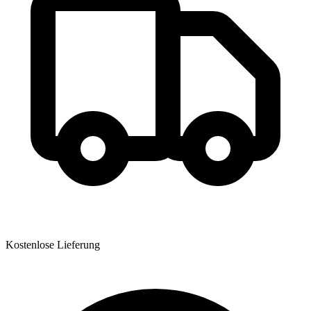
Kostenlose Lieferung