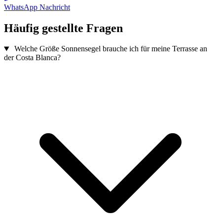
WhatsApp Nachricht
Häufig gestellte Fragen
Welche Größe Sonnensegel brauche ich für meine Terrasse an
der Costa Blanca?