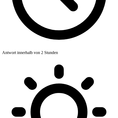
Antwort innerhalb von 2 Stunden