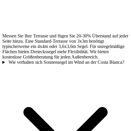
Messen Sie Ihre Terrasse und fügen Sie 20-30% Überstand auf jeder
Seite hinzu. Eine Standard-Terrasse von 3x3m benötigt
typischerweise ein 4x4m oder 3,6x3,6m Segel. Für unregelmäßige
Flächen bieten Dreieckssegel mehr Flexibilität. Wir bieten
kostenlose Größenberatung für jeden Außenbereich.
Wie verhalten sich Sonnensegel im Wind an der Costa Blanca?