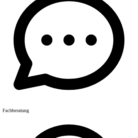
Fachberatung