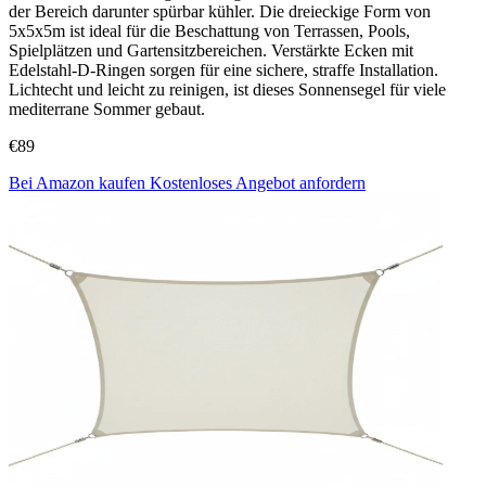
der Bereich darunter spürbar kühler. Die dreieckige Form von
5x5x5m ist ideal für die Beschattung von Terrassen, Pools,
Spielplätzen und Gartensitzbereichen. Verstärkte Ecken mit
Edelstahl-D-Ringen sorgen für eine sichere, straffe Installation.
Lichtecht und leicht zu reinigen, ist dieses Sonnensegel für viele
mediterrane Sommer gebaut.
€89
Bei Amazon kaufen
Kostenloses Angebot anfordern