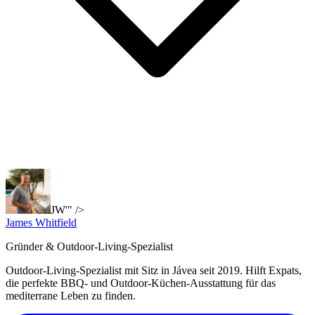
JW'" />
James Whitfield
Gründer & Outdoor-Living-Spezialist
Outdoor-Living-Spezialist mit Sitz in Jávea seit 2019. Hilft Expats,
die perfekte BBQ- und Outdoor-Küchen-Ausstattung für das
mediterrane Leben zu finden.