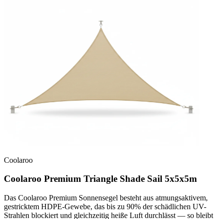
Coolaroo
Coolaroo Premium Triangle Shade Sail 5x5x5m
Das Coolaroo Premium Sonnensegel besteht aus atmungsaktivem,
gestricktem HDPE-Gewebe, das bis zu 90% der schädlichen UV-
Strahlen blockiert und gleichzeitig heiße Luft durchlässt — so bleibt