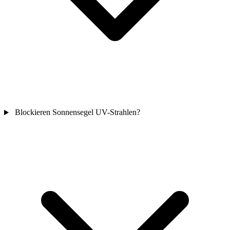
Blockieren Sonnensegel UV-Strahlen?