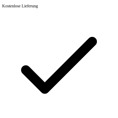
Kostenlose Lieferung