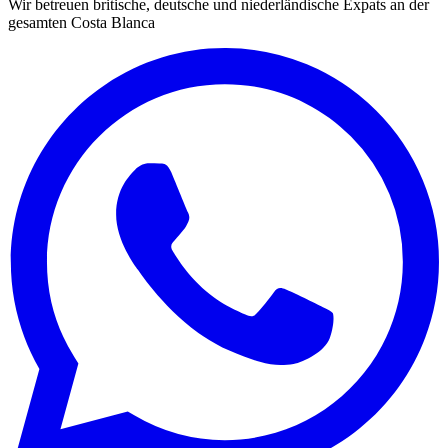
Wir betreuen britische, deutsche und niederländische Expats an der
gesamten Costa Blanca