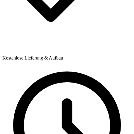
Kostenlose Lieferung & Aufbau