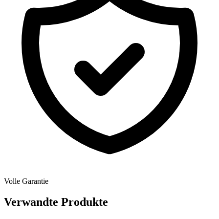
Volle Garantie
Verwandte Produkte