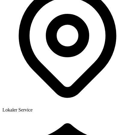
Lokaler Service