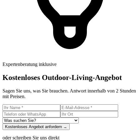
Expertenberatung inklusive
Kostenloses Outdoor-Living-Angebot
Sagen Sie uns, was Sie brauchen. Antwort innerhalb von 2 Stunden
mit Preisen.
Kostenloses Angebot anfordern →
oder schreiben Sie uns direkt