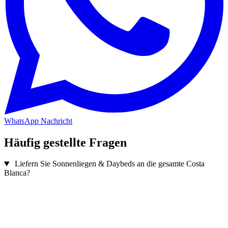
WhatsApp Nachricht
Häufig gestellte Fragen
Liefern Sie Sonnenliegen & Daybeds an die gesamte Costa
Blanca?