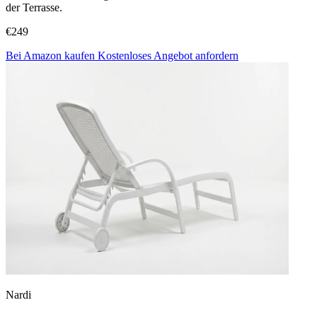
der Terrasse.
€249
Bei Amazon kaufen
Kostenloses Angebot anfordern
Nardi