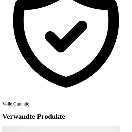
Volle Garantie
Verwandte Produkte