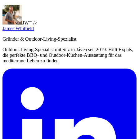
JW'" />
James Whitfield
Gründer & Outdoor-Living-Spezialist
Outdoor-Living-Spezialist mit Sitz in Jávea seit 2019. Hilft Expats,
die perfekte BBQ- und Outdoor-Küchen-Ausstattung für das
mediterrane Leben zu finden.