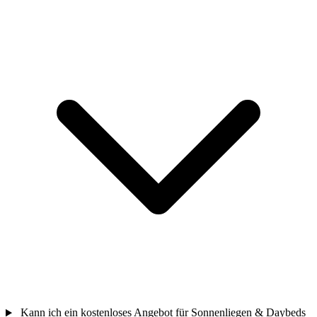
Kann ich ein kostenloses Angebot für Sonnenliegen & Daybeds