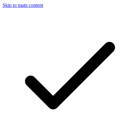
Skip to main content