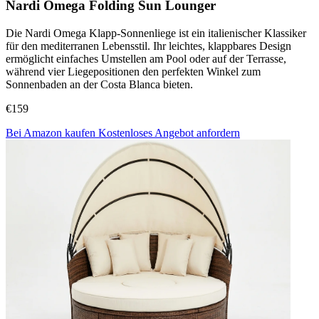
Nardi Omega Folding Sun Lounger
Die Nardi Omega Klapp-Sonnenliege ist ein italienischer Klassiker
für den mediterranen Lebensstil. Ihr leichtes, klappbares Design
ermöglicht einfaches Umstellen am Pool oder auf der Terrasse,
während vier Liegepositionen den perfekten Winkel zum
Sonnenbaden an der Costa Blanca bieten.
€159
Bei Amazon kaufen
Kostenloses Angebot anfordern