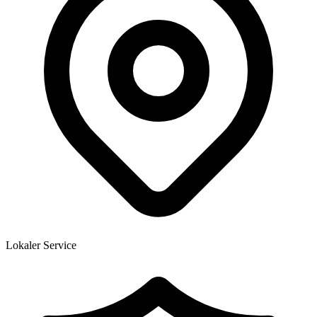
Lokaler Service