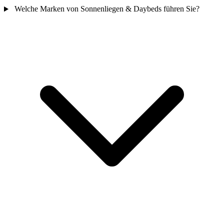
Welche Marken von Sonnenliegen & Daybeds führen Sie?