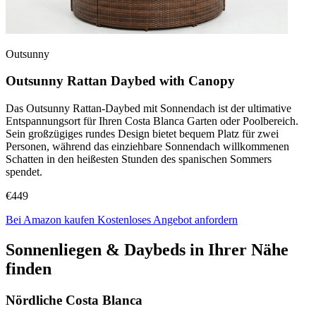
Outsunny
Outsunny Rattan Daybed with Canopy
Das Outsunny Rattan-Daybed mit Sonnendach ist der ultimative
Entspannungsort für Ihren Costa Blanca Garten oder Poolbereich.
Sein großzügiges rundes Design bietet bequem Platz für zwei
Personen, während das einziehbare Sonnendach willkommenen
Schatten in den heißesten Stunden des spanischen Sommers
spendet.
€449
Bei Amazon kaufen
Kostenloses Angebot anfordern
Sonnenliegen & Daybeds in Ihrer Nähe
finden
Nördliche Costa Blanca