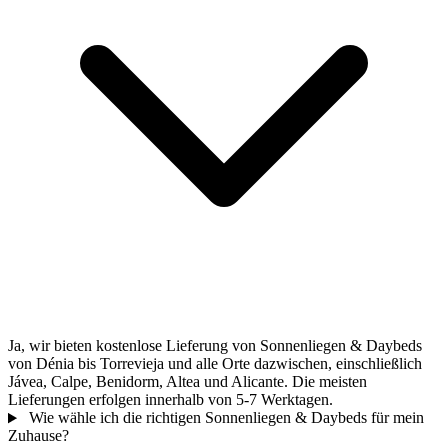
Ja, wir bieten kostenlose Lieferung von Sonnenliegen & Daybeds
von Dénia bis Torrevieja und alle Orte dazwischen, einschließlich
Jávea, Calpe, Benidorm, Altea und Alicante. Die meisten
Lieferungen erfolgen innerhalb von 5-7 Werktagen.
Wie wähle ich die richtigen Sonnenliegen & Daybeds für mein
Zuhause?