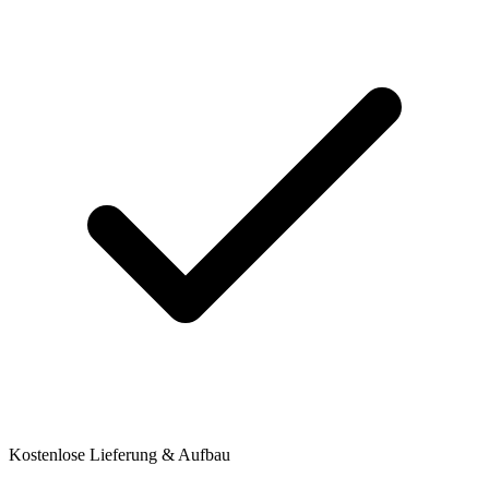
Kostenlose Lieferung & Aufbau