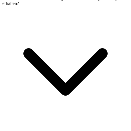
erhalten?