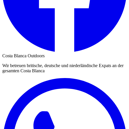
Costa Blanca Outdoors
Wir betreuen britische, deutsche und niederländische Expats an der
gesamten Costa Blanca