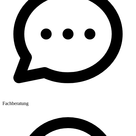
Fachberatung