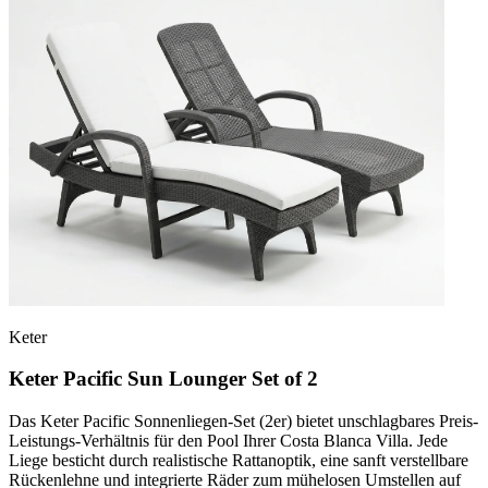
Keter
Keter Pacific Sun Lounger Set of 2
Das Keter Pacific Sonnenliegen-Set (2er) bietet unschlagbares Preis-
Leistungs-Verhältnis für den Pool Ihrer Costa Blanca Villa. Jede
Liege besticht durch realistische Rattanoptik, eine sanft verstellbare
Rückenlehne und integrierte Räder zum mühelosen Umstellen auf