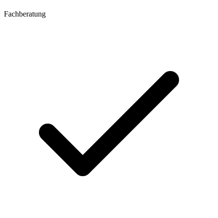
Fachberatung