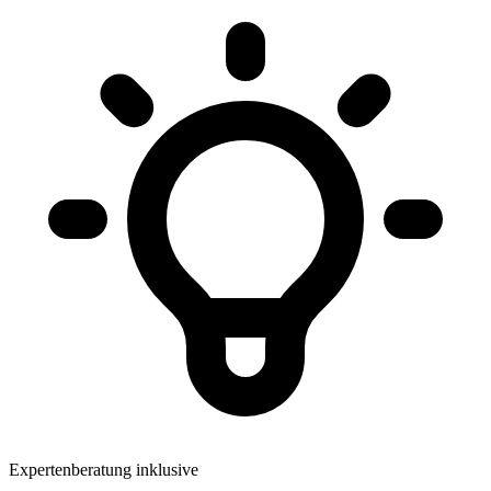
Expertenberatung inklusive