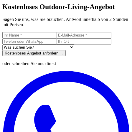
Kostenloses Outdoor-Living-Angebot
Sagen Sie uns, was Sie brauchen. Antwort innerhalb von 2 Stunden
mit Preisen.
Kostenloses Angebot anfordern →
oder schreiben Sie uns direkt