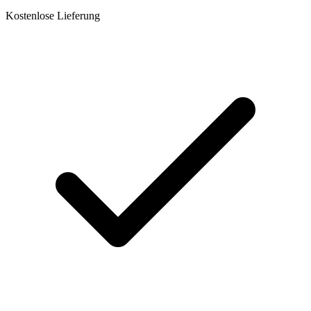
Kostenlose Lieferung