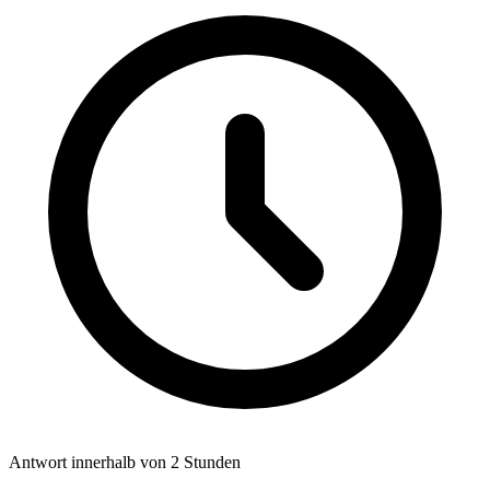
Antwort innerhalb von 2 Stunden