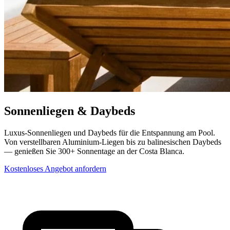
Sonnenliegen & Daybeds
Luxus-Sonnenliegen und Daybeds für die Entspannung am Pool.
Von verstellbaren Aluminium-Liegen bis zu balinesischen Daybeds
— genießen Sie 300+ Sonnentage an der Costa Blanca.
Kostenloses Angebot anfordern