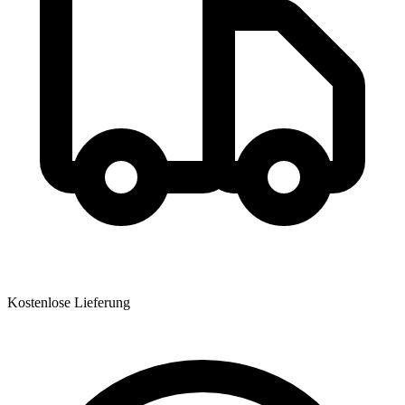
Kostenlose Lieferung