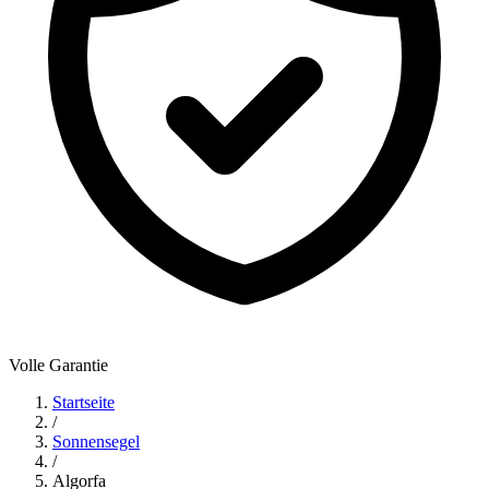
Volle Garantie
Startseite
/
Sonnensegel
/
Algorfa