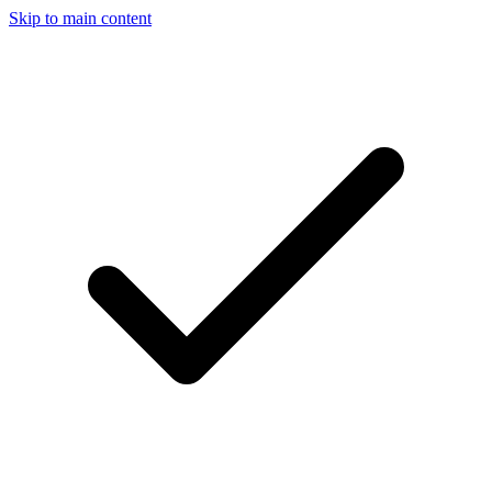
Skip to main content