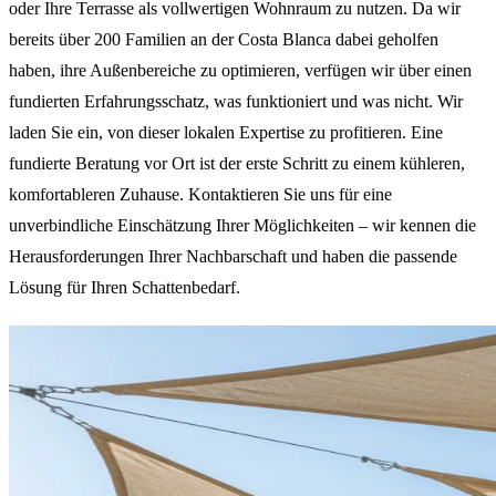
oder Ihre Terrasse als vollwertigen Wohnraum zu nutzen. Da wir
bereits über 200 Familien an der Costa Blanca dabei geholfen
haben, ihre Außenbereiche zu optimieren, verfügen wir über einen
fundierten Erfahrungsschatz, was funktioniert und was nicht. Wir
laden Sie ein, von dieser lokalen Expertise zu profitieren. Eine
fundierte Beratung vor Ort ist der erste Schritt zu einem kühleren,
komfortableren Zuhause. Kontaktieren Sie uns für eine
unverbindliche Einschätzung Ihrer Möglichkeiten – wir kennen die
Herausforderungen Ihrer Nachbarschaft und haben die passende
Lösung für Ihren Schattenbedarf.