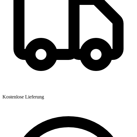
Kostenlose Lieferung