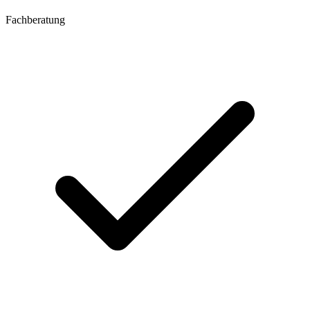
Fachberatung