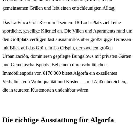
gemeinsamen Grillen und lebt einen entschleunigten Alltag.
Das La Finca Golf Resort mit seinem 18-Loch-Platz zieht eine
sportliche, gesellige Klientel an. Die Villen und Apartments rund um
den Golfplatz verfügen fast ausnahmslos über großzügige Terrassen
mit Blick auf das Grün. In Lo Crispin, der zweiten großen
Urbanización, dominieren gepflegte Bungalows mit privaten Gärten
und Gemeinschaftspools. Bei einem durchschnittlichen
Immobilienpreis von €170.000 bietet Algorfa ein exzellentes
Verhältnis von Wohnqualität und Kosten — mit Außenbereichen,
die in teureren Küstenorten undenkbar wären.
Die richtige Ausstattung für Algorfa