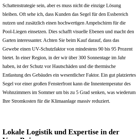
Schattenstrategie sein, aber es muss nicht die einzige Lösung
bleiben. Oft sehe ich, dass Kunden das Segel für den Essbereich
nutzen und zusätzlich einen hochwertigen Ampelschirm für die
Pool-Liegen einsetzen. Dies schafft visuelle Ebenen und macht den
Garten interessanter. Achten Sie beim Kauf darauf, dass das
Gewebe einen UV-Schutzfaktor von mindestens 90 bis 95 Prozent
bietet. In einer Region, in der wir über 300 Sonnentage im Jahr
haben, ist der Schutz vor Hautschäden und die thermische
Entlastung des Gebäudes ein wesentlicher Faktor. Ein gut platziertes
Segel vor einer großen Fensterfront kann die Innentemperatur des
Wohnzimmers im Sommer um bis zu 5 Grad senken, was wiederum
Ihre Stromkosten für die Klimaanlage massiv reduziert.
Lokale Logistik und Expertise in der