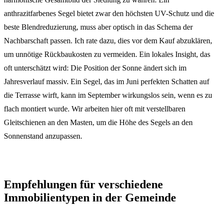
anthrazitfarbenes Segel bietet zwar den höchsten UV-Schutz und die
beste Blendreduzierung, muss aber optisch in das Schema der
Nachbarschaft passen. Ich rate dazu, dies vor dem Kauf abzuklären,
um unnötige Rückbaukosten zu vermeiden. Ein lokales Insight, das
oft unterschätzt wird: Die Position der Sonne ändert sich im
Jahresverlauf massiv. Ein Segel, das im Juni perfekten Schatten auf
die Terrasse wirft, kann im September wirkungslos sein, wenn es zu
flach montiert wurde. Wir arbeiten hier oft mit verstellbaren
Gleitschienen an den Masten, um die Höhe des Segels an den
Sonnenstand anzupassen.
Empfehlungen für verschiedene
Immobilientypen in der Gemeinde