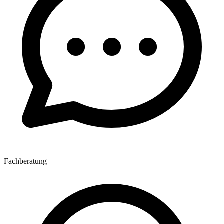
Fachberatung