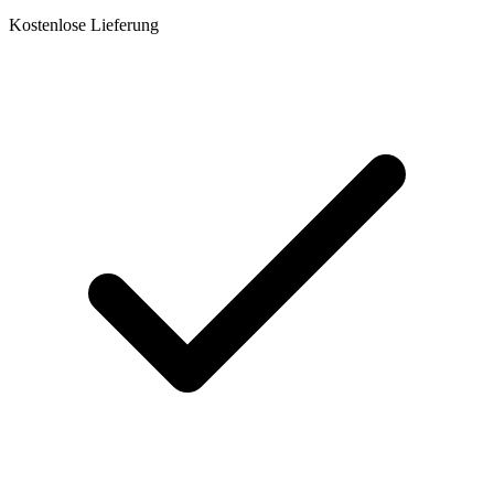
Kostenlose Lieferung