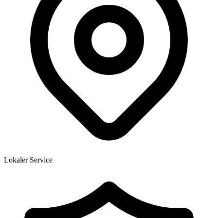
Lokaler Service