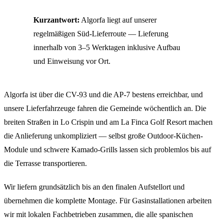
Kurzantwort:
Algorfa liegt auf unserer
regelmäßigen Süd-Lieferroute — Lieferung
innerhalb von 3–5 Werktagen inklusive Aufbau
und Einweisung vor Ort.
Algorfa ist über die CV-93 und die AP-7 bestens erreichbar, und
unsere Lieferfahrzeuge fahren die Gemeinde wöchentlich an. Die
breiten Straßen in Lo Crispin und am La Finca Golf Resort machen
die Anlieferung unkompliziert — selbst große Outdoor-Küchen-
Module und schwere Kamado-Grills lassen sich problemlos bis auf
die Terrasse transportieren.
Wir liefern grundsätzlich bis an den finalen Aufstellort und
übernehmen die komplette Montage. Für Gasinstallationen arbeiten
wir mit lokalen Fachbetrieben zusammen, die alle spanischen