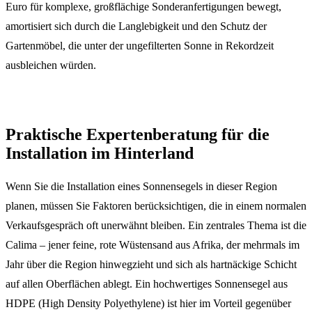
Euro für komplexe, großflächige Sonderanfertigungen bewegt,
amortisiert sich durch die Langlebigkeit und den Schutz der
Gartenmöbel, die unter der ungefilterten Sonne in Rekordzeit
ausbleichen würden.
Praktische Expertenberatung für die
Installation im Hinterland
Wenn Sie die Installation eines Sonnensegels in dieser Region
planen, müssen Sie Faktoren berücksichtigen, die in einem normalen
Verkaufsgespräch oft unerwähnt bleiben. Ein zentrales Thema ist die
Calima – jener feine, rote Wüstensand aus Afrika, der mehrmals im
Jahr über die Region hinwegzieht und sich als hartnäckige Schicht
auf allen Oberflächen ablegt. Ein hochwertiges Sonnensegel aus
HDPE (High Density Polyethylene) ist hier im Vorteil gegenüber