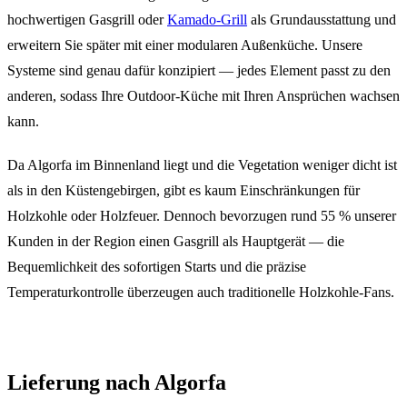
hochwertigen Gasgrill oder
Kamado-Grill
als Grundausstattung und
erweitern Sie später mit einer modularen Außenküche. Unsere
Systeme sind genau dafür konzipiert — jedes Element passt zu den
anderen, sodass Ihre Outdoor-Küche mit Ihren Ansprüchen wachsen
kann.
Da Algorfa im Binnenland liegt und die Vegetation weniger dicht ist
als in den Küstengebirgen, gibt es kaum Einschränkungen für
Holzkohle oder Holzfeuer. Dennoch bevorzugen rund 55 % unserer
Kunden in der Region einen Gasgrill als Hauptgerät — die
Bequemlichkeit des sofortigen Starts und die präzise
Temperaturkontrolle überzeugen auch traditionelle Holzkohle-Fans.
Lieferung nach Algorfa