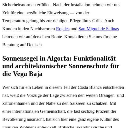
Sicherheitsnormen erfüllen. Nach der Installation nehmen wir uns
Zeit für eine persönliche Einweisung — von der
Temperaturregelung bis zur richtigen Pflege Ihres Grills. Auch
Kunden in den Nachbarorten
Rojales
und
San Miguel de Salinas
betreuen wir auf derselben Route. Kontaktieren Sie uns für eine
Beratung auf Deutsch.
Sonnensegel in Algorfa: Funktionalität
und architektonischer Sonnenschutz für
die Vega Baja
Wer sich für ein Leben in diesem Teil der Costa Blanca entschieden
hat, weiß die Vorzüge der Lage zwischen den weiten Orangen- und
Zitronenhainen und der Nähe zu den Salzseen zu schätzen. Mit
einer internationalen Gemeinschaft, die fast sechzig Prozent der
Bevölkerung ausmacht, hat sich hier eine ganz eigene Kultur des
Draußen-Wohnens entwickelt. Britische, skandinavische und