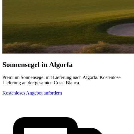
Sonnensegel in Algorfa
Premium Sonnensegel mit Lieferung nach Algorfa. Kostenlose
Lieferung an der gesamten Costa Blanca.
Kostenloses Angebot anfordern