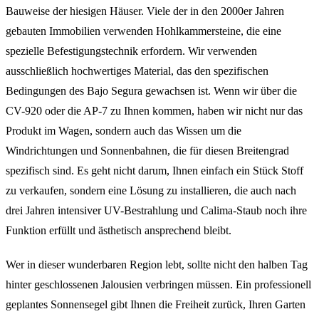
Bauweise der hiesigen Häuser. Viele der in den 2000er Jahren
gebauten Immobilien verwenden Hohlkammersteine, die eine
spezielle Befestigungstechnik erfordern. Wir verwenden
ausschließlich hochwertiges Material, das den spezifischen
Bedingungen des Bajo Segura gewachsen ist. Wenn wir über die
CV-920 oder die AP-7 zu Ihnen kommen, haben wir nicht nur das
Produkt im Wagen, sondern auch das Wissen um die
Windrichtungen und Sonnenbahnen, die für diesen Breitengrad
spezifisch sind. Es geht nicht darum, Ihnen einfach ein Stück Stoff
zu verkaufen, sondern eine Lösung zu installieren, die auch nach
drei Jahren intensiver UV-Bestrahlung und Calima-Staub noch ihre
Funktion erfüllt und ästhetisch ansprechend bleibt.
Wer in dieser wunderbaren Region lebt, sollte nicht den halben Tag
hinter geschlossenen Jalousien verbringen müssen. Ein professionell
geplantes Sonnensegel gibt Ihnen die Freiheit zurück, Ihren Garten