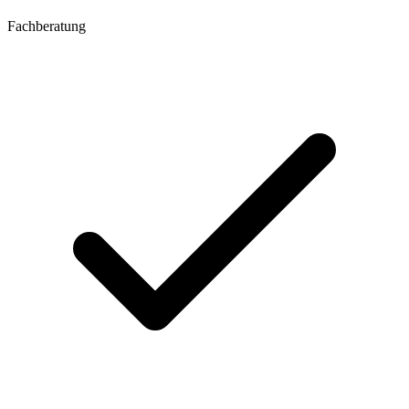
Fachberatung