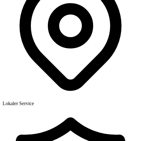
Lokaler Service