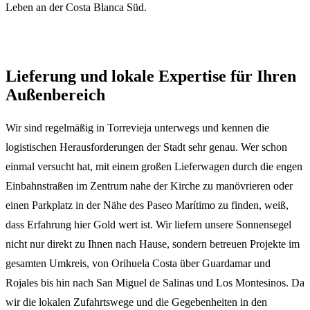
Leben an der Costa Blanca Süd.
Lieferung und lokale Expertise für Ihren
Außenbereich
Wir sind regelmäßig in Torrevieja unterwegs und kennen die
logistischen Herausforderungen der Stadt sehr genau. Wer schon
einmal versucht hat, mit einem großen Lieferwagen durch die engen
Einbahnstraßen im Zentrum nahe der Kirche zu manövrieren oder
einen Parkplatz in der Nähe des Paseo Marítimo zu finden, weiß,
dass Erfahrung hier Gold wert ist. Wir liefern unsere Sonnensegel
nicht nur direkt zu Ihnen nach Hause, sondern betreuen Projekte im
gesamten Umkreis, von Orihuela Costa über Guardamar und
Rojales bis hin nach San Miguel de Salinas und Los Montesinos. Da
wir die lokalen Zufahrtswege und die Gegebenheiten in den