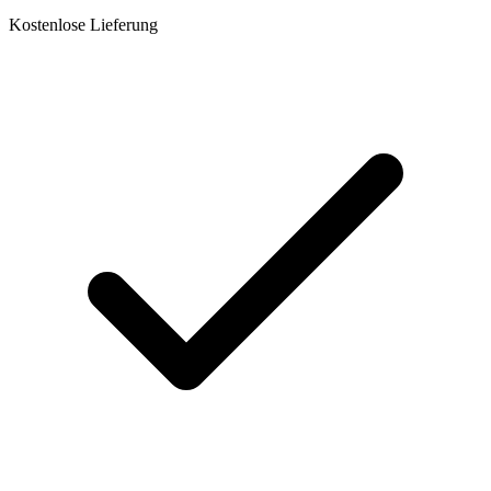
Kostenlose Lieferung