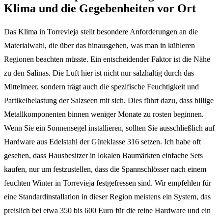
Klima und die Gegebenheiten vor Ort
Das Klima in Torrevieja stellt besondere Anforderungen an die
Materialwahl, die über das hinausgehen, was man in kühleren
Regionen beachten müsste. Ein entscheidender Faktor ist die Nähe
zu den Salinas. Die Luft hier ist nicht nur salzhaltig durch das
Mittelmeer, sondern trägt auch die spezifische Feuchtigkeit und
Partikelbelastung der Salzseen mit sich. Dies führt dazu, dass billige
Metallkomponenten binnen weniger Monate zu rosten beginnen.
Wenn Sie ein Sonnensegel installieren, sollten Sie ausschließlich auf
Hardware aus Edelstahl der Güteklasse 316 setzen. Ich habe oft
gesehen, dass Hausbesitzer in lokalen Baumärkten einfache Sets
kaufen, nur um festzustellen, dass die Spannschlösser nach einem
feuchten Winter in Torrevieja festgefressen sind. Wir empfehlen für
eine Standardinstallation in dieser Region meistens ein System, das
preislich bei etwa 350 bis 600 Euro für die reine Hardware und ein