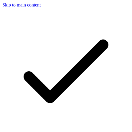
Skip to main content