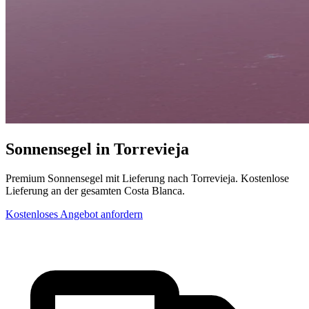
Sonnensegel in Torrevieja
Premium Sonnensegel mit Lieferung nach Torrevieja. Kostenlose
Lieferung an der gesamten Costa Blanca.
Kostenloses Angebot anfordern