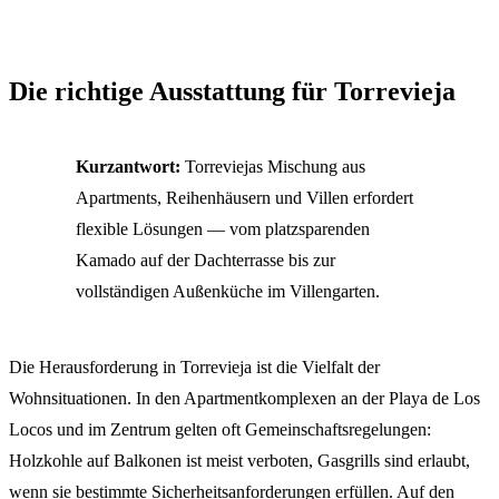
Die richtige Ausstattung für Torrevieja
Kurzantwort:
Torreviejas Mischung aus
Apartments, Reihenhäusern und Villen erfordert
flexible Lösungen — vom platzsparenden
Kamado auf der Dachterrasse bis zur
vollständigen Außenküche im Villengarten.
Die Herausforderung in Torrevieja ist die Vielfalt der
Wohnsituationen. In den Apartmentkomplexen an der Playa de Los
Locos und im Zentrum gelten oft Gemeinschaftsregelungen:
Holzkohle auf Balkonen ist meist verboten, Gasgrills sind erlaubt,
wenn sie bestimmte Sicherheitsanforderungen erfüllen. Auf den