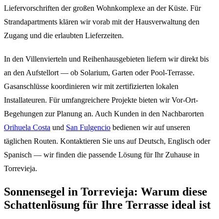
Liefervorschriften der großen Wohnkomplexe an der Küste. Für
Strandapartments klären wir vorab mit der Hausverwaltung den
Zugang und die erlaubten Lieferzeiten.
In den Villenvierteln und Reihenhausgebieten liefern wir direkt bis
an den Aufstellort — ob Solarium, Garten oder Pool-Terrasse.
Gasanschlüsse koordinieren wir mit zertifizierten lokalen
Installateuren. Für umfangreichere Projekte bieten wir Vor-Ort-
Begehungen zur Planung an. Auch Kunden in den Nachbarorten
Orihuela Costa
und
San Fulgencio
bedienen wir auf unseren
täglichen Routen. Kontaktieren Sie uns auf Deutsch, Englisch oder
Spanisch — wir finden die passende Lösung für Ihr Zuhause in
Torrevieja.
Sonnensegel in Torrevieja: Warum diese
Schattenlösung für Ihre Terrasse ideal ist