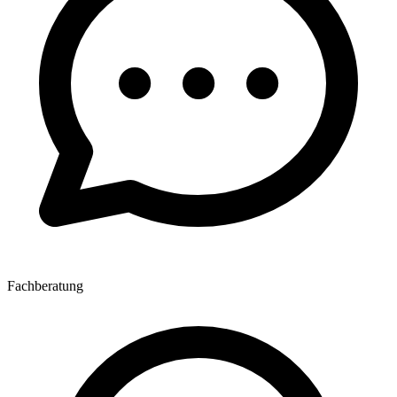
Fachberatung