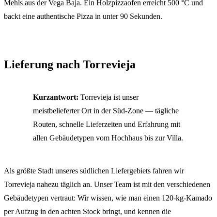
Mehls aus der Vega Baja. Ein Holzpizzaofen erreicht 500 °C und
backt eine authentische Pizza in unter 90 Sekunden.
Lieferung nach Torrevieja
Kurzantwort:
Torrevieja ist unser
meistbelieferter Ort in der Süd-Zone — tägliche
Routen, schnelle Lieferzeiten und Erfahrung mit
allen Gebäudetypen vom Hochhaus bis zur Villa.
Als größte Stadt unseres südlichen Liefergebiets fahren wir
Torrevieja nahezu täglich an. Unser Team ist mit den verschiedenen
Gebäudetypen vertraut: Wir wissen, wie man einen 120-kg-Kamado
per Aufzug in den achten Stock bringt, und kennen die