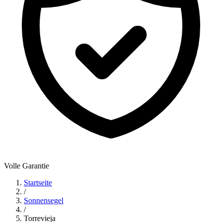
Volle Garantie
Startseite
/
Sonnensegel
/
Torrevieja