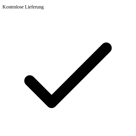
Kostenlose Lieferung