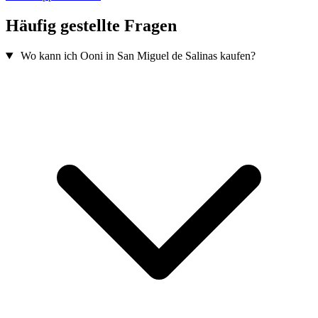
Häufig gestellte Fragen
Wo kann ich Ooni in San Miguel de Salinas kaufen?