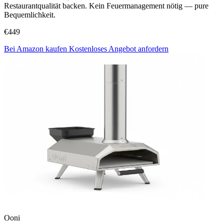
Restaurantqualität backen. Kein Feuermanagement nötig — pure
Bequemlichkeit.
€449
Bei Amazon kaufen
Kostenloses Angebot anfordern
Ooni