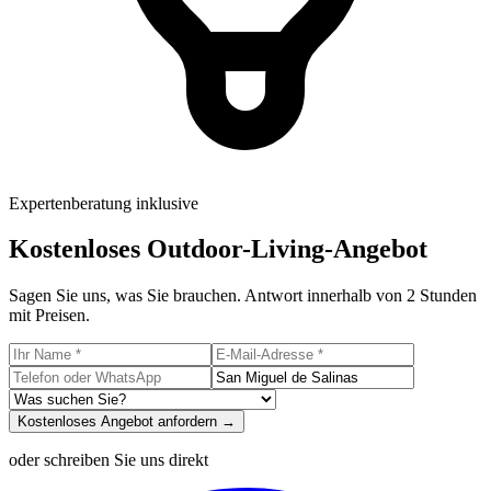
Expertenberatung inklusive
Kostenloses Outdoor-Living-Angebot
Sagen Sie uns, was Sie brauchen. Antwort innerhalb von 2 Stunden
mit Preisen.
Kostenloses Angebot anfordern →
oder schreiben Sie uns direkt