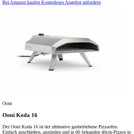
Bei Amazon kaufen
Kostenloses Angebot anfordern
Ooni
Ooni Koda 16
Der Ooni Koda 16 ist der ultimative gasbetriebene Pizzaofen.
Einfach anschließen, anzünden und in 60 Sekunden 40cm-Pizzen in