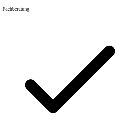
Fachberatung