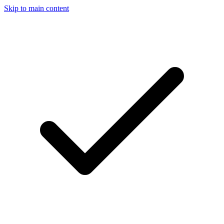
Skip to main content