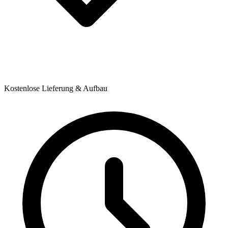
Kostenlose Lieferung & Aufbau