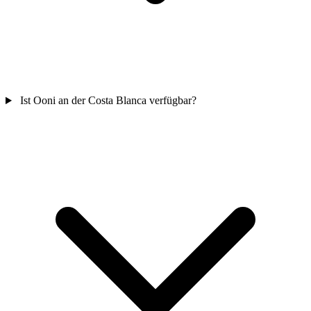
Ist Ooni an der Costa Blanca verfügbar?