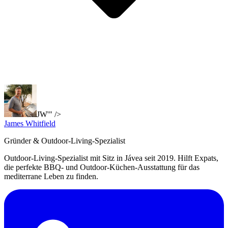
JW'" />
James Whitfield
Gründer & Outdoor-Living-Spezialist
Outdoor-Living-Spezialist mit Sitz in Jávea seit 2019. Hilft Expats,
die perfekte BBQ- und Outdoor-Küchen-Ausstattung für das
mediterrane Leben zu finden.