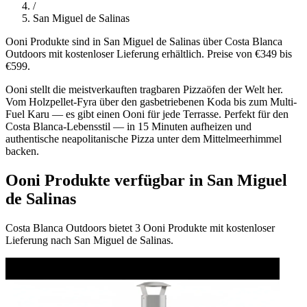
/
San Miguel de Salinas
Ooni Produkte sind in San Miguel de Salinas über Costa Blanca
Outdoors mit kostenloser Lieferung erhältlich. Preise von €349 bis
€599.
Ooni stellt die meistverkauften tragbaren Pizzaöfen der Welt her.
Vom Holzpellet-Fyra über den gasbetriebenen Koda bis zum Multi-
Fuel Karu — es gibt einen Ooni für jede Terrasse. Perfekt für den
Costa Blanca-Lebensstil — in 15 Minuten aufheizen und
authentische neapolitanische Pizza unter dem Mittelmeerhimmel
backen.
Ooni Produkte verfügbar in San Miguel
de Salinas
Costa Blanca Outdoors bietet 3 Ooni Produkte mit kostenloser
Lieferung nach San Miguel de Salinas.