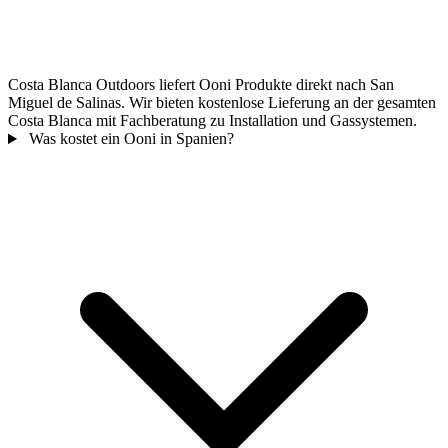
Costa Blanca Outdoors liefert Ooni Produkte direkt nach San
Miguel de Salinas. Wir bieten kostenlose Lieferung an der gesamten
Costa Blanca mit Fachberatung zu Installation und Gassystemen.
Was kostet ein Ooni in Spanien?