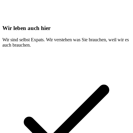
Wir leben auch hier
Wir sind selbst Expats. Wir verstehen was Sie brauchen, weil wir es
auch brauchen.