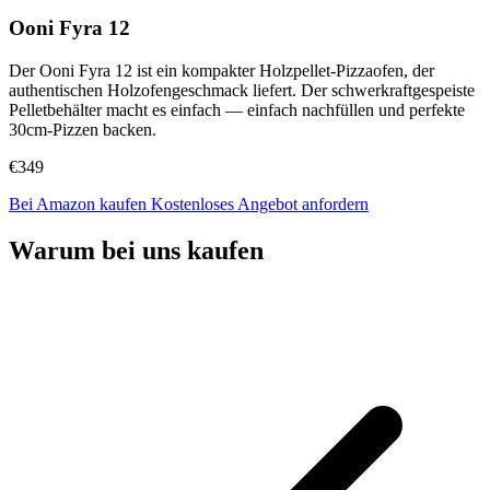
Ooni Fyra 12
Der Ooni Fyra 12 ist ein kompakter Holzpellet-Pizzaofen, der
authentischen Holzofengeschmack liefert. Der schwerkraftgespeiste
Pelletbehälter macht es einfach — einfach nachfüllen und perfekte
30cm-Pizzen backen.
€349
Bei Amazon kaufen
Kostenloses Angebot anfordern
Warum bei uns kaufen