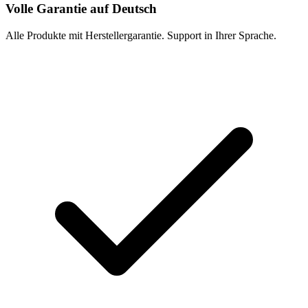
Volle Garantie auf Deutsch
Alle Produkte mit Herstellergarantie. Support in Ihrer Sprache.