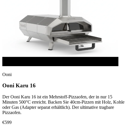
Ooni
Ooni Karu 16
Der Ooni Karu 16 ist ein Mehrstoff-Pizzaofen, der in nur 15
Minuten 500°C erreicht. Backen Sie 40cm-Pizzen mit Holz, Kohle
oder Gas (Adapter separat erhältlich). Der ultimative tragbare
Pizzaofen.
€599