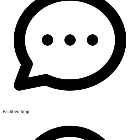
Fachberatung