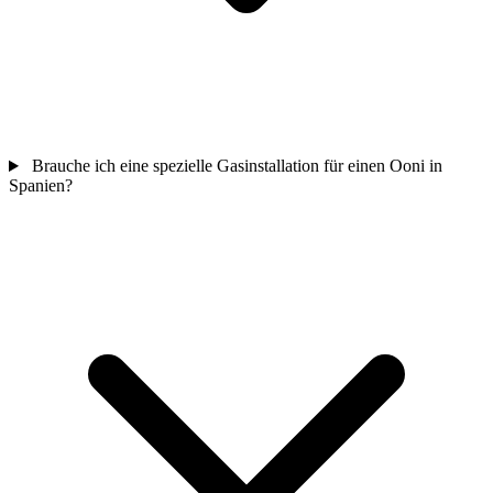
Brauche ich eine spezielle Gasinstallation für einen Ooni in
Spanien?