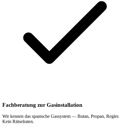
Fachberatung zur Gasinstallation
Wir kennen das spanische Gassystem — Butan, Propan, Regler.
Kein Rätselraten.