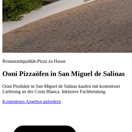
Restaurantqualität-Pizza zu Hause
Ooni Pizzaöfen in San Miguel de Salinas
Ooni Produkte in San Miguel de Salinas kaufen mit kostenloser
Lieferung an der Costa Blanca. Inklusive Fachberatung.
Kostenloses Angebot anfordern