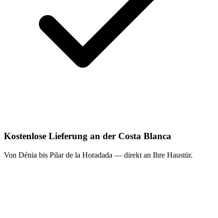
Kostenlose Lieferung an der Costa Blanca
Von Dénia bis Pilar de la Horadada — direkt an Ihre Haustür.