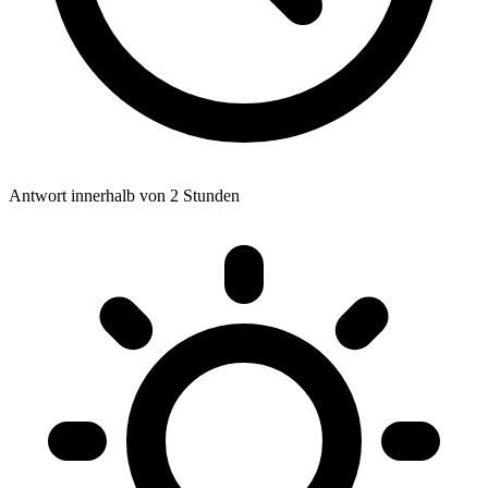
Antwort innerhalb von 2 Stunden