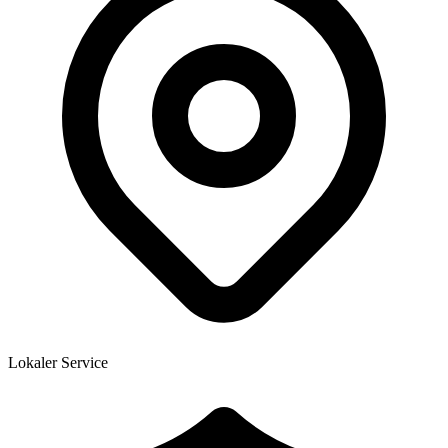
Lokaler Service