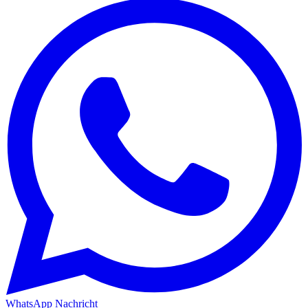
WhatsApp Nachricht