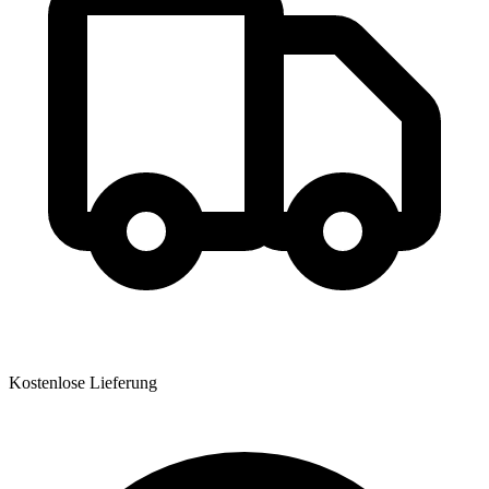
Kostenlose Lieferung