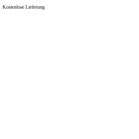
Kostenlose Lieferung