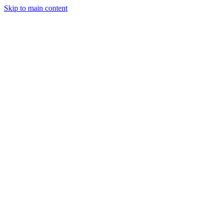
Skip to main content