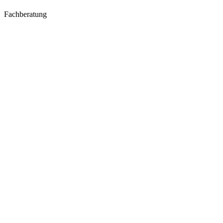
Fachberatung