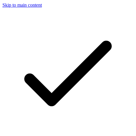
Skip to main content