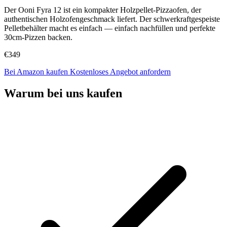
Der Ooni Fyra 12 ist ein kompakter Holzpellet-Pizzaofen, der
authentischen Holzofengeschmack liefert. Der schwerkraftgespeiste
Pelletbehälter macht es einfach — einfach nachfüllen und perfekte
30cm-Pizzen backen.
€349
Bei Amazon kaufen
Kostenloses Angebot anfordern
Warum bei uns kaufen