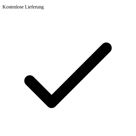
Kostenlose Lieferung