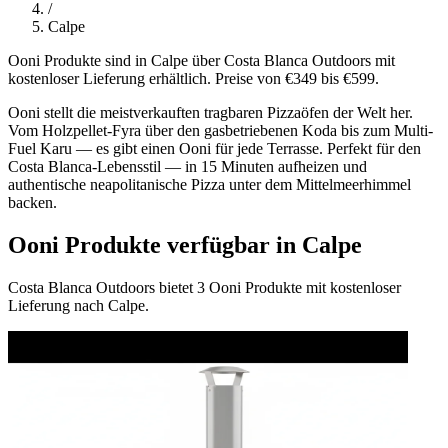
/
Calpe
Ooni Produkte sind in Calpe über Costa Blanca Outdoors mit
kostenloser Lieferung erhältlich. Preise von €349 bis €599.
Ooni stellt die meistverkauften tragbaren Pizzaöfen der Welt her.
Vom Holzpellet-Fyra über den gasbetriebenen Koda bis zum Multi-
Fuel Karu — es gibt einen Ooni für jede Terrasse. Perfekt für den
Costa Blanca-Lebensstil — in 15 Minuten aufheizen und
authentische neapolitanische Pizza unter dem Mittelmeerhimmel
backen.
Ooni Produkte verfügbar in Calpe
Costa Blanca Outdoors bietet 3 Ooni Produkte mit kostenloser
Lieferung nach Calpe.