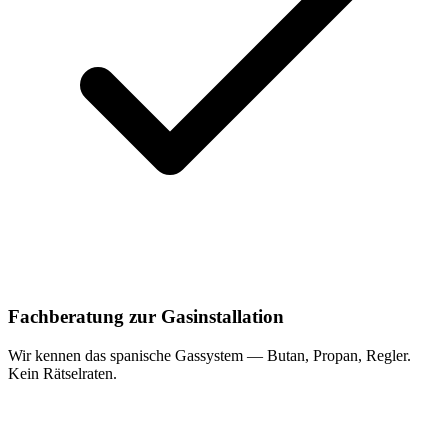
Fachberatung zur Gasinstallation
Wir kennen das spanische Gassystem — Butan, Propan, Regler.
Kein Rätselraten.