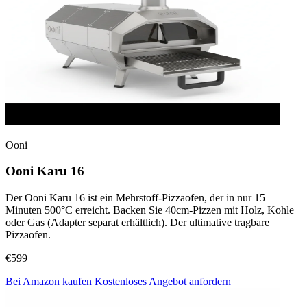
Ooni
Ooni Karu 16
Der Ooni Karu 16 ist ein Mehrstoff-Pizzaofen, der in nur 15
Minuten 500°C erreicht. Backen Sie 40cm-Pizzen mit Holz, Kohle
oder Gas (Adapter separat erhältlich). Der ultimative tragbare
Pizzaofen.
€599
Bei Amazon kaufen
Kostenloses Angebot anfordern