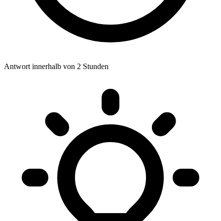
Antwort innerhalb von 2 Stunden