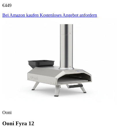
€449
Bei Amazon kaufen
Kostenloses Angebot anfordern
Ooni
Ooni Fyra 12