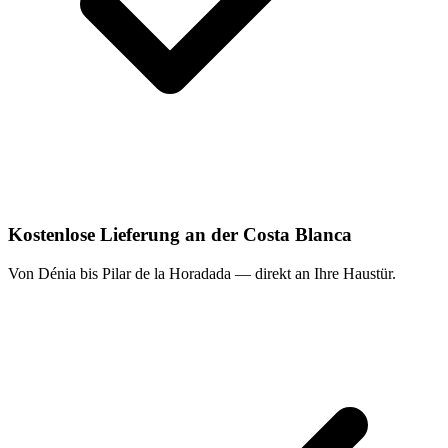
Kostenlose Lieferung an der Costa Blanca
Von Dénia bis Pilar de la Horadada — direkt an Ihre Haustür.