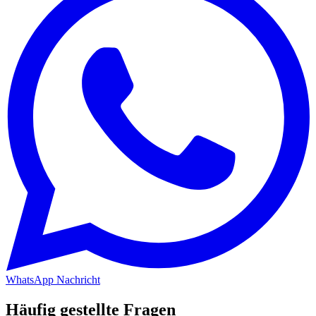
WhatsApp Nachricht
Häufig gestellte Fragen