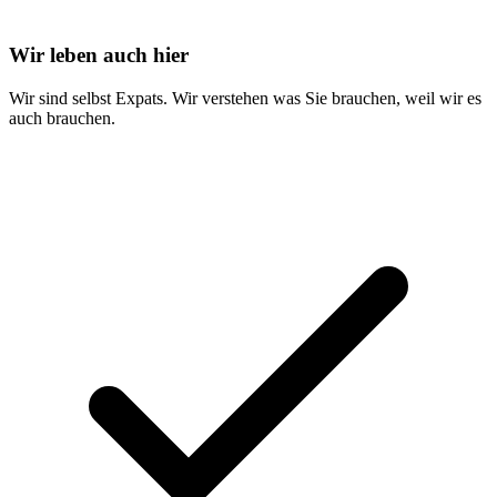
Wir leben auch hier
Wir sind selbst Expats. Wir verstehen was Sie brauchen, weil wir es
auch brauchen.