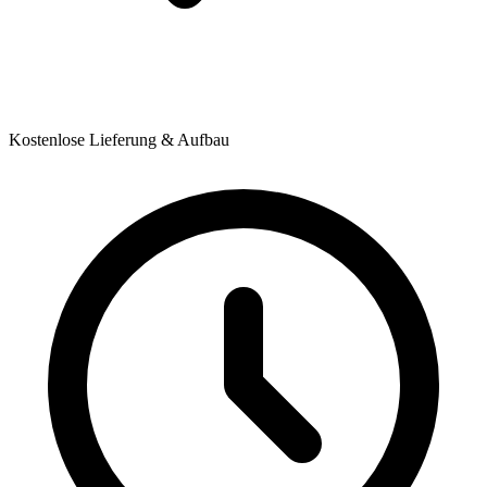
Kostenlose Lieferung & Aufbau