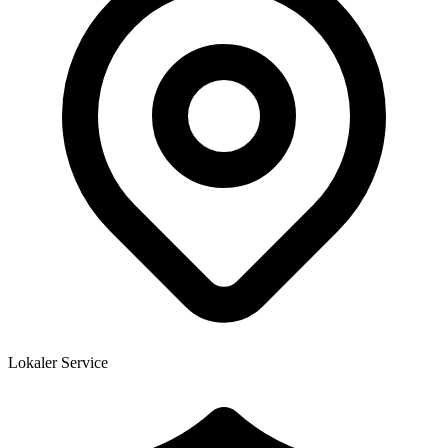
Lokaler Service