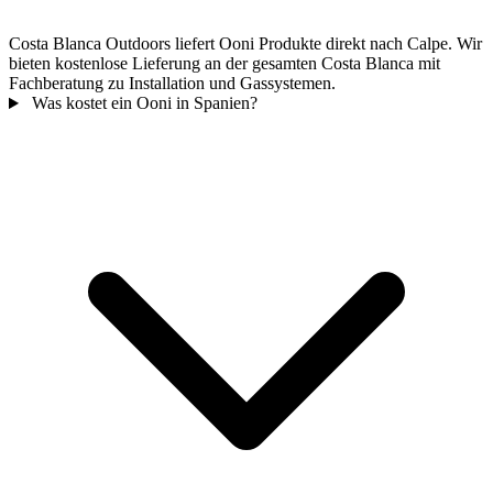
Costa Blanca Outdoors liefert Ooni Produkte direkt nach Calpe. Wir
bieten kostenlose Lieferung an der gesamten Costa Blanca mit
Fachberatung zu Installation und Gassystemen.
Was kostet ein Ooni in Spanien?