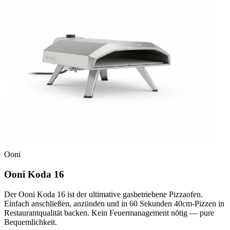
Ooni
Ooni Koda 16
Der Ooni Koda 16 ist der ultimative gasbetriebene Pizzaofen.
Einfach anschließen, anzünden und in 60 Sekunden 40cm-Pizzen in
Restaurantqualität backen. Kein Feuermanagement nötig — pure
Bequemlichkeit.