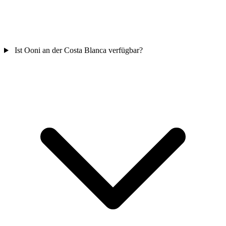
Ist Ooni an der Costa Blanca verfügbar?