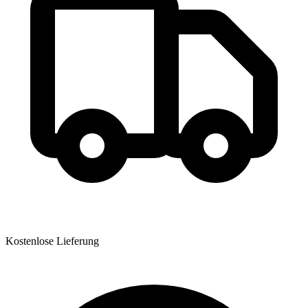
Kostenlose Lieferung