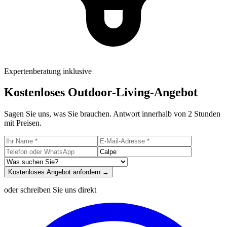
Expertenberatung inklusive
Kostenloses Outdoor-Living-Angebot
Sagen Sie uns, was Sie brauchen. Antwort innerhalb von 2 Stunden
mit Preisen.
Kostenloses Angebot anfordern →
oder schreiben Sie uns direkt