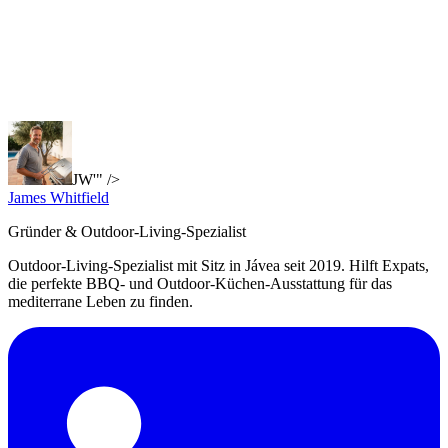
JW'" />
James Whitfield
Gründer & Outdoor-Living-Spezialist
Outdoor-Living-Spezialist mit Sitz in Jávea seit 2019. Hilft Expats,
die perfekte BBQ- und Outdoor-Küchen-Ausstattung für das
mediterrane Leben zu finden.