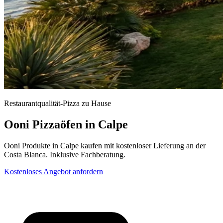
Restaurantqualität-Pizza zu Hause
Ooni Pizzaöfen in Calpe
Ooni Produkte in Calpe kaufen mit kostenloser Lieferung an der
Costa Blanca. Inklusive Fachberatung.
Kostenloses Angebot anfordern