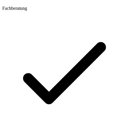
Fachberatung