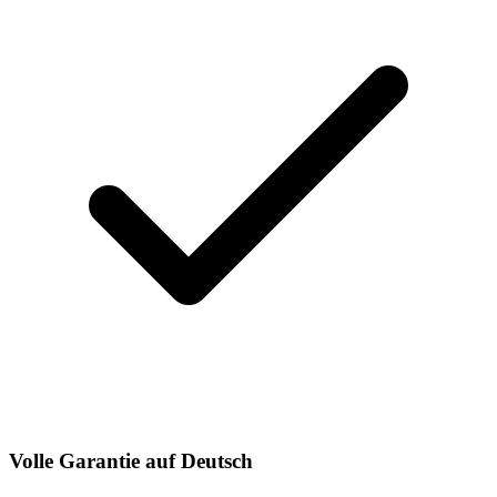
Volle Garantie auf Deutsch