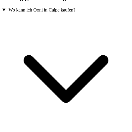
Wo kann ich Ooni in Calpe kaufen?