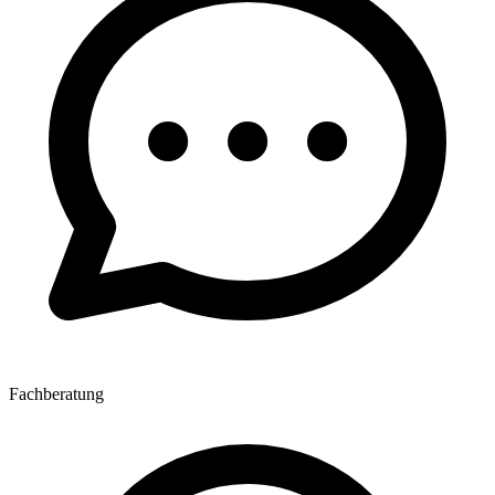
Fachberatung