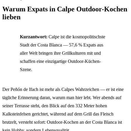
Warum Expats in Calpe Outdoor-Kochen
lieben
Kurzantwort:
Calpe ist die kosmopolitischste
Stadt der Costa Blanca — 57,6 % Expats aus
aller Welt bringen ihre Grillkulturen mit und
schaffen eine einzigartige Outdoor-Küchen-
Szene.
Der Peñón de Ifach ist mehr als Calpes Wahrzeichen — er ist eine
tägliche Erinnerung daran, warum man hier lebt. Wer abends auf
seiner Terrasse steht, den Blick auf den 332 Meter hohen
Kalksteinfelsen gerichtet, während auf dem Grill das Fleisch
brutzelt, versteht sofort: Outdoor-Kochen an der Costa Blanca ist
kein Hobby, sondern Lebensqualität.