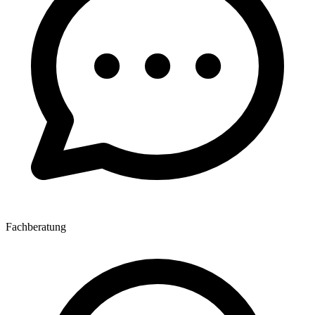
Fachberatung