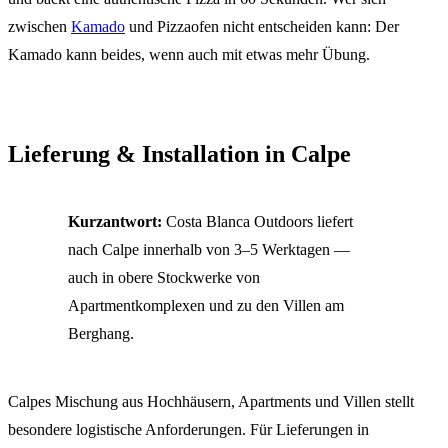
zwischen
Kamado
und Pizzaofen nicht entscheiden kann: Der
Kamado kann beides, wenn auch mit etwas mehr Übung.
Lieferung & Installation in Calpe
Kurzantwort:
Costa Blanca Outdoors liefert
nach Calpe innerhalb von 3–5 Werktagen —
auch in obere Stockwerke von
Apartmentkomplexen und zu den Villen am
Berghang.
Calpes Mischung aus Hochhäusern, Apartments und Villen stellt
besondere logistische Anforderungen. Für Lieferungen in