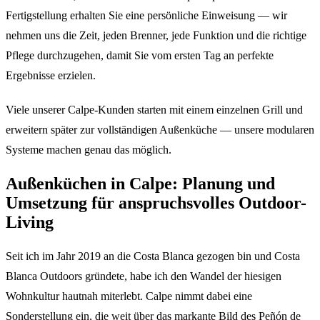
Fertigstellung erhalten Sie eine persönliche Einweisung — wir
nehmen uns die Zeit, jeden Brenner, jede Funktion und die richtige
Pflege durchzugehen, damit Sie vom ersten Tag an perfekte
Ergebnisse erzielen.
Viele unserer Calpe-Kunden starten mit einem einzelnen Grill und
erweitern später zur vollständigen Außenküche — unsere modularen
Systeme machen genau das möglich.
Außenküchen in Calpe: Planung und
Umsetzung für anspruchsvolles Outdoor-
Living
Seit ich im Jahr 2019 an die Costa Blanca gezogen bin und Costa
Blanca Outdoors gründete, habe ich den Wandel der hiesigen
Wohnkultur hautnah miterlebt. Calpe nimmt dabei eine
Sonderstellung ein, die weit über das markante Bild des Peñón de