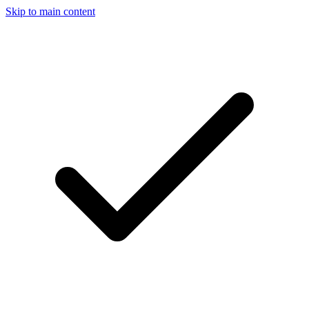
Skip to main content