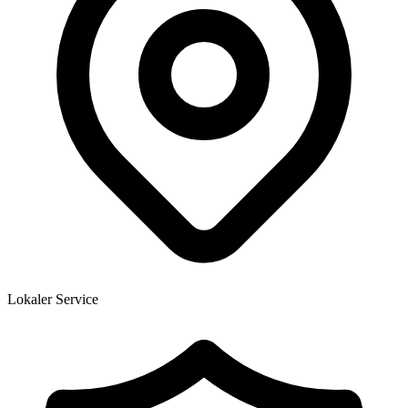
Lokaler Service