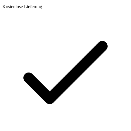
Kostenlose Lieferung