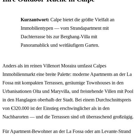
Kurzantwort:
Calpe bietet die größte Vielfalt an
Immobilientypen — vom Strandapartment mit
Dachterrasse bis zur Berghang-Villa mit
Panoramablick und weitläufigem Garten.
Anders als im reinen Villenort Moraira umfasst Calpes
Immobilienmarkt eine breite Palette: moderne Apartments an der La
Fossa mit kompakten Terrassen, geräumige Townhouses in den
Urbanisationen Olta und Maryvilla, und freistehende Villen mit Pool
in den Hanglagen oberhalb der Stadt. Bei einem Durchschnittspreis
von €320.000 ist der Einstieg erschwinglicher als in den
Nachbarorten — und die Terrassen sind oft überraschend großzügig.
Für Apartment-Bewohner an der La Fossa oder am Levante-Strand