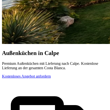
Außenküchen in Calpe
Premium Außenküchen mit Lieferung nach Calpe. Kostenlose
Lieferung an der gesamten Costa Blanca.
Kostenloses Angebot anfordern