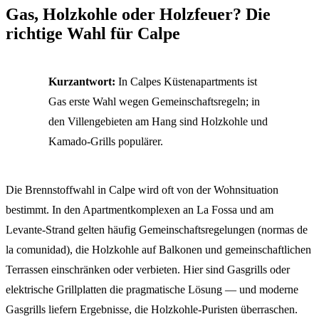
Gas, Holzkohle oder Holzfeuer? Die
richtige Wahl für Calpe
Kurzantwort:
In Calpes Küstenapartments ist
Gas erste Wahl wegen Gemeinschaftsregeln; in
den Villengebieten am Hang sind Holzkohle und
Kamado-Grills populärer.
Die Brennstoffwahl in Calpe wird oft von der Wohnsituation
bestimmt. In den Apartmentkomplexen an La Fossa und am
Levante-Strand gelten häufig Gemeinschaftsregelungen (normas de
la comunidad), die Holzkohle auf Balkonen und gemeinschaftlichen
Terrassen einschränken oder verbieten. Hier sind Gasgrills oder
elektrische Grillplatten die pragmatische Lösung — und moderne
Gasgrills liefern Ergebnisse, die Holzkohle-Puristen überraschen.