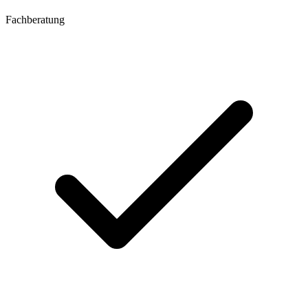
Fachberatung