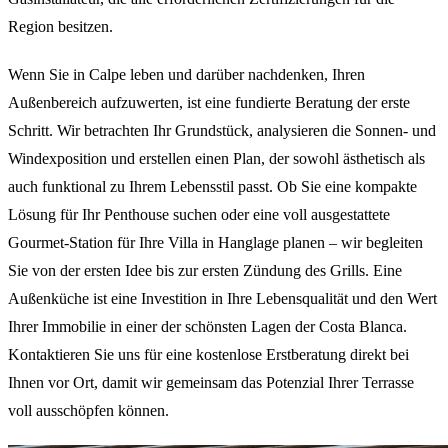
Region besitzen.
Wenn Sie in Calpe leben und darüber nachdenken, Ihren
Außenbereich aufzuwerten, ist eine fundierte Beratung der erste
Schritt. Wir betrachten Ihr Grundstück, analysieren die Sonnen- und
Windexposition und erstellen einen Plan, der sowohl ästhetisch als
auch funktional zu Ihrem Lebensstil passt. Ob Sie eine kompakte
Lösung für Ihr Penthouse suchen oder eine voll ausgestattete
Gourmet-Station für Ihre Villa in Hanglage planen – wir begleiten
Sie von der ersten Idee bis zur ersten Zündung des Grills. Eine
Außenküche ist eine Investition in Ihre Lebensqualität und den Wert
Ihrer Immobilie in einer der schönsten Lagen der Costa Blanca.
Kontaktieren Sie uns für eine kostenlose Erstberatung direkt bei
Ihnen vor Ort, damit wir gemeinsam das Potenzial Ihrer Terrasse
voll ausschöpfen können.