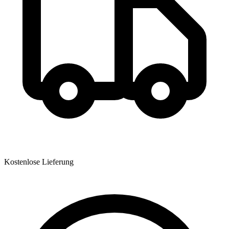
Kostenlose Lieferung