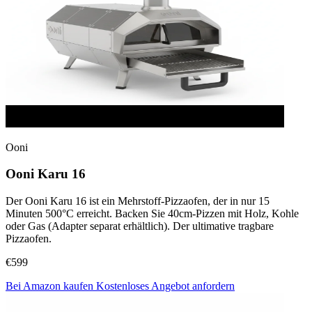
Ooni
Ooni Karu 16
Der Ooni Karu 16 ist ein Mehrstoff-Pizzaofen, der in nur 15
Minuten 500°C erreicht. Backen Sie 40cm-Pizzen mit Holz, Kohle
oder Gas (Adapter separat erhältlich). Der ultimative tragbare
Pizzaofen.
€599
Bei Amazon kaufen
Kostenloses Angebot anfordern