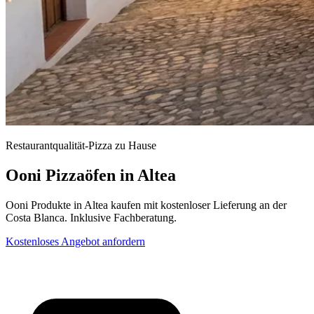
Restaurantqualität-Pizza zu Hause
Ooni Pizzaöfen in Altea
Ooni Produkte in Altea kaufen mit kostenloser Lieferung an der
Costa Blanca. Inklusive Fachberatung.
Kostenloses Angebot anfordern