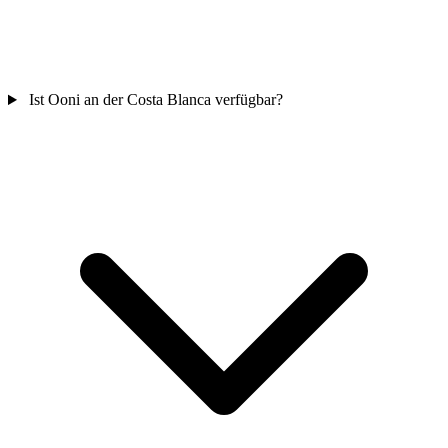
Ist Ooni an der Costa Blanca verfügbar?