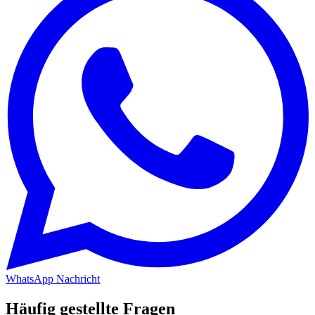
WhatsApp Nachricht
Häufig gestellte Fragen