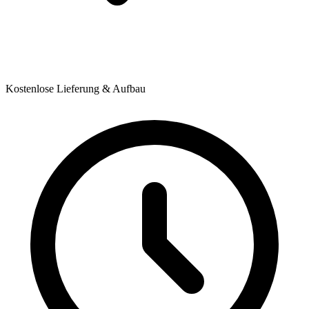
Kostenlose Lieferung & Aufbau