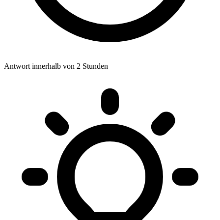
Antwort innerhalb von 2 Stunden