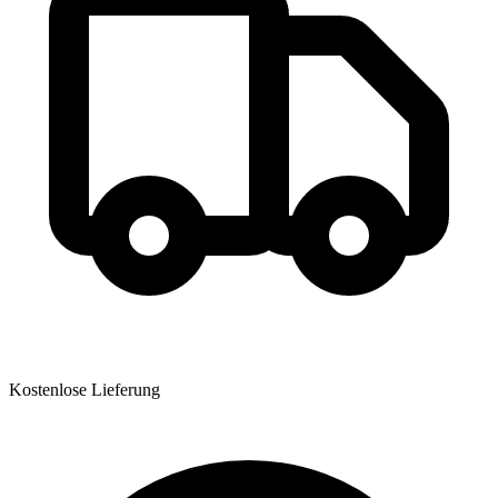
Kostenlose Lieferung