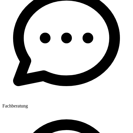
Fachberatung