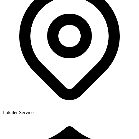
Lokaler Service