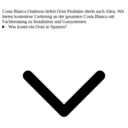
Costa Blanca Outdoors liefert Ooni Produkte direkt nach Altea. Wir
bieten kostenlose Lieferung an der gesamten Costa Blanca mit
Fachberatung zu Installation und Gassystemen.
Was kostet ein Ooni in Spanien?