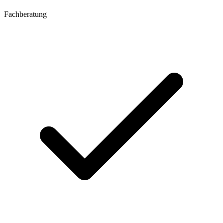
Fachberatung