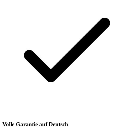
Volle Garantie auf Deutsch