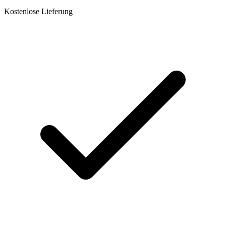
Kostenlose Lieferung