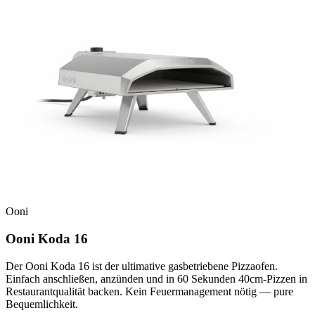
Ooni
Ooni Koda 16
Der Ooni Koda 16 ist der ultimative gasbetriebene Pizzaofen.
Einfach anschließen, anzünden und in 60 Sekunden 40cm-Pizzen in
Restaurantqualität backen. Kein Feuermanagement nötig — pure
Bequemlichkeit.