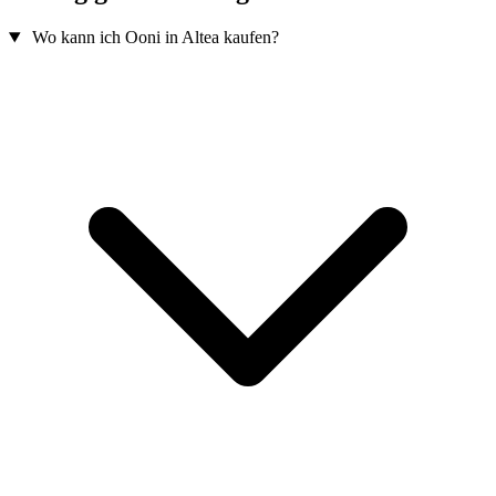
Wo kann ich Ooni in Altea kaufen?