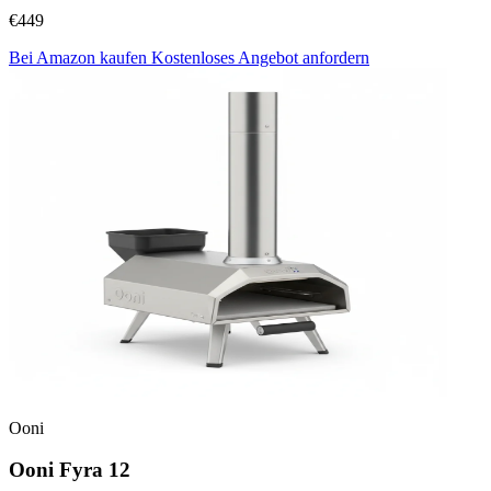
€449
Bei Amazon kaufen
Kostenloses Angebot anfordern
Ooni
Ooni Fyra 12