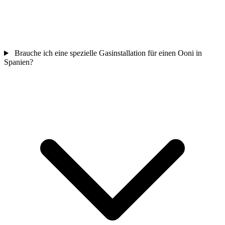
Brauche ich eine spezielle Gasinstallation für einen Ooni in
Spanien?