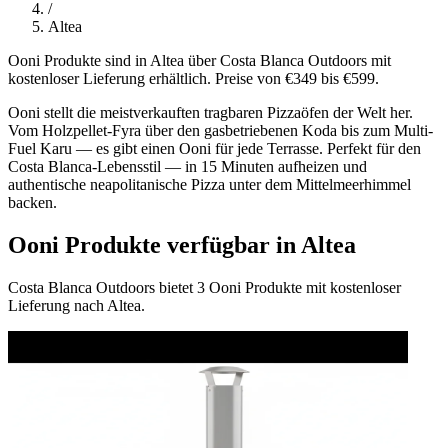
/
Altea
Ooni Produkte sind in Altea über Costa Blanca Outdoors mit
kostenloser Lieferung erhältlich. Preise von €349 bis €599.
Ooni stellt die meistverkauften tragbaren Pizzaöfen der Welt her.
Vom Holzpellet-Fyra über den gasbetriebenen Koda bis zum Multi-
Fuel Karu — es gibt einen Ooni für jede Terrasse. Perfekt für den
Costa Blanca-Lebensstil — in 15 Minuten aufheizen und
authentische neapolitanische Pizza unter dem Mittelmeerhimmel
backen.
Ooni Produkte verfügbar in Altea
Costa Blanca Outdoors bietet 3 Ooni Produkte mit kostenloser
Lieferung nach Altea.