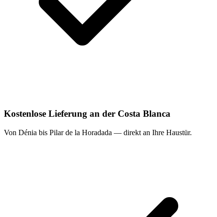
Kostenlose Lieferung an der Costa Blanca
Von Dénia bis Pilar de la Horadada — direkt an Ihre Haustür.