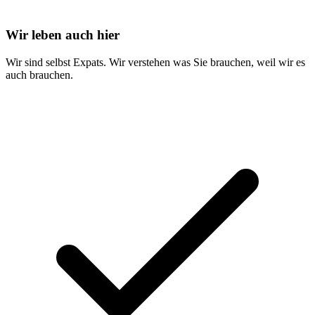
Wir leben auch hier
Wir sind selbst Expats. Wir verstehen was Sie brauchen, weil wir es
auch brauchen.