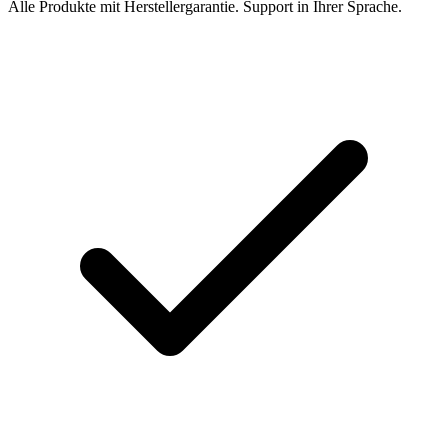
Alle Produkte mit Herstellergarantie. Support in Ihrer Sprache.