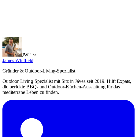
JW'" />
James Whitfield
Gründer & Outdoor-Living-Spezialist
Outdoor-Living-Spezialist mit Sitz in Jávea seit 2019. Hilft Expats,
die perfekte BBQ- und Outdoor-Küchen-Ausstattung für das
mediterrane Leben zu finden.