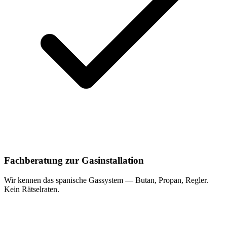
Fachberatung zur Gasinstallation
Wir kennen das spanische Gassystem — Butan, Propan, Regler.
Kein Rätselraten.