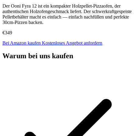
Der Ooni Fyra 12 ist ein kompakter Holzpellet-Pizzaofen, der
authentischen Holzofengeschmack liefert. Der schwerkraftgespeiste
Pelletbehälter macht es einfach — einfach nachfüllen und perfekte
30cm-Pizzen backen.
€349
Bei Amazon kaufen
Kostenloses Angebot anfordern
Warum bei uns kaufen