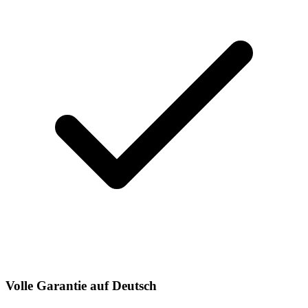
Volle Garantie auf Deutsch