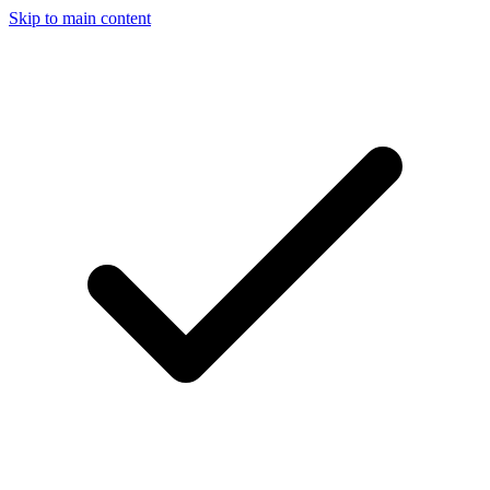
Skip to main content