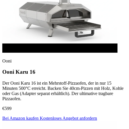
Ooni
Ooni Karu 16
Der Ooni Karu 16 ist ein Mehrstoff-Pizzaofen, der in nur 15
Minuten 500°C erreicht. Backen Sie 40cm-Pizzen mit Holz, Kohle
oder Gas (Adapter separat erhältlich). Der ultimative tragbare
Pizzaofen.
€599
Bei Amazon kaufen
Kostenloses Angebot anfordern