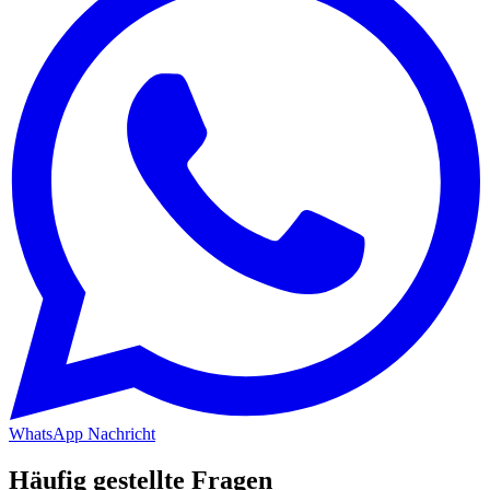
WhatsApp Nachricht
Häufig gestellte Fragen