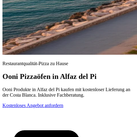
Restaurantqualität-Pizza zu Hause
Ooni Pizzaöfen in Alfaz del Pi
Ooni Produkte in Alfaz del Pi kaufen mit kostenloser Lieferung an
der Costa Blanca. Inklusive Fachberatung.
Kostenloses Angebot anfordern