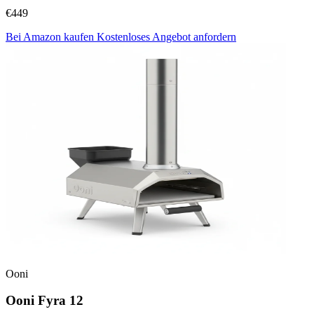
€449
Bei Amazon kaufen
Kostenloses Angebot anfordern
Ooni
Ooni Fyra 12