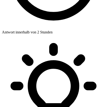
Antwort innerhalb von 2 Stunden