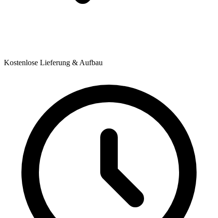
Kostenlose Lieferung & Aufbau