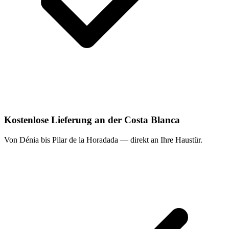
Kostenlose Lieferung an der Costa Blanca
Von Dénia bis Pilar de la Horadada — direkt an Ihre Haustür.