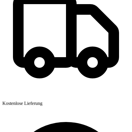
Kostenlose Lieferung