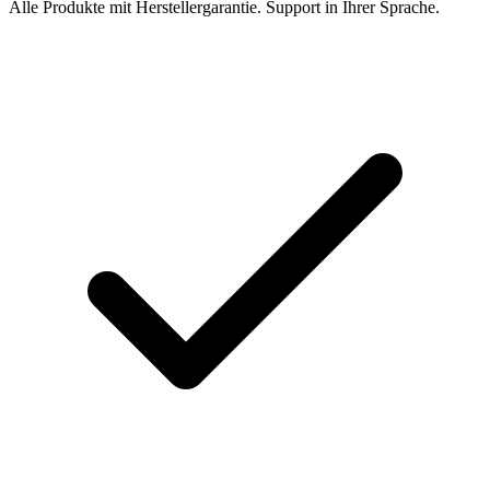
Alle Produkte mit Herstellergarantie. Support in Ihrer Sprache.