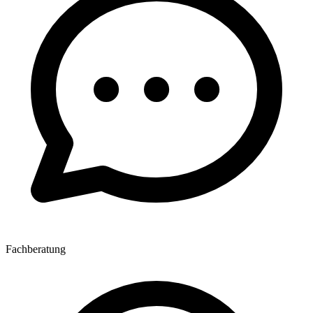
Fachberatung