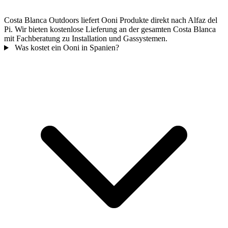
Costa Blanca Outdoors liefert Ooni Produkte direkt nach Alfaz del
Pi. Wir bieten kostenlose Lieferung an der gesamten Costa Blanca
mit Fachberatung zu Installation und Gassystemen.
Was kostet ein Ooni in Spanien?