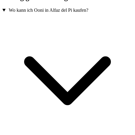
Wo kann ich Ooni in Alfaz del Pi kaufen?