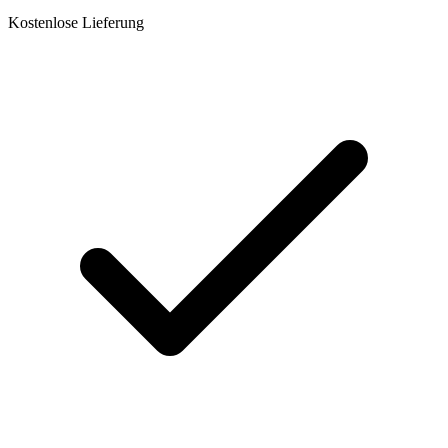
Kostenlose Lieferung