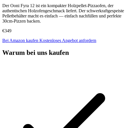
Der Ooni Fyra 12 ist ein kompakter Holzpellet-Pizzaofen, der
authentischen Holzofengeschmack liefert. Der schwerkraftgespeiste
Pelletbehälter macht es einfach — einfach nachfüllen und perfekte
30cm-Pizzen backen.
€349
Bei Amazon kaufen
Kostenloses Angebot anfordern
Warum bei uns kaufen