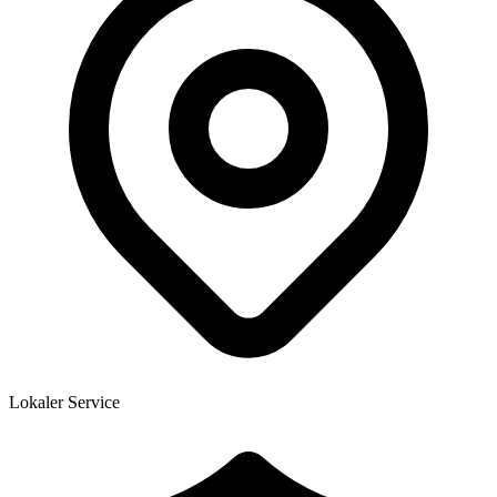
Lokaler Service