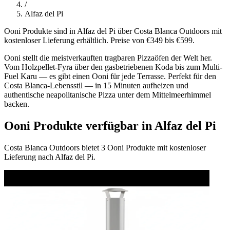
/
Alfaz del Pi
Ooni Produkte sind in Alfaz del Pi über Costa Blanca Outdoors mit
kostenloser Lieferung erhältlich. Preise von €349 bis €599.
Ooni stellt die meistverkauften tragbaren Pizzaöfen der Welt her.
Vom Holzpellet-Fyra über den gasbetriebenen Koda bis zum Multi-
Fuel Karu — es gibt einen Ooni für jede Terrasse. Perfekt für den
Costa Blanca-Lebensstil — in 15 Minuten aufheizen und
authentische neapolitanische Pizza unter dem Mittelmeerhimmel
backen.
Ooni Produkte verfügbar in Alfaz del Pi
Costa Blanca Outdoors bietet 3 Ooni Produkte mit kostenloser
Lieferung nach Alfaz del Pi.