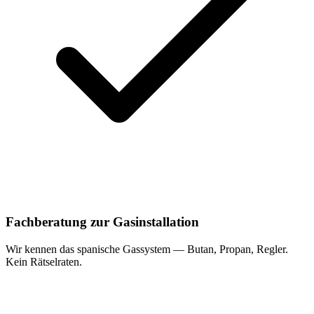
Fachberatung zur Gasinstallation
Wir kennen das spanische Gassystem — Butan, Propan, Regler.
Kein Rätselraten.