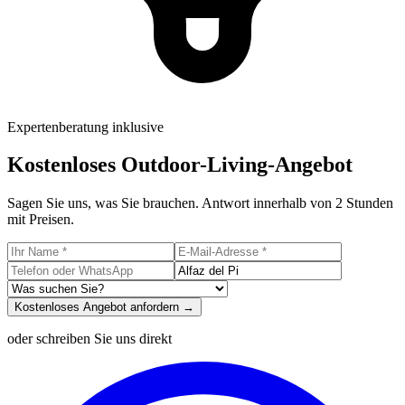
Expertenberatung inklusive
Kostenloses Outdoor-Living-Angebot
Sagen Sie uns, was Sie brauchen. Antwort innerhalb von 2 Stunden
mit Preisen.
Kostenloses Angebot anfordern →
oder schreiben Sie uns direkt