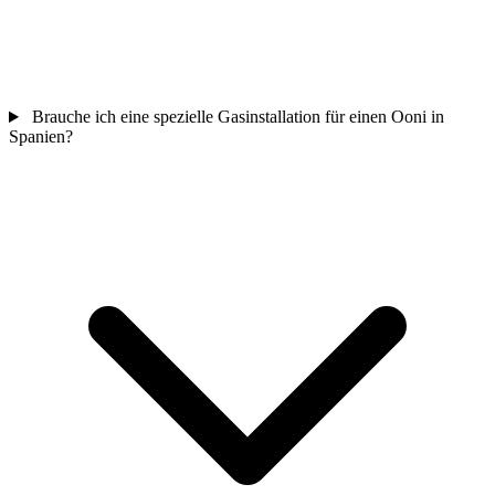
Brauche ich eine spezielle Gasinstallation für einen Ooni in
Spanien?