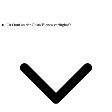
Ist Ooni an der Costa Blanca verfügbar?