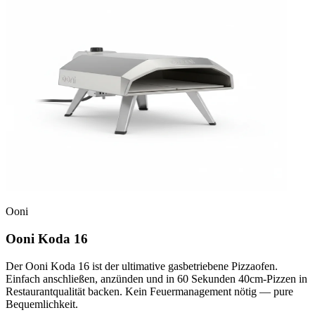
Ooni
Ooni Koda 16
Der Ooni Koda 16 ist der ultimative gasbetriebene Pizzaofen.
Einfach anschließen, anzünden und in 60 Sekunden 40cm-Pizzen in
Restaurantqualität backen. Kein Feuermanagement nötig — pure
Bequemlichkeit.