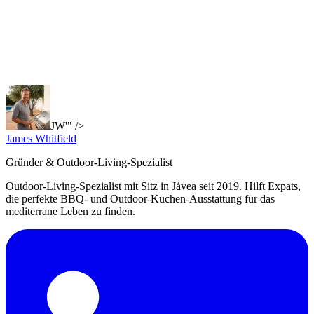
JW'" />
James Whitfield
Gründer & Outdoor-Living-Spezialist
Outdoor-Living-Spezialist mit Sitz in Jávea seit 2019. Hilft Expats,
die perfekte BBQ- und Outdoor-Küchen-Ausstattung für das
mediterrane Leben zu finden.