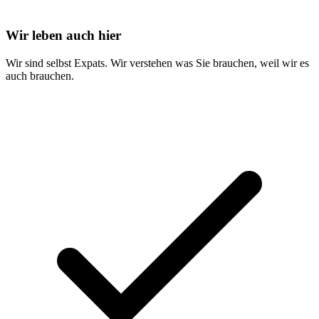
Wir leben auch hier
Wir sind selbst Expats. Wir verstehen was Sie brauchen, weil wir es
auch brauchen.