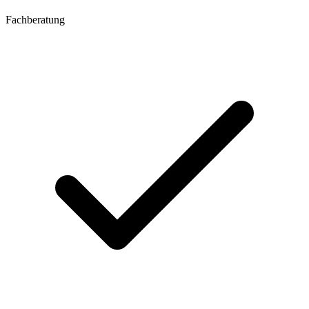
Fachberatung