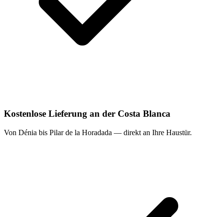
Kostenlose Lieferung an der Costa Blanca
Von Dénia bis Pilar de la Horadada — direkt an Ihre Haustür.