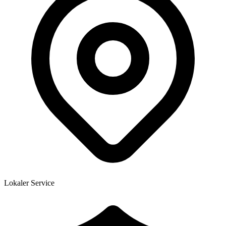
Lokaler Service