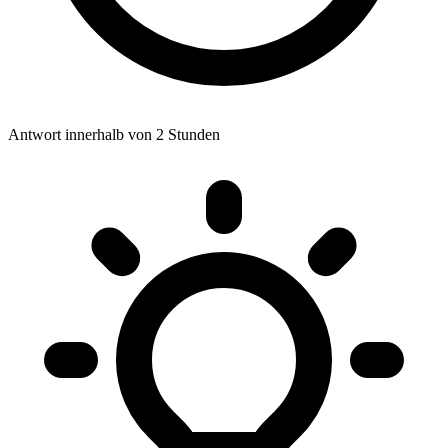
Antwort innerhalb von 2 Stunden