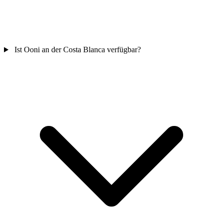
Ist Ooni an der Costa Blanca verfügbar?