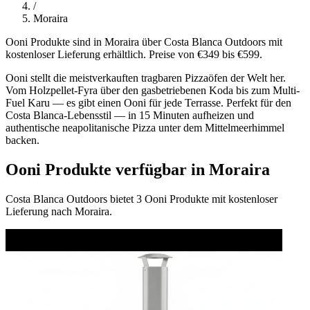
/
Moraira
Ooni Produkte sind in Moraira über Costa Blanca Outdoors mit
kostenloser Lieferung erhältlich. Preise von €349 bis €599.
Ooni stellt die meistverkauften tragbaren Pizzaöfen der Welt her.
Vom Holzpellet-Fyra über den gasbetriebenen Koda bis zum Multi-
Fuel Karu — es gibt einen Ooni für jede Terrasse. Perfekt für den
Costa Blanca-Lebensstil — in 15 Minuten aufheizen und
authentische neapolitanische Pizza unter dem Mittelmeerhimmel
backen.
Ooni Produkte verfügbar in Moraira
Costa Blanca Outdoors bietet 3 Ooni Produkte mit kostenloser
Lieferung nach Moraira.