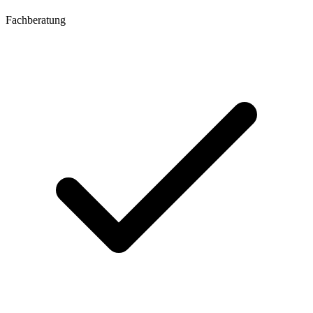
Fachberatung