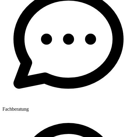
Fachberatung