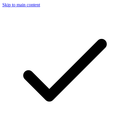
Skip to main content