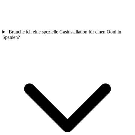
Brauche ich eine spezielle Gasinstallation für einen Ooni in
Spanien?