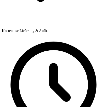
Kostenlose Lieferung & Aufbau