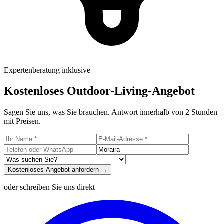
Expertenberatung inklusive
Kostenloses Outdoor-Living-Angebot
Sagen Sie uns, was Sie brauchen. Antwort innerhalb von 2 Stunden
mit Preisen.
Kostenloses Angebot anfordern →
oder schreiben Sie uns direkt