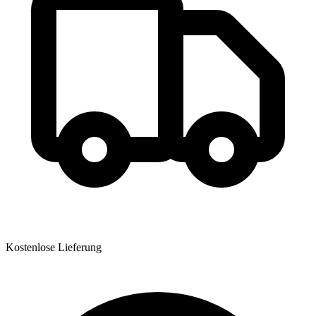
Kostenlose Lieferung