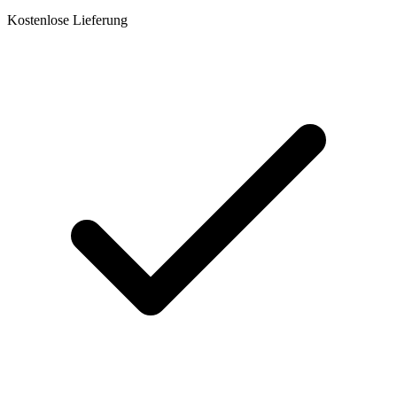
Kostenlose Lieferung