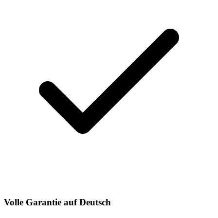
Volle Garantie auf Deutsch