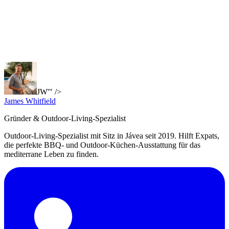
JW'" />
James Whitfield
Gründer & Outdoor-Living-Spezialist
Outdoor-Living-Spezialist mit Sitz in Jávea seit 2019. Hilft Expats,
die perfekte BBQ- und Outdoor-Küchen-Ausstattung für das
mediterrane Leben zu finden.