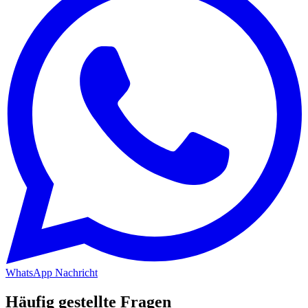
WhatsApp Nachricht
Häufig gestellte Fragen