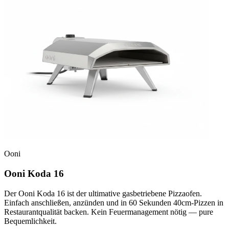
Ooni
Ooni Koda 16
Der Ooni Koda 16 ist der ultimative gasbetriebene Pizzaofen.
Einfach anschließen, anzünden und in 60 Sekunden 40cm-Pizzen in
Restaurantqualität backen. Kein Feuermanagement nötig — pure
Bequemlichkeit.