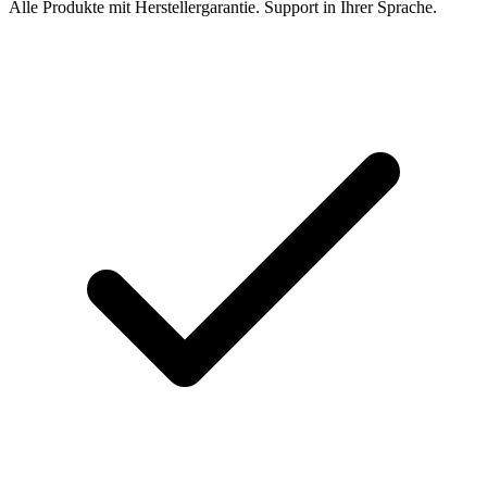
Alle Produkte mit Herstellergarantie. Support in Ihrer Sprache.