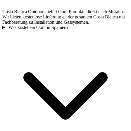
Costa Blanca Outdoors liefert Ooni Produkte direkt nach Moraira.
Wir bieten kostenlose Lieferung an der gesamten Costa Blanca mit
Fachberatung zu Installation und Gassystemen.
Was kostet ein Ooni in Spanien?