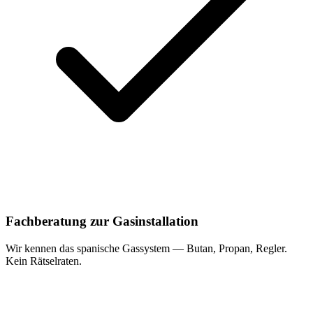
Fachberatung zur Gasinstallation
Wir kennen das spanische Gassystem — Butan, Propan, Regler.
Kein Rätselraten.