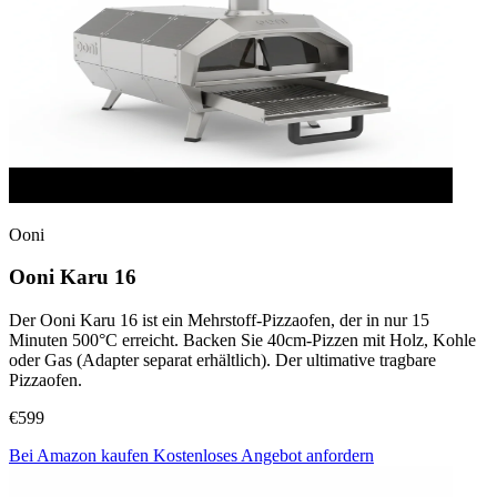
Ooni
Ooni Karu 16
Der Ooni Karu 16 ist ein Mehrstoff-Pizzaofen, der in nur 15
Minuten 500°C erreicht. Backen Sie 40cm-Pizzen mit Holz, Kohle
oder Gas (Adapter separat erhältlich). Der ultimative tragbare
Pizzaofen.
€599
Bei Amazon kaufen
Kostenloses Angebot anfordern