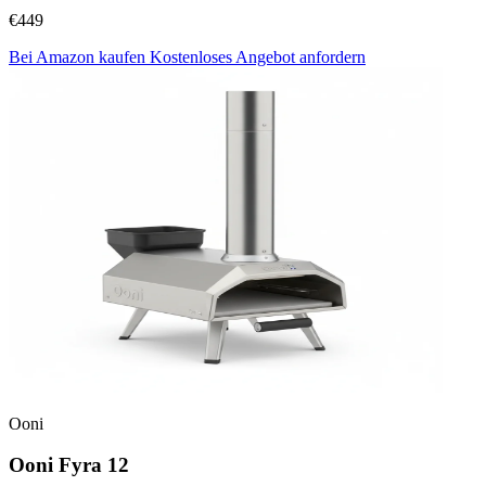
€449
Bei Amazon kaufen
Kostenloses Angebot anfordern
Ooni
Ooni Fyra 12