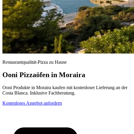
Restaurantqualität-Pizza zu Hause
Ooni Pizzaöfen in Moraira
Ooni Produkte in Moraira kaufen mit kostenloser Lieferung an der
Costa Blanca. Inklusive Fachberatung.
Kostenloses Angebot anfordern