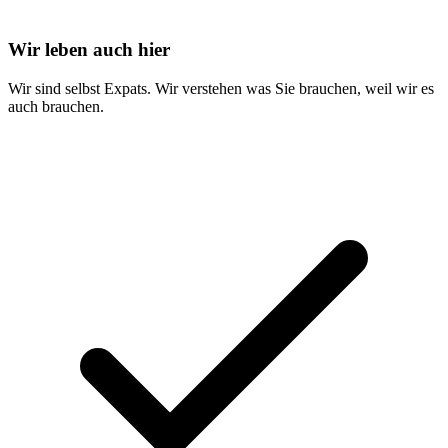
Wir leben auch hier
Wir sind selbst Expats. Wir verstehen was Sie brauchen, weil wir es
auch brauchen.