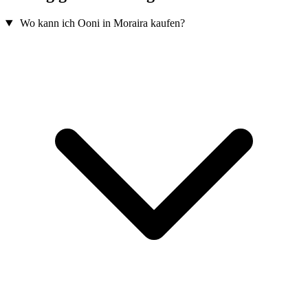
Wo kann ich Ooni in Moraira kaufen?