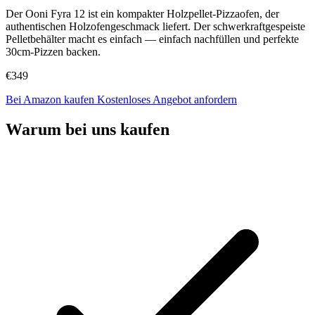
Der Ooni Fyra 12 ist ein kompakter Holzpellet-Pizzaofen, der
authentischen Holzofengeschmack liefert. Der schwerkraftgespeiste
Pelletbehälter macht es einfach — einfach nachfüllen und perfekte
30cm-Pizzen backen.
€349
Bei Amazon kaufen
Kostenloses Angebot anfordern
Warum bei uns kaufen