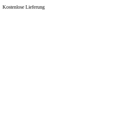
Kostenlose Lieferung