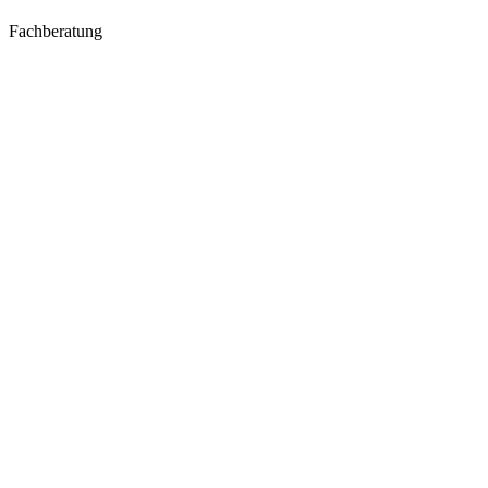
Fachberatung