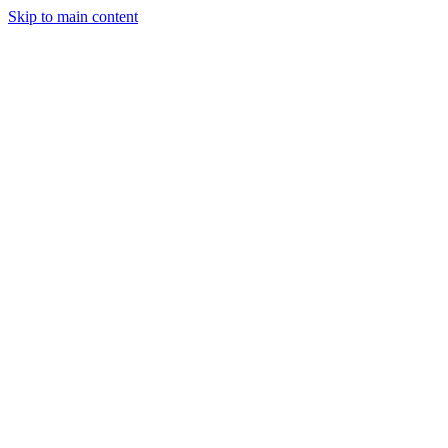
Skip to main content