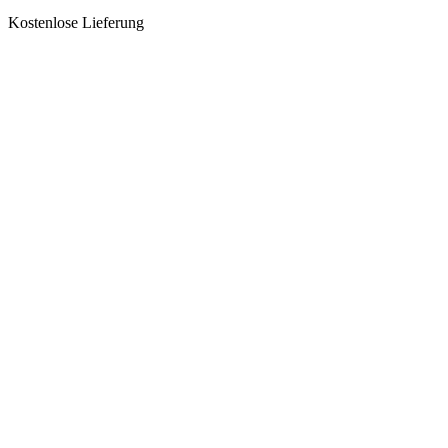
Kostenlose Lieferung