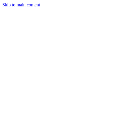
Skip to main content