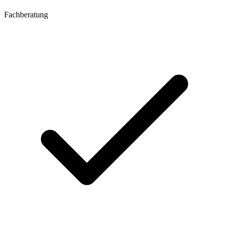
Fachberatung