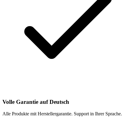
Volle Garantie auf Deutsch
Alle Produkte mit Herstellergarantie. Support in Ihrer Sprache.