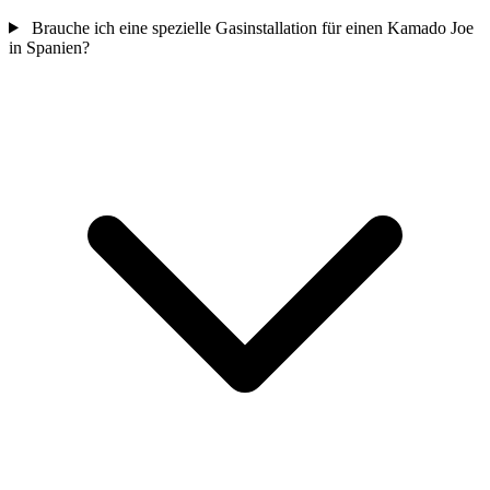
Brauche ich eine spezielle Gasinstallation für einen Kamado Joe
in Spanien?