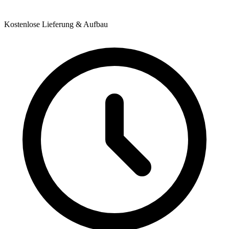
Kostenlose Lieferung & Aufbau