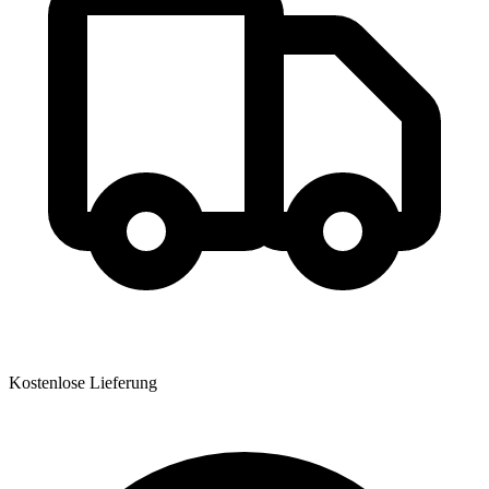
Kostenlose Lieferung