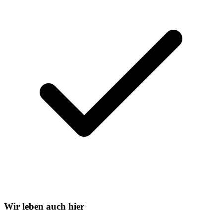
Wir leben auch hier