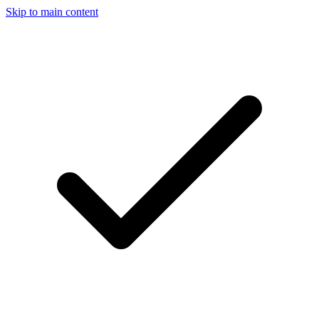
Skip to main content