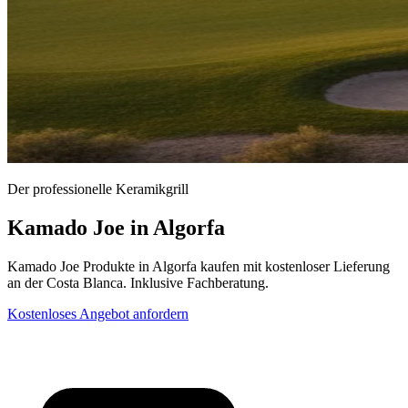
Der professionelle Keramikgrill
Kamado Joe in Algorfa
Kamado Joe Produkte in Algorfa kaufen mit kostenloser Lieferung
an der Costa Blanca. Inklusive Fachberatung.
Kostenloses Angebot anfordern