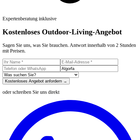
Expertenberatung inklusive
Kostenloses Outdoor-Living-Angebot
Sagen Sie uns, was Sie brauchen. Antwort innerhalb von 2 Stunden
mit Preisen.
Kostenloses Angebot anfordern →
oder schreiben Sie uns direkt