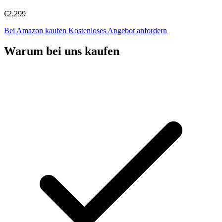
€2,299
Bei Amazon kaufen
Kostenloses Angebot anfordern
Warum bei uns kaufen