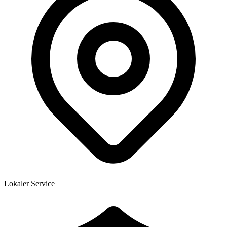
Lokaler Service