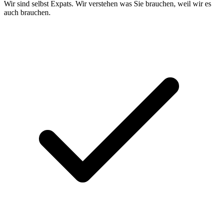
Wir sind selbst Expats. Wir verstehen was Sie brauchen, weil wir es
auch brauchen.