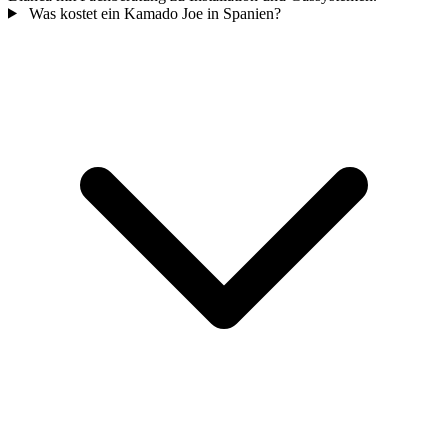
Was kostet ein Kamado Joe in Spanien?