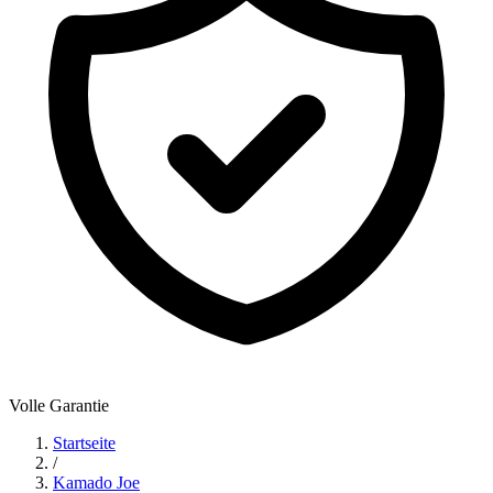
Volle Garantie
Startseite
/
Kamado Joe