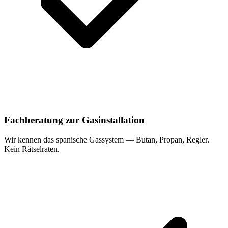
Fachberatung zur Gasinstallation
Wir kennen das spanische Gassystem — Butan, Propan, Regler.
Kein Rätselraten.