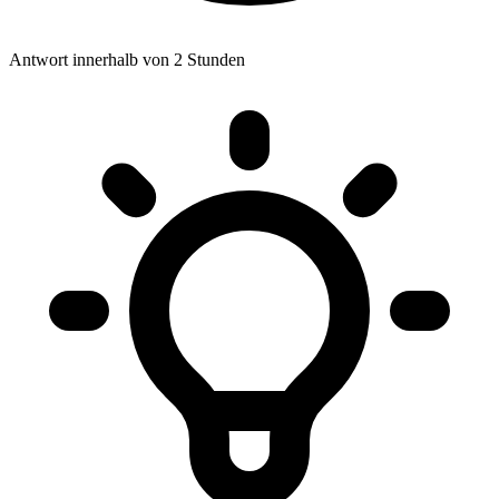
Antwort innerhalb von 2 Stunden