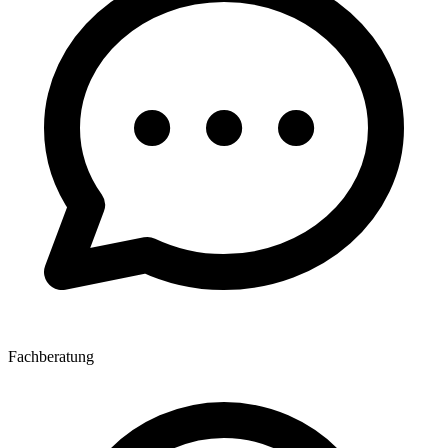
Fachberatung