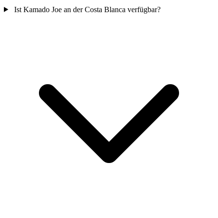
Ist Kamado Joe an der Costa Blanca verfügbar?