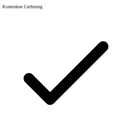
Kostenlose Lieferung