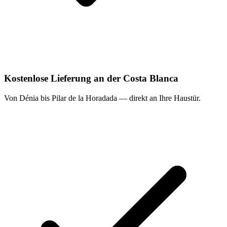
Kostenlose Lieferung an der Costa Blanca
Von Dénia bis Pilar de la Horadada — direkt an Ihre Haustür.