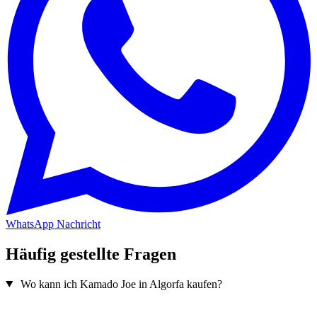
WhatsApp Nachricht
Häufig gestellte Fragen
Wo kann ich Kamado Joe in Algorfa kaufen?