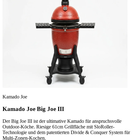
Kamado Joe
Kamado Joe Big Joe III
Der Big Joe III ist der ultimative Kamado für anspruchsvolle
Outdoor-Köche. Riesige 61cm Grillfläche mit SloRoller-
Technologie und dem patentierten Divide & Conquer System für
Multi-Zonen-Kochen.