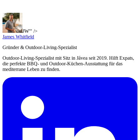
JW'" />
James Whitfield
Gründer & Outdoor-Living-Spezialist
Outdoor-Living-Spezialist mit Sitz in Jávea seit 2019. Hilft Expats,
die perfekte BBQ- und Outdoor-Küchen-Ausstattung für das
mediterrane Leben zu finden.