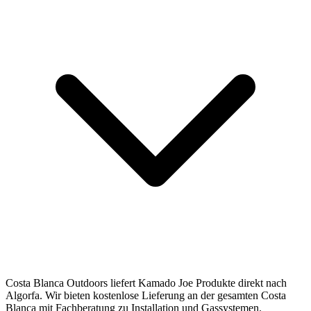
Costa Blanca Outdoors liefert Kamado Joe Produkte direkt nach
Algorfa. Wir bieten kostenlose Lieferung an der gesamten Costa
Blanca mit Fachberatung zu Installation und Gassystemen.