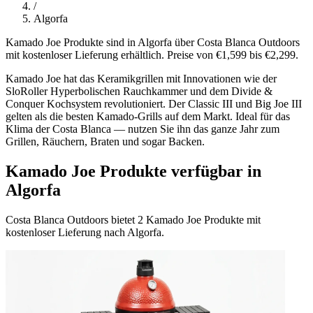
/
Algorfa
Kamado Joe Produkte sind in Algorfa über Costa Blanca Outdoors
mit kostenloser Lieferung erhältlich. Preise von €1,599 bis €2,299.
Kamado Joe hat das Keramikgrillen mit Innovationen wie der
SloRoller Hyperbolischen Rauchkammer und dem Divide &
Conquer Kochsystem revolutioniert. Der Classic III und Big Joe III
gelten als die besten Kamado-Grills auf dem Markt. Ideal für das
Klima der Costa Blanca — nutzen Sie ihn das ganze Jahr zum
Grillen, Räuchern, Braten und sogar Backen.
Kamado Joe Produkte verfügbar in
Algorfa
Costa Blanca Outdoors bietet 2 Kamado Joe Produkte mit
kostenloser Lieferung nach Algorfa.