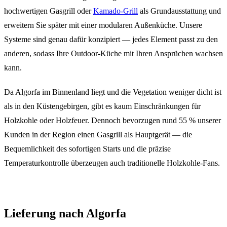
hochwertigen Gasgrill oder
Kamado-Grill
als Grundausstattung und
erweitern Sie später mit einer modularen Außenküche. Unsere
Systeme sind genau dafür konzipiert — jedes Element passt zu den
anderen, sodass Ihre Outdoor-Küche mit Ihren Ansprüchen wachsen
kann.
Da Algorfa im Binnenland liegt und die Vegetation weniger dicht ist
als in den Küstengebirgen, gibt es kaum Einschränkungen für
Holzkohle oder Holzfeuer. Dennoch bevorzugen rund 55 % unserer
Kunden in der Region einen Gasgrill als Hauptgerät — die
Bequemlichkeit des sofortigen Starts und die präzise
Temperaturkontrolle überzeugen auch traditionelle Holzkohle-Fans.
Lieferung nach Algorfa