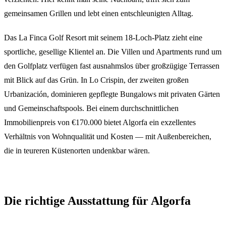
gemeinsamen Grillen und lebt einen entschleunigten Alltag.
Das La Finca Golf Resort mit seinem 18-Loch-Platz zieht eine
sportliche, gesellige Klientel an. Die Villen und Apartments rund um
den Golfplatz verfügen fast ausnahmslos über großzügige Terrassen
mit Blick auf das Grün. In Lo Crispin, der zweiten großen
Urbanización, dominieren gepflegte Bungalows mit privaten Gärten
und Gemeinschaftspools. Bei einem durchschnittlichen
Immobilienpreis von €170.000 bietet Algorfa ein exzellentes
Verhältnis von Wohnqualität und Kosten — mit Außenbereichen,
die in teureren Küstenorten undenkbar wären.
Die richtige Ausstattung für Algorfa