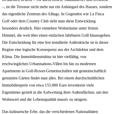
–, ist die Terrasse nicht mehr nur ein Anhängsel des Hauses, sondern
das eigentliche Zentrum des Alltags. In Gegenden wie La Finca
Golf oder dem Country Club sieht man diese Entwicklung
besonders deutlich. Hier entstehen Wohnräume unter freiem
Himmel, die weit über einen einfachen fahrbaren Grill hinausgehen.
Die Entscheidung für eine fest installierte Außenküche ist in dieser
Region eine logische Konsequenz aus der Architektur und dem
Klima. Die Immobilienstruktur ist hier vielfältig; von
erschwinglichen Urbanisations-Villen bis hin zu modernen
Apartments in Golf-Resort-Gemeinschaften mit gemeinschaftlich
genutzten Gärten findet man alles. Bei einem durchschnittlichen
Immobilienpreis von etwa 155.000 Euro investieren viele
Eigentümer gezielt in die Aufwertung ihrer Außenflächen, um den
Wohnwert und die Lebensqualität massiv zu steigern.
Das kulinarische Erbe, das die verschiedenen Nationalitäten