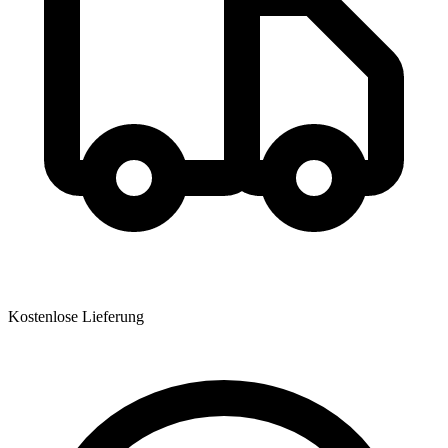
Kostenlose Lieferung