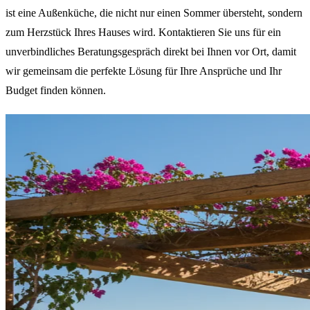
ist eine Außenküche, die nicht nur einen Sommer übersteht, sondern
zum Herzstück Ihres Hauses wird. Kontaktieren Sie uns für ein
unverbindliches Beratungsgespräch direkt bei Ihnen vor Ort, damit
wir gemeinsam die perfekte Lösung für Ihre Ansprüche und Ihr
Budget finden können.