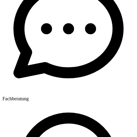
Fachberatung