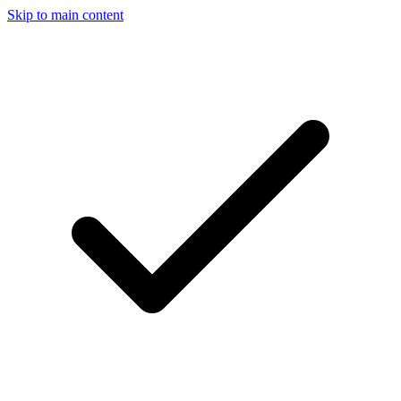
Skip to main content