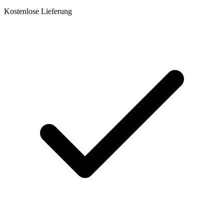
Kostenlose Lieferung