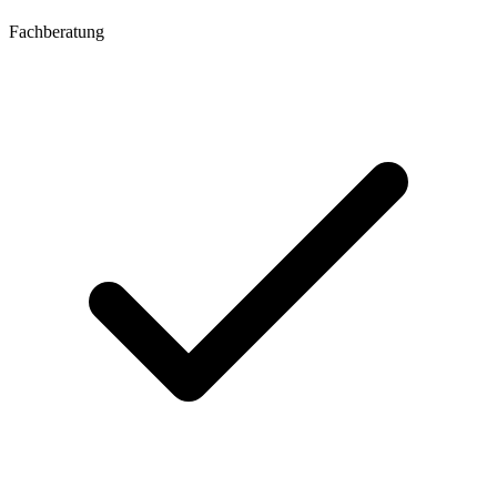
Fachberatung