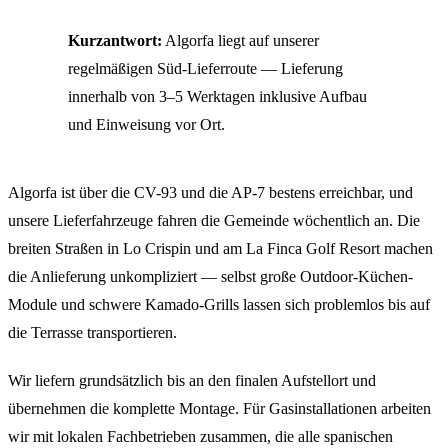
Kurzantwort:
Algorfa liegt auf unserer
regelmäßigen Süd-Lieferroute — Lieferung
innerhalb von 3–5 Werktagen inklusive Aufbau
und Einweisung vor Ort.
Algorfa ist über die CV-93 und die AP-7 bestens erreichbar, und
unsere Lieferfahrzeuge fahren die Gemeinde wöchentlich an. Die
breiten Straßen in Lo Crispin und am La Finca Golf Resort machen
die Anlieferung unkompliziert — selbst große Outdoor-Küchen-
Module und schwere Kamado-Grills lassen sich problemlos bis auf
die Terrasse transportieren.
Wir liefern grundsätzlich bis an den finalen Aufstellort und
übernehmen die komplette Montage. Für Gasinstallationen arbeiten
wir mit lokalen Fachbetrieben zusammen, die alle spanischen