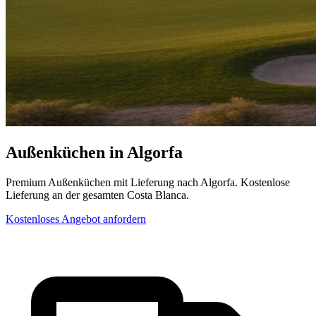
Außenküchen in Algorfa
Premium Außenküchen mit Lieferung nach Algorfa. Kostenlose
Lieferung an der gesamten Costa Blanca.
Kostenloses Angebot anfordern