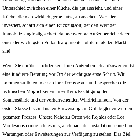
Unterschied zwischen einer Küche, die gut aussieht, und einer
Küche, die man wirklich gerne nutzt, ausmachen. Wer hier
investiert, schafft sich einen Rückzugsort, der den Wert der
Immobilie langfristig sichert, da hochwertige Außenbereiche derzeit
eines der wichtigsten Verkaufsargumente auf dem lokalen Markt
sind.
Wenn Sie darüber nachdenken, Ihren Außenbereich aufzuwerten, ist
eine fundierte Beratung vor Ort der wichtigste erste Schritt. Wir
kommen zu Ihnen, messen Ihre Terrasse aus und besprechen die
technischen Möglichkeiten unter Berücksichtigung der
Sonnenstände und der vorherrschenden Windrichtungen. Von der
ersten Skizze bis zur finalen Einweisung am Grill begleiten wir den
gesamten Prozess. Unsere Nähe zu Orten wie Rojales oder Los
Montesinos ermöglicht es uns, auch nach der Installation schnell für
Wartungen oder Erweiterungen zur Verfügung zu stehen. Das Ziel