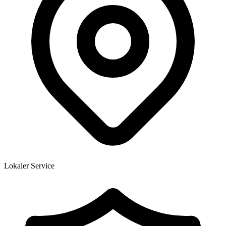
Lokaler Service