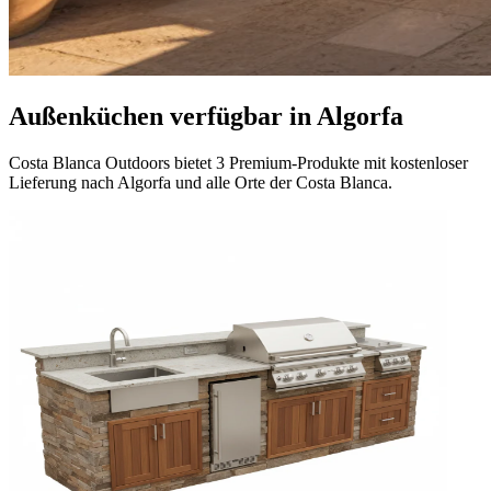
Außenküchen verfügbar in Algorfa
Costa Blanca Outdoors bietet 3 Premium-Produkte mit kostenloser
Lieferung nach Algorfa und alle Orte der Costa Blanca.