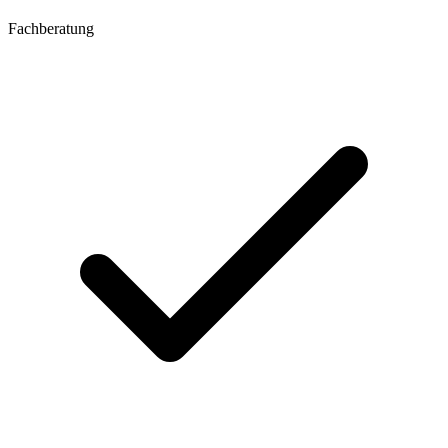
Fachberatung