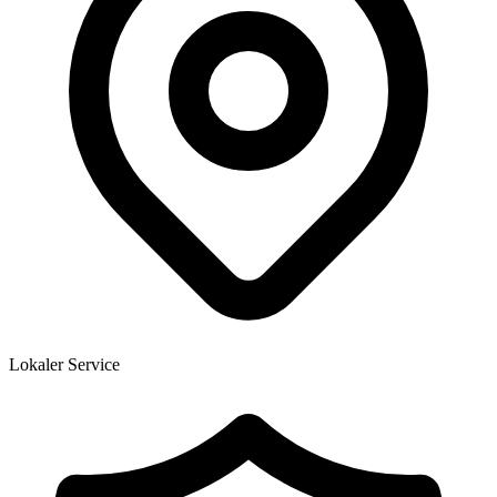
Lokaler Service