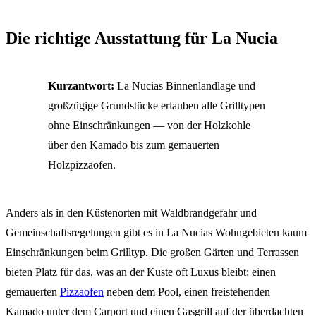
Die richtige Ausstattung für La Nucia
Kurzantwort:
La Nucias Binnenlandlage und
großzügige Grundstücke erlauben alle Grilltypen
ohne Einschränkungen — von der Holzkohle
über den Kamado bis zum gemauerten
Holzpizzaofen.
Anders als in den Küstenorten mit Waldbrandgefahr und
Gemeinschaftsregelungen gibt es in La Nucias Wohngebieten kaum
Einschränkungen beim Grilltyp. Die großen Gärten und Terrassen
bieten Platz für das, was an der Küste oft Luxus bleibt: einen
gemauerten
Pizzaofen
neben dem Pool, einen freistehenden
Kamado unter dem Carport und einen Gasgrill auf der überdachten