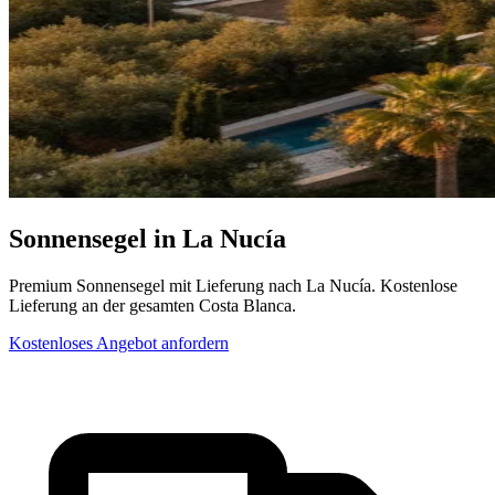
Sonnensegel in La Nucía
Premium Sonnensegel mit Lieferung nach La Nucía. Kostenlose
Lieferung an der gesamten Costa Blanca.
Kostenloses Angebot anfordern