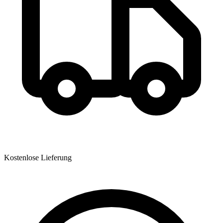
Kostenlose Lieferung