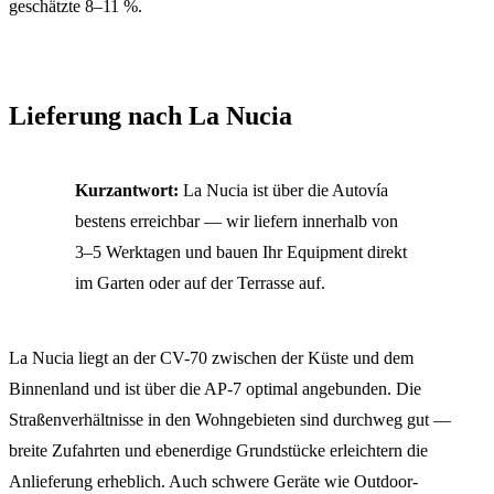
geschätzte 8–11 %.
Lieferung nach La Nucia
Kurzantwort:
La Nucia ist über die Autovía
bestens erreichbar — wir liefern innerhalb von
3–5 Werktagen und bauen Ihr Equipment direkt
im Garten oder auf der Terrasse auf.
La Nucia liegt an der CV-70 zwischen der Küste und dem
Binnenland und ist über die AP-7 optimal angebunden. Die
Straßenverhältnisse in den Wohngebieten sind durchweg gut —
breite Zufahrten und ebenerdige Grundstücke erleichtern die
Anlieferung erheblich. Auch schwere Geräte wie Outdoor-