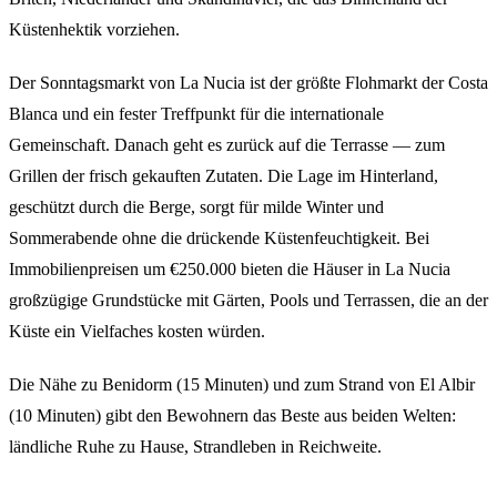
Küstenhektik vorziehen.
Der Sonntagsmarkt von La Nucia ist der größte Flohmarkt der Costa
Blanca und ein fester Treffpunkt für die internationale
Gemeinschaft. Danach geht es zurück auf die Terrasse — zum
Grillen der frisch gekauften Zutaten. Die Lage im Hinterland,
geschützt durch die Berge, sorgt für milde Winter und
Sommerabende ohne die drückende Küstenfeuchtigkeit. Bei
Immobilienpreisen um €250.000 bieten die Häuser in La Nucia
großzügige Grundstücke mit Gärten, Pools und Terrassen, die an der
Küste ein Vielfaches kosten würden.
Die Nähe zu Benidorm (15 Minuten) und zum Strand von El Albir
(10 Minuten) gibt den Bewohnern das Beste aus beiden Welten:
ländliche Ruhe zu Hause, Strandleben in Reichweite.