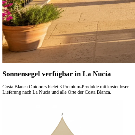
Sonnensegel verfügbar in La Nucía
Costa Blanca Outdoors bietet 3 Premium-Produkte mit kostenloser
Lieferung nach La Nucía und alle Orte der Costa Blanca.