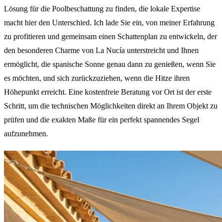
Lösung für die Poolbeschattung zu finden, die lokale Expertise
macht hier den Unterschied. Ich lade Sie ein, von meiner Erfahrung
zu profitieren und gemeinsam einen Schattenplan zu entwickeln, der
den besonderen Charme von La Nucía unterstreicht und Ihnen
ermöglicht, die spanische Sonne genau dann zu genießen, wenn Sie
es möchten, und sich zurückzuziehen, wenn die Hitze ihren
Höhepunkt erreicht. Eine kostenfreie Beratung vor Ort ist der erste
Schritt, um die technischen Möglichkeiten direkt an Ihrem Objekt zu
prüfen und die exakten Maße für ein perfekt spannendes Segel
aufzunehmen.