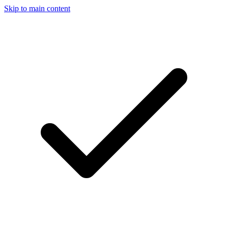
Skip to main content