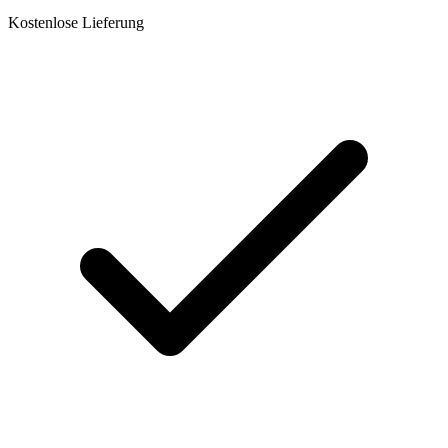
Kostenlose Lieferung