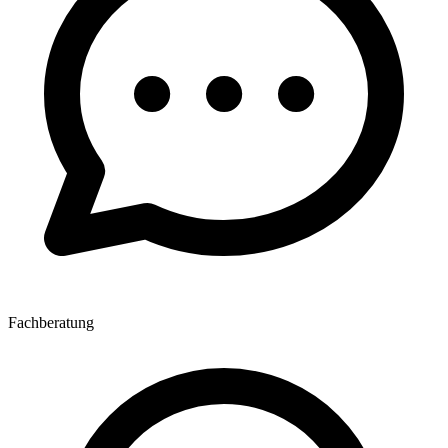
Fachberatung