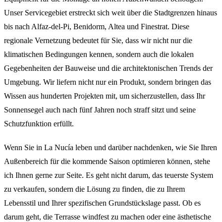
Unser Servicegebiet erstreckt sich weit über die Stadtgrenzen hinaus
bis nach Alfaz-del-Pi, Benidorm, Altea und Finestrat. Diese
regionale Vernetzung bedeutet für Sie, dass wir nicht nur die
klimatischen Bedingungen kennen, sondern auch die lokalen
Gegebenheiten der Bauweise und die architektonischen Trends der
Umgebung. Wir liefern nicht nur ein Produkt, sondern bringen das
Wissen aus hunderten Projekten mit, um sicherzustellen, dass Ihr
Sonnensegel auch nach fünf Jahren noch straff sitzt und seine
Schutzfunktion erfüllt.
Wenn Sie in La Nucía leben und darüber nachdenken, wie Sie Ihren
Außenbereich für die kommende Saison optimieren können, stehe
ich Ihnen gerne zur Seite. Es geht nicht darum, das teuerste System
zu verkaufen, sondern die Lösung zu finden, die zu Ihrem
Lebensstil und Ihrer spezifischen Grundstückslage passt. Ob es
darum geht, die Terrasse windfest zu machen oder eine ästhetische