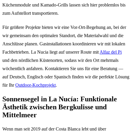
Küchenmodule und Kamado-Grills lassen sich hier problemlos bis
zum Aufstellort transportieren.
Für größere Projekte bieten wir eine Vor-Ort-Begehung an, bei der
wir gemeinsam den optimalen Standort, die Materialwahl und die
Anschlüsse planen. Gasinstallationen koordinieren wir mit lokalen
Fachbetrieben. La Nucia liegt auf unserer Route mit
Alfaz del Pi
und den nördlichen Küstenorten, sodass wir den Ort mehrmals
wöchentlich anfahren. Kontaktieren Sie uns für eine Beratung —
auf Deutsch, Englisch oder Spanisch finden wir die perfekte Lösung
für Ihr
Outdoor-Kochprojekt
.
Sonnensegel in La Nucía: Funktionale
Ästhetik zwischen Bergkulisse und
Mittelmeer
Wenn man seit 2019 auf der Costa Blanca lebt und über