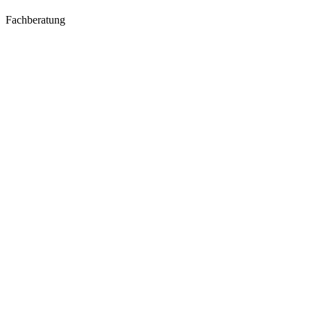
Fachberatung