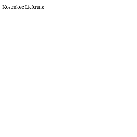
Kostenlose Lieferung