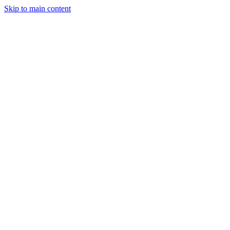
Skip to main content