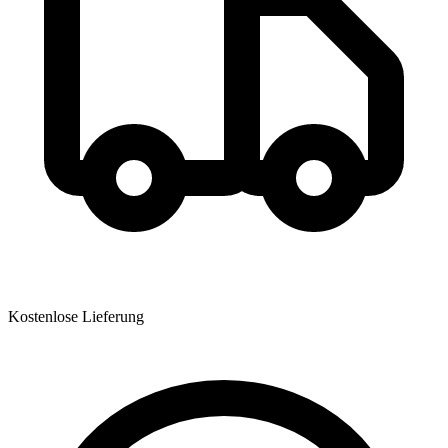
Kostenlose Lieferung