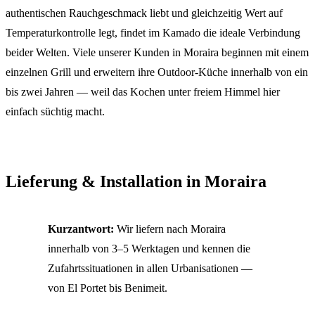
authentischen Rauchgeschmack liebt und gleichzeitig Wert auf
Temperaturkontrolle legt, findet im Kamado die ideale Verbindung
beider Welten. Viele unserer Kunden in Moraira beginnen mit einem
einzelnen Grill und erweitern ihre Outdoor-Küche innerhalb von ein
bis zwei Jahren — weil das Kochen unter freiem Himmel hier
einfach süchtig macht.
Lieferung & Installation in Moraira
Kurzantwort:
Wir liefern nach Moraira
innerhalb von 3–5 Werktagen und kennen die
Zufahrtssituationen in allen Urbanisationen —
von El Portet bis Benimeit.