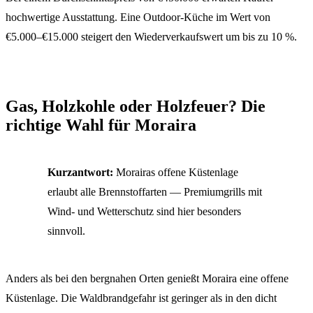
hochwertige Ausstattung. Eine Outdoor-Küche im Wert von
€5.000–€15.000 steigert den Wiederverkaufswert um bis zu 10 %.
Gas, Holzkohle oder Holzfeuer? Die
richtige Wahl für Moraira
Kurzantwort:
Morairas offene Küstenlage
erlaubt alle Brennstoffarten — Premiumgrills mit
Wind- und Wetterschutz sind hier besonders
sinnvoll.
Anders als bei den bergnahen Orten genießt Moraira eine offene
Küstenlage. Die Waldbrandgefahr ist geringer als in den dicht