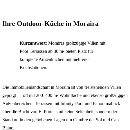
Ihre Outdoor-Küche in Moraira
Kurzantwort:
Morairas großzügige Villen mit
Pool-Terrassen ab 30 m² bieten Platz für
komplette Außenküchen mit mehreren
Kochstationen.
Die Immobilienlandschaft in Moraira ist von freistehenden Villen
geprägt — oft mit 200–400 m² Wohnfläche und ebenso großzügigen
Außenbereichen. Terrassen mit Infinity-Pool und Panoramablick
über die Bucht von El Portet sind keine Seltenheit, sondern der
Standard in den gehobenen Lagen um Cumbre del Sol und Cap
Blanc.