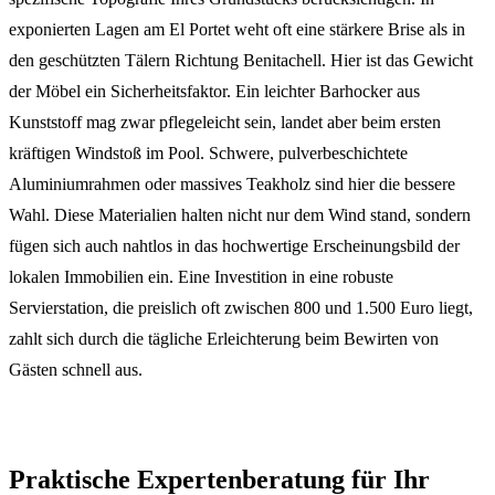
exponierten Lagen am El Portet weht oft eine stärkere Brise als in
den geschützten Tälern Richtung Benitachell. Hier ist das Gewicht
der Möbel ein Sicherheitsfaktor. Ein leichter Barhocker aus
Kunststoff mag zwar pflegeleicht sein, landet aber beim ersten
kräftigen Windstoß im Pool. Schwere, pulverbeschichtete
Aluminiumrahmen oder massives Teakholz sind hier die bessere
Wahl. Diese Materialien halten nicht nur dem Wind stand, sondern
fügen sich auch nahtlos in das hochwertige Erscheinungsbild der
lokalen Immobilien ein. Eine Investition in eine robuste
Servierstation, die preislich oft zwischen 800 und 1.500 Euro liegt,
zahlt sich durch die tägliche Erleichterung beim Bewirten von
Gästen schnell aus.
Praktische Expertenberatung für Ihr