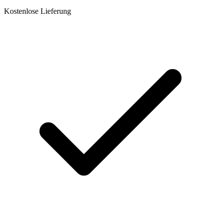
Kostenlose Lieferung