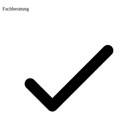
Fachberatung