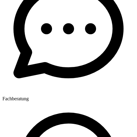
Fachberatung