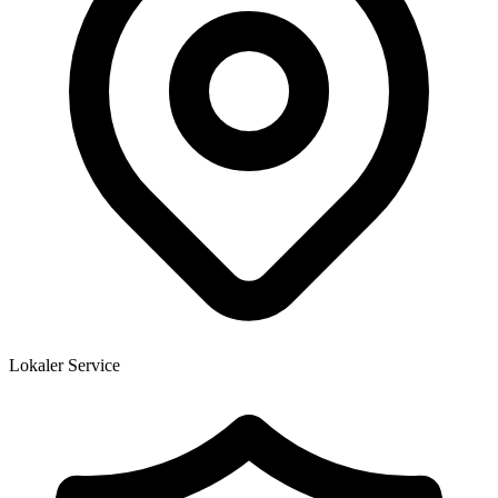
Lokaler Service