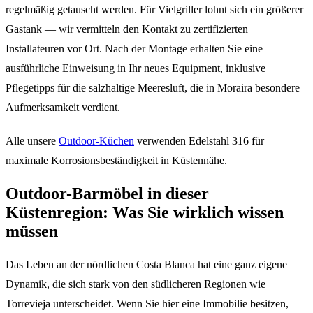
regelmäßig getauscht werden. Für Vielgriller lohnt sich ein größerer
Gastank — wir vermitteln den Kontakt zu zertifizierten
Installateuren vor Ort. Nach der Montage erhalten Sie eine
ausführliche Einweisung in Ihr neues Equipment, inklusive
Pflegetipps für die salzhaltige Meeresluft, die in Moraira besondere
Aufmerksamkeit verdient.
Alle unsere
Outdoor-Küchen
verwenden Edelstahl 316 für
maximale Korrosionsbeständigkeit in Küstennähe.
Outdoor-Barmöbel in dieser
Küstenregion: Was Sie wirklich wissen
müssen
Das Leben an der nördlichen Costa Blanca hat eine ganz eigene
Dynamik, die sich stark von den südlicheren Regionen wie
Torrevieja unterscheidet. Wenn Sie hier eine Immobilie besitzen,