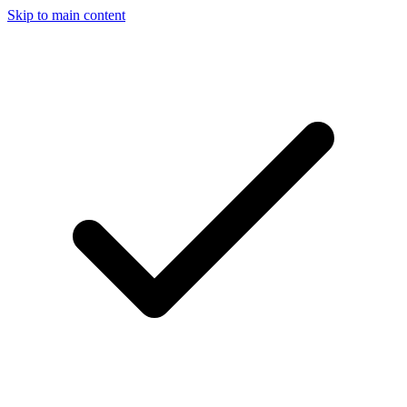
Skip to main content