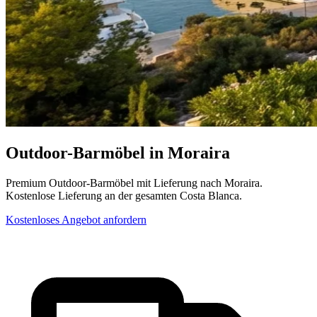
Outdoor-Barmöbel in Moraira
Premium Outdoor-Barmöbel mit Lieferung nach Moraira.
Kostenlose Lieferung an der gesamten Costa Blanca.
Kostenloses Angebot anfordern