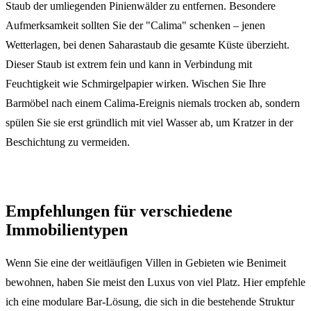
Staub der umliegenden Pinienwälder zu entfernen. Besondere
Aufmerksamkeit sollten Sie der "Calima" schenken – jenen
Wetterlagen, bei denen Saharastaub die gesamte Küste überzieht.
Dieser Staub ist extrem fein und kann in Verbindung mit
Feuchtigkeit wie Schmirgelpapier wirken. Wischen Sie Ihre
Barmöbel nach einem Calima-Ereignis niemals trocken ab, sondern
spülen Sie sie erst gründlich mit viel Wasser ab, um Kratzer in der
Beschichtung zu vermeiden.
Empfehlungen für verschiedene
Immobilientypen
Wenn Sie eine der weitläufigen Villen in Gebieten wie Benimeit
bewohnen, haben Sie meist den Luxus von viel Platz. Hier empfehle
ich eine modulare Bar-Lösung, die sich in die bestehende Struktur