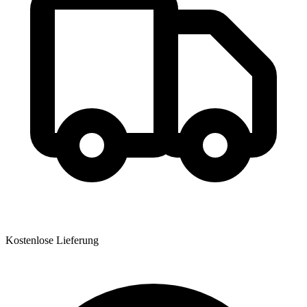
Kostenlose Lieferung