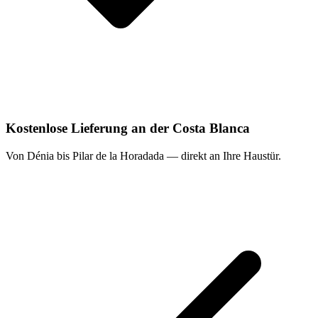
Kostenlose Lieferung an der Costa Blanca
Von Dénia bis Pilar de la Horadada — direkt an Ihre Haustür.