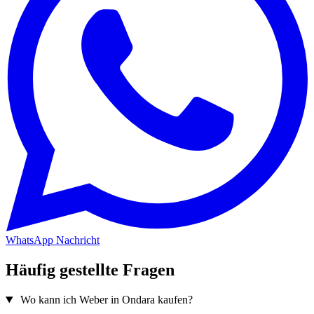
WhatsApp Nachricht
Häufig gestellte Fragen
Wo kann ich Weber in Ondara kaufen?