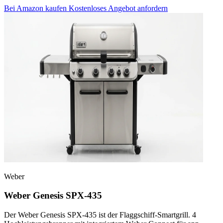
Bei Amazon kaufen
Kostenloses Angebot anfordern
Weber
Weber Genesis SPX-435
Der Weber Genesis SPX-435 ist der Flaggschiff-Smartgrill. 4