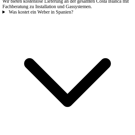
Wir bieten kostenlose Lieferung an der gesamten Costa Blanca mit
Fachberatung zu Installation und Gassystemen.
Was kostet ein Weber in Spanien?