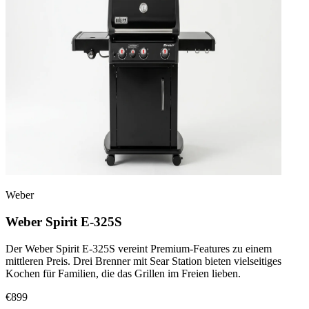
Weber
Weber Spirit E-325S
Der Weber Spirit E-325S vereint Premium-Features zu einem
mittleren Preis. Drei Brenner mit Sear Station bieten vielseitiges
Kochen für Familien, die das Grillen im Freien lieben.
€899