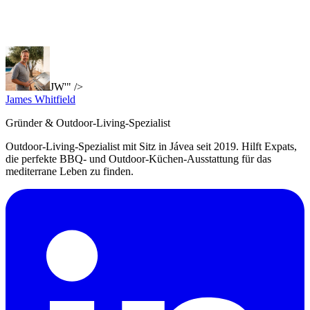
JW'" />
James Whitfield
Gründer & Outdoor-Living-Spezialist
Outdoor-Living-Spezialist mit Sitz in Jávea seit 2019. Hilft Expats,
die perfekte BBQ- und Outdoor-Küchen-Ausstattung für das
mediterrane Leben zu finden.