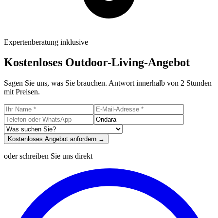
Expertenberatung inklusive
Kostenloses Outdoor-Living-Angebot
Sagen Sie uns, was Sie brauchen. Antwort innerhalb von 2 Stunden
mit Preisen.
Kostenloses Angebot anfordern →
oder schreiben Sie uns direkt