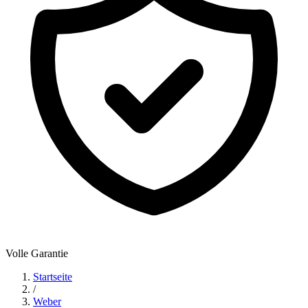
Volle Garantie
Startseite
/
Weber