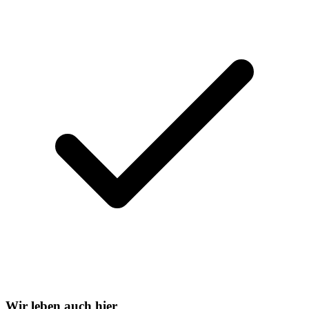
Wir leben auch hier