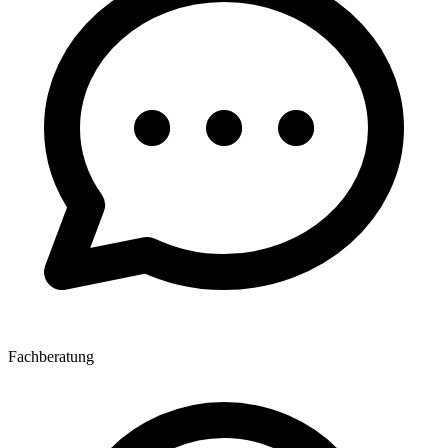
Fachberatung