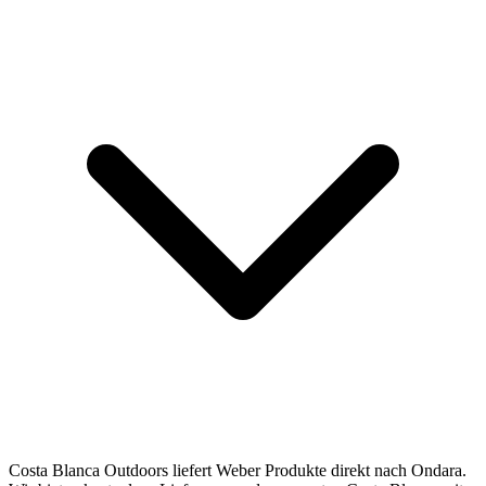
Costa Blanca Outdoors liefert Weber Produkte direkt nach Ondara.