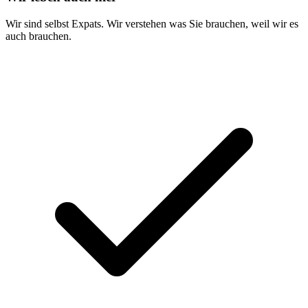
Wir sind selbst Expats. Wir verstehen was Sie brauchen, weil wir es
auch brauchen.