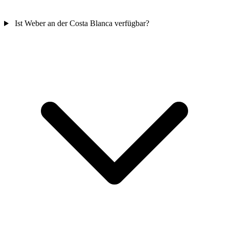
Ist Weber an der Costa Blanca verfügbar?