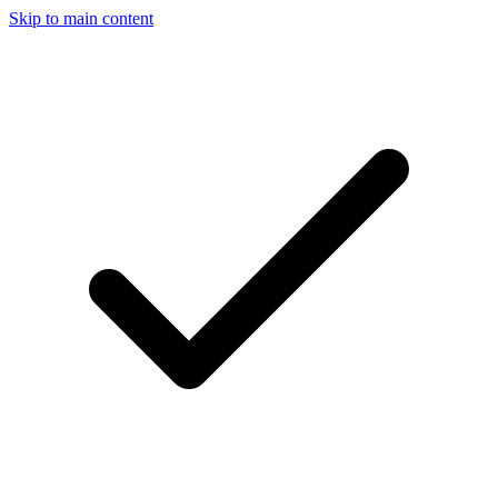
Skip to main content