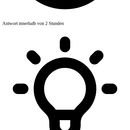
Antwort innerhalb von 2 Stunden