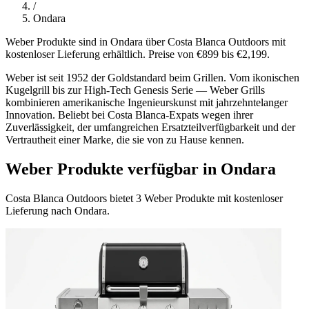
/
Ondara
Weber Produkte sind in Ondara über Costa Blanca Outdoors mit
kostenloser Lieferung erhältlich. Preise von €899 bis €2,199.
Weber ist seit 1952 der Goldstandard beim Grillen. Vom ikonischen
Kugelgrill bis zur High-Tech Genesis Serie — Weber Grills
kombinieren amerikanische Ingenieurskunst mit jahrzehntelanger
Innovation. Beliebt bei Costa Blanca-Expats wegen ihrer
Zuverlässigkeit, der umfangreichen Ersatzteilverfügbarkeit und der
Vertrautheit einer Marke, die sie von zu Hause kennen.
Weber Produkte verfügbar in Ondara
Costa Blanca Outdoors bietet 3 Weber Produkte mit kostenloser
Lieferung nach Ondara.