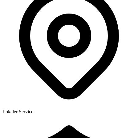
Lokaler Service