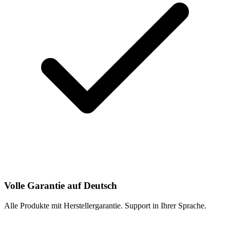
Volle Garantie auf Deutsch
Alle Produkte mit Herstellergarantie. Support in Ihrer Sprache.