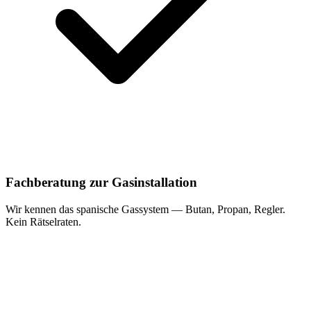
Fachberatung zur Gasinstallation
Wir kennen das spanische Gassystem — Butan, Propan, Regler.
Kein Rätselraten.