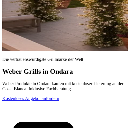
Die vertrauenswürdigste Grillmarke der Welt
Weber Grills in Ondara
Weber Produkte in Ondara kaufen mit kostenloser Lieferung an der
Costa Blanca. Inklusive Fachberatung.
Kostenloses Angebot anfordern