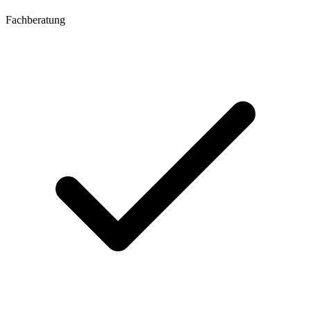
Fachberatung