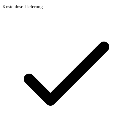
Kostenlose Lieferung