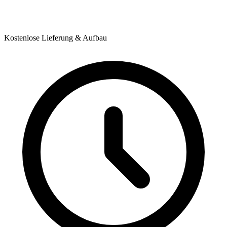
Kostenlose Lieferung & Aufbau