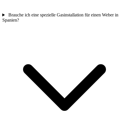
Brauche ich eine spezielle Gasinstallation für einen Weber in
Spanien?