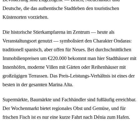
Deutsche, die das authentische Stadtleben den touristischen
Küstenorten vorziehen.
Die historische Stierkampfarena im Zentrum — heute als
Veranstaltungsort genutzt — symbolisiert den Charakter Ondaras:
traditionell spanisch, aber offen für Neues. Bei durchschnittlichen
Immobilienpreisen um €220.000 bekommt man hier Stadthäuser mit
Innenhöfen, moderne Villen mit Gärten oder Reihenhäuser mit
großzügigen Terrassen. Das Preis-Leistungs-Verhältnis ist eines der
besten in der gesamten Marina Alta.
Supermärkte, Baumärkte und Fachhändler sind fußläufig erreichbar.
Der Wochenmarkt bietet regionales Obst und Gemüse, und für
frischen Fisch ist es nur eine kurze Fahrt nach Dénia zum Hafen.