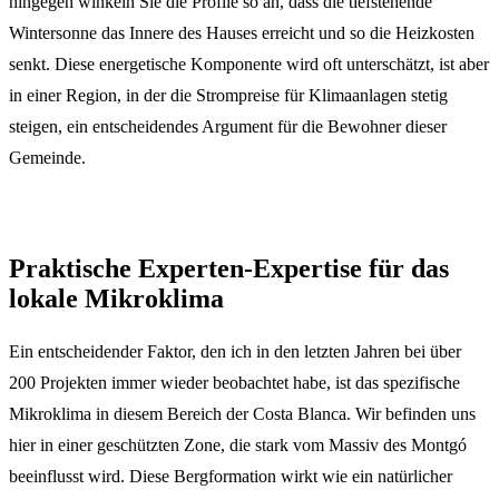
hingegen winkeln Sie die Profile so an, dass die tiefstehende
Wintersonne das Innere des Hauses erreicht und so die Heizkosten
senkt. Diese energetische Komponente wird oft unterschätzt, ist aber
in einer Region, in der die Strompreise für Klimaanlagen stetig
steigen, ein entscheidendes Argument für die Bewohner dieser
Gemeinde.
Praktische Experten-Expertise für das
lokale Mikroklima
Ein entscheidender Faktor, den ich in den letzten Jahren bei über
200 Projekten immer wieder beobachtet habe, ist das spezifische
Mikroklima in diesem Bereich der Costa Blanca. Wir befinden uns
hier in einer geschützten Zone, die stark vom Massiv des Montgó
beeinflusst wird. Diese Bergformation wirkt wie ein natürlicher