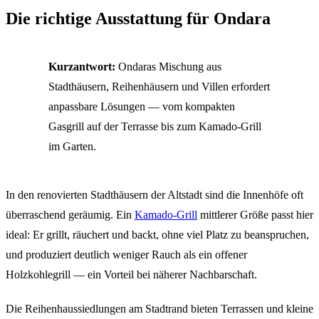
Die richtige Ausstattung für Ondara
Kurzantwort:
Ondaras Mischung aus
Stadthäusern, Reihenhäusern und Villen erfordert
anpassbare Lösungen — vom kompakten
Gasgrill auf der Terrasse bis zum Kamado-Grill
im Garten.
In den renovierten Stadthäusern der Altstadt sind die Innenhöfe oft
überraschend geräumig. Ein
Kamado-Grill
mittlerer Größe passt hier
ideal: Er grillt, räuchert und backt, ohne viel Platz zu beanspruchen,
und produziert deutlich weniger Rauch als ein offener
Holzkohlegrill — ein Vorteil bei näherer Nachbarschaft.
Die Reihenhaussiedlungen am Stadtrand bieten Terrassen und kleine