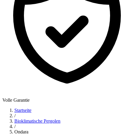
Volle Garantie
Startseite
/
Bioklimatische Pergolen
/
Ondara