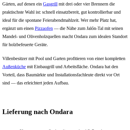
Gärten, auf denen ein
Gasgrill
mit drei oder vier Brennern die
praktischste Wahl ist: schnell einsatzbereit, gut kontrollierbar und
ideal für die spontane Feierabendmahlzeit. Wer mehr Platz hat,
ergänzt um einen
Pizzaofen
— die Nähe zum Jalón-Tal mit seinen
Mandel- und Olivenholzquellen macht Ondara zum idealen Standort
für holzbefeuerte Geräte.
Villenbesitzer mit Pool und Garten profitieren von einer kompletten
Außenküche
mit Einbaugrill und Arbeitsfläche. Ondara hat den
Vorteil, dass Baumärkte und Installationsfachleute direkt vor Ort
sind — das erleichtert jeden Aufbau.
Lieferung nach Ondara