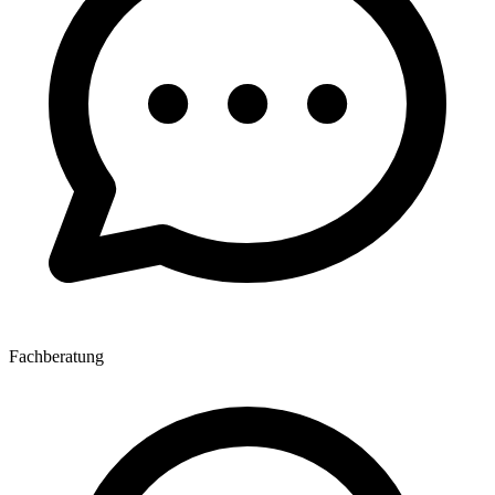
Fachberatung