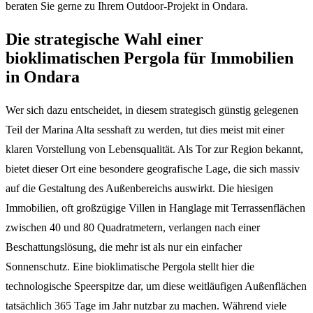
beraten Sie gerne zu Ihrem Outdoor-Projekt in Ondara.
Die strategische Wahl einer
bioklimatischen Pergola für Immobilien
in Ondara
Wer sich dazu entscheidet, in diesem strategisch günstig gelegenen
Teil der Marina Alta sesshaft zu werden, tut dies meist mit einer
klaren Vorstellung von Lebensqualität. Als Tor zur Region bekannt,
bietet dieser Ort eine besondere geografische Lage, die sich massiv
auf die Gestaltung des Außenbereichs auswirkt. Die hiesigen
Immobilien, oft großzügige Villen in Hanglage mit Terrassenflächen
zwischen 40 und 80 Quadratmetern, verlangen nach einer
Beschattungslösung, die mehr ist als nur ein einfacher
Sonnenschutz. Eine bioklimatische Pergola stellt hier die
technologische Speerspitze dar, um diese weitläufigen Außenflächen
tatsächlich 365 Tage im Jahr nutzbar zu machen. Während viele