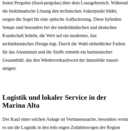
festen Pergolen (fixed-pergolas) über dem Loungebereich. Während
die bioklimatische Lösung den technischen Ankerpunkt bildet,
sorgen die Segel für eine optische Auflockerung. Diese hybriden
Setups sind besonders bei der niederländischen und deutschen
Kundschaft beliebt, die Wert auf ein modernes, fast
architektonisches Design legt. Durch die Wahl einheitlicher Farben
für das Aluminium und die Stoffe entsteht ein harmonisches
Gesamtbild, das den Wiederverkaufswert der Immobilie massiv
steigert.
Logistik und lokaler Service in der
Marina Alta
Der Kauf einer solchen Anlage ist Vertrauenssache, besonders wenn
es um die Logistik in den teils engen Zufahrtswegen der Region