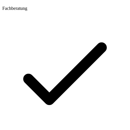
Fachberatung