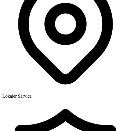
Lokaler Service