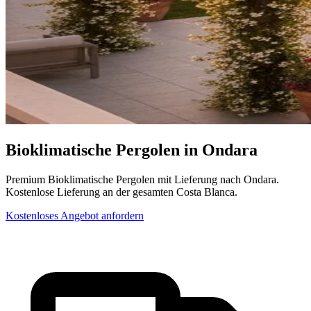
Bioklimatische Pergolen in Ondara
Premium Bioklimatische Pergolen mit Lieferung nach Ondara.
Kostenlose Lieferung an der gesamten Costa Blanca.
Kostenloses Angebot anfordern