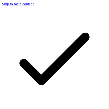
Skip to main content