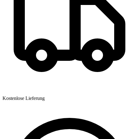
Kostenlose Lieferung