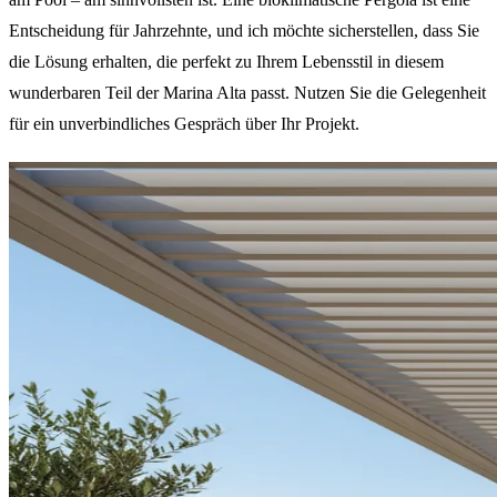
Entscheidung für Jahrzehnte, und ich möchte sicherstellen, dass Sie
die Lösung erhalten, die perfekt zu Ihrem Lebensstil in diesem
wunderbaren Teil der Marina Alta passt. Nutzen Sie die Gelegenheit
für ein unverbindliches Gespräch über Ihr Projekt.