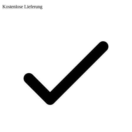
Kostenlose Lieferung