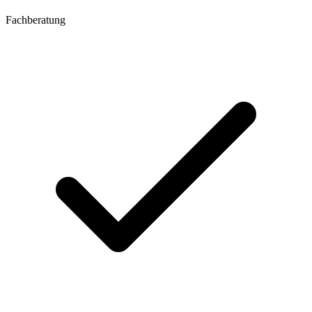
Fachberatung