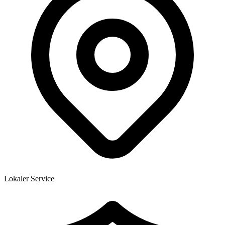
Lokaler Service