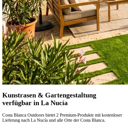
Kunstrasen & Gartengestaltung
verfügbar in La Nucía
Costa Blanca Outdoors bietet 2 Premium-Produkte mit kostenloser
Lieferung nach La Nucía und alle Orte der Costa Blanca.