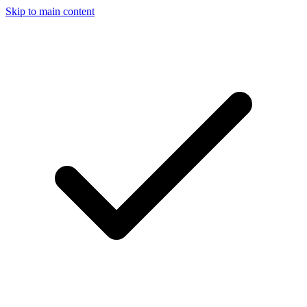
Skip to main content