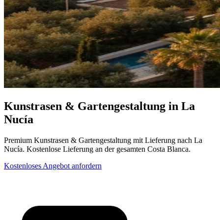
Kunstrasen & Gartengestaltung in La
Nucía
Premium Kunstrasen & Gartengestaltung mit Lieferung nach La
Nucía. Kostenlose Lieferung an der gesamten Costa Blanca.
Kostenloses Angebot anfordern