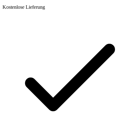
Kostenlose Lieferung