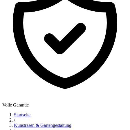
Volle Garantie
Startseite
/
Kunstrasen & Gartengestaltung