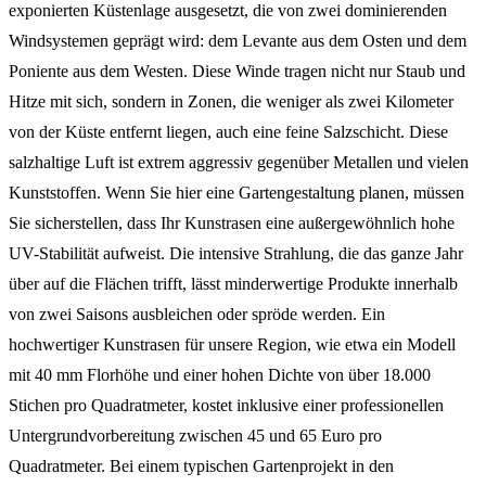
exponierten Küstenlage ausgesetzt, die von zwei dominierenden
Windsystemen geprägt wird: dem Levante aus dem Osten und dem
Poniente aus dem Westen. Diese Winde tragen nicht nur Staub und
Hitze mit sich, sondern in Zonen, die weniger als zwei Kilometer
von der Küste entfernt liegen, auch eine feine Salzschicht. Diese
salzhaltige Luft ist extrem aggressiv gegenüber Metallen und vielen
Kunststoffen. Wenn Sie hier eine Gartengestaltung planen, müssen
Sie sicherstellen, dass Ihr Kunstrasen eine außergewöhnlich hohe
UV-Stabilität aufweist. Die intensive Strahlung, die das ganze Jahr
über auf die Flächen trifft, lässt minderwertige Produkte innerhalb
von zwei Saisons ausbleichen oder spröde werden. Ein
hochwertiger Kunstrasen für unsere Region, wie etwa ein Modell
mit 40 mm Florhöhe und einer hohen Dichte von über 18.000
Stichen pro Quadratmeter, kostet inklusive einer professionellen
Untergrundvorbereitung zwischen 45 und 65 Euro pro
Quadratmeter. Bei einem typischen Gartenprojekt in den