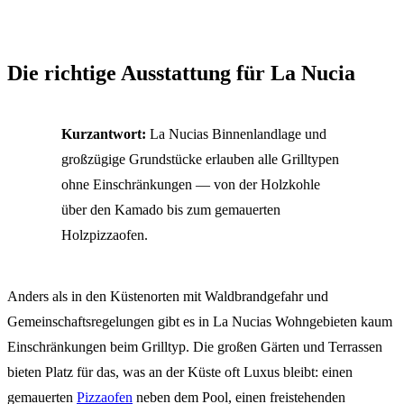
Die richtige Ausstattung für La Nucia
Kurzantwort:
La Nucias Binnenlandlage und
großzügige Grundstücke erlauben alle Grilltypen
ohne Einschränkungen — von der Holzkohle
über den Kamado bis zum gemauerten
Holzpizzaofen.
Anders als in den Küstenorten mit Waldbrandgefahr und
Gemeinschaftsregelungen gibt es in La Nucias Wohngebieten kaum
Einschränkungen beim Grilltyp. Die großen Gärten und Terrassen
bieten Platz für das, was an der Küste oft Luxus bleibt: einen
gemauerten
Pizzaofen
neben dem Pool, einen freistehenden