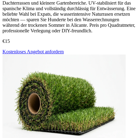
Dachterrassen und kleinere Gartenbereiche. UV-stabilisiert für das
spanische Klima und vollständig durchlässig für Entwässerung. Eine
beliebte Wahl bei Expats, die wasserintensive Naturrasen ersetzen
möchten — sparen Sie Hunderte bei den Wasserrechnungen
während der trockenen Sommer in Alicante. Preis pro Quadratmeter,
professionelle Verlegung oder DIY-freundlich.
€15
Kostenloses Angebot anfordern