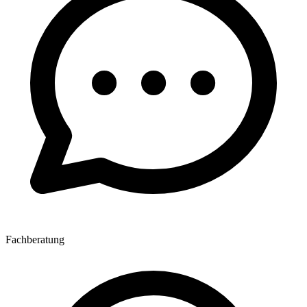
Fachberatung