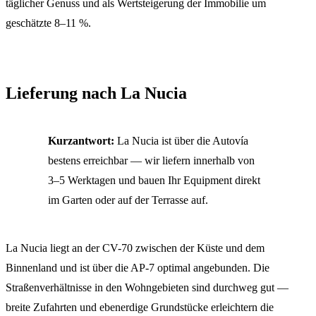
täglicher Genuss und als Wertsteigerung der Immobilie um
geschätzte 8–11 %.
Lieferung nach La Nucia
Kurzantwort:
La Nucia ist über die Autovía
bestens erreichbar — wir liefern innerhalb von
3–5 Werktagen und bauen Ihr Equipment direkt
im Garten oder auf der Terrasse auf.
La Nucia liegt an der CV-70 zwischen der Küste und dem
Binnenland und ist über die AP-7 optimal angebunden. Die
Straßenverhältnisse in den Wohngebieten sind durchweg gut —
breite Zufahrten und ebenerdige Grundstücke erleichtern die