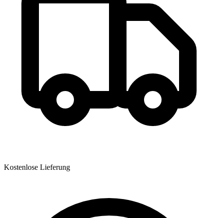
Kostenlose Lieferung