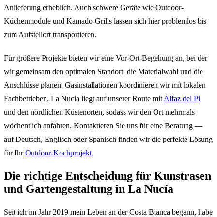
Anlieferung erheblich. Auch schwere Geräte wie Outdoor-
Küchenmodule und Kamado-Grills lassen sich hier problemlos bis
zum Aufstellort transportieren.
Für größere Projekte bieten wir eine Vor-Ort-Begehung an, bei der
wir gemeinsam den optimalen Standort, die Materialwahl und die
Anschlüsse planen. Gasinstallationen koordinieren wir mit lokalen
Fachbetrieben. La Nucia liegt auf unserer Route mit
Alfaz del Pi
und den nördlichen Küstenorten, sodass wir den Ort mehrmals
wöchentlich anfahren. Kontaktieren Sie uns für eine Beratung —
auf Deutsch, Englisch oder Spanisch finden wir die perfekte Lösung
für Ihr
Outdoor-Kochprojekt
.
Die richtige Entscheidung für Kunstrasen
und Gartengestaltung in La Nucía
Seit ich im Jahr 2019 mein Leben an der Costa Blanca begann, habe