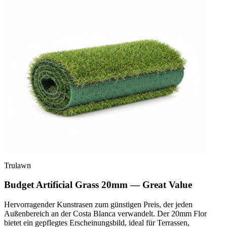
Trulawn
Budget Artificial Grass 20mm — Great Value
Hervorragender Kunstrasen zum günstigen Preis, der jeden
Außenbereich an der Costa Blanca verwandelt. Der 20mm Flor
bietet ein gepflegtes Erscheinungsbild, ideal für Terrassen,