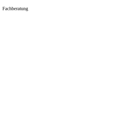
Fachberatung