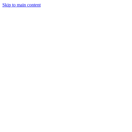
Skip to main content