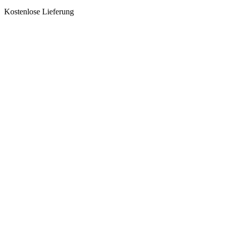
Kostenlose Lieferung