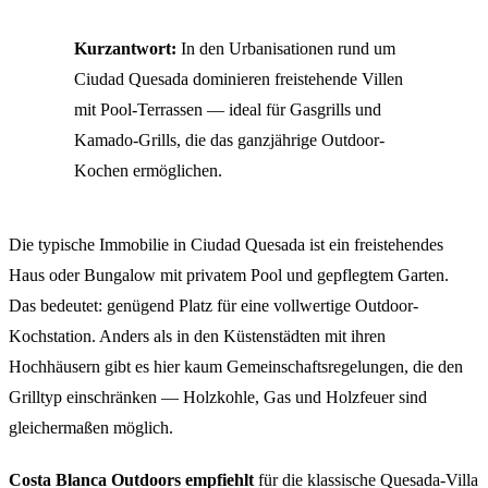
Kurzantwort:
In den Urbanisationen rund um
Ciudad Quesada dominieren freistehende Villen
mit Pool-Terrassen — ideal für Gasgrills und
Kamado-Grills, die das ganzjährige Outdoor-
Kochen ermöglichen.
Die typische Immobilie in Ciudad Quesada ist ein freistehendes
Haus oder Bungalow mit privatem Pool und gepflegtem Garten.
Das bedeutet: genügend Platz für eine vollwertige Outdoor-
Kochstation. Anders als in den Küstenstädten mit ihren
Hochhäusern gibt es hier kaum Gemeinschaftsregelungen, die den
Grilltyp einschränken — Holzkohle, Gas und Holzfeuer sind
gleichermaßen möglich.
Costa Blanca Outdoors empfiehlt
für die klassische Quesada-Villa