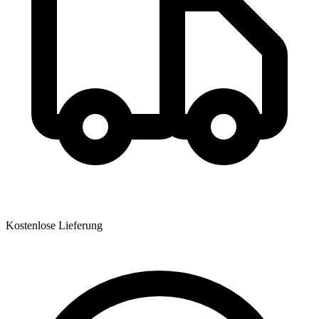
Kostenlose Lieferung