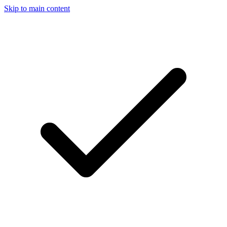
Skip to main content