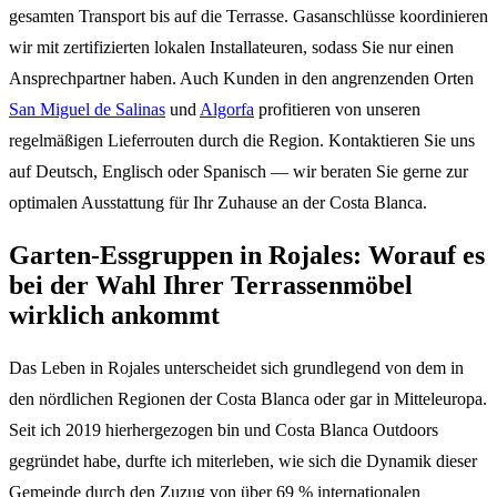
gesamten Transport bis auf die Terrasse. Gasanschlüsse koordinieren
wir mit zertifizierten lokalen Installateuren, sodass Sie nur einen
Ansprechpartner haben. Auch Kunden in den angrenzenden Orten
San Miguel de Salinas
und
Algorfa
profitieren von unseren
regelmäßigen Lieferrouten durch die Region. Kontaktieren Sie uns
auf Deutsch, Englisch oder Spanisch — wir beraten Sie gerne zur
optimalen Ausstattung für Ihr Zuhause an der Costa Blanca.
Garten-Essgruppen in Rojales: Worauf es
bei der Wahl Ihrer Terrassenmöbel
wirklich ankommt
Das Leben in Rojales unterscheidet sich grundlegend von dem in
den nördlichen Regionen der Costa Blanca oder gar in Mitteleuropa.
Seit ich 2019 hierhergezogen bin und Costa Blanca Outdoors
gegründet habe, durfte ich miterleben, wie sich die Dynamik dieser
Gemeinde durch den Zuzug von über 69 % internationalen