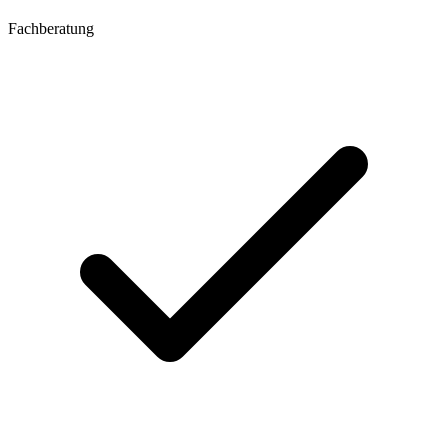
Fachberatung