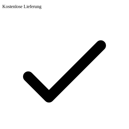
Kostenlose Lieferung