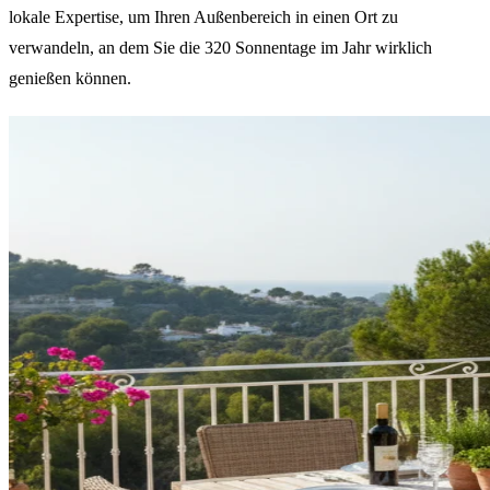
lokale Expertise, um Ihren Außenbereich in einen Ort zu
verwandeln, an dem Sie die 320 Sonnentage im Jahr wirklich
genießen können.