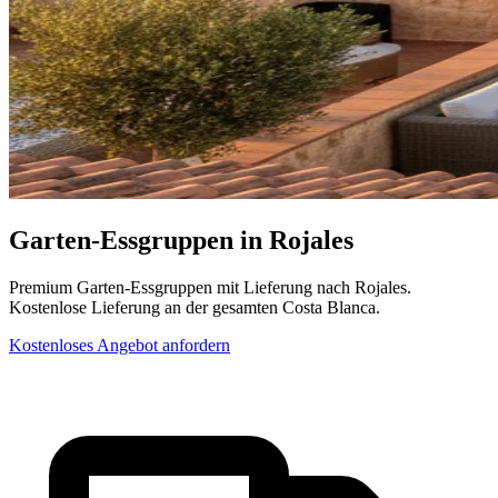
Garten-Essgruppen in Rojales
Premium Garten-Essgruppen mit Lieferung nach Rojales.
Kostenlose Lieferung an der gesamten Costa Blanca.
Kostenloses Angebot anfordern