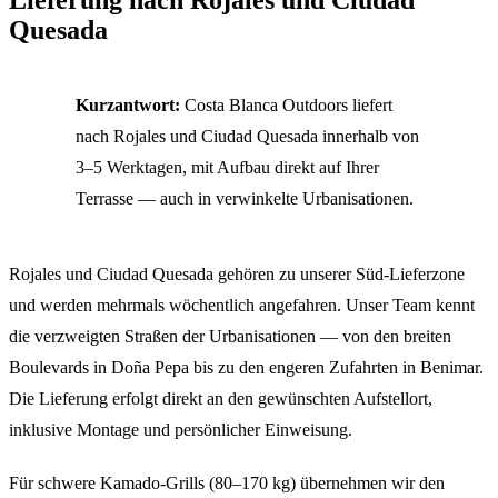
Quesada
Kurzantwort:
Costa Blanca Outdoors liefert
nach Rojales und Ciudad Quesada innerhalb von
3–5 Werktagen, mit Aufbau direkt auf Ihrer
Terrasse — auch in verwinkelte Urbanisationen.
Rojales und Ciudad Quesada gehören zu unserer Süd-Lieferzone
und werden mehrmals wöchentlich angefahren. Unser Team kennt
die verzweigten Straßen der Urbanisationen — von den breiten
Boulevards in Doña Pepa bis zu den engeren Zufahrten in Benimar.
Die Lieferung erfolgt direkt an den gewünschten Aufstellort,
inklusive Montage und persönlicher Einweisung.
Für schwere Kamado-Grills (80–170 kg) übernehmen wir den