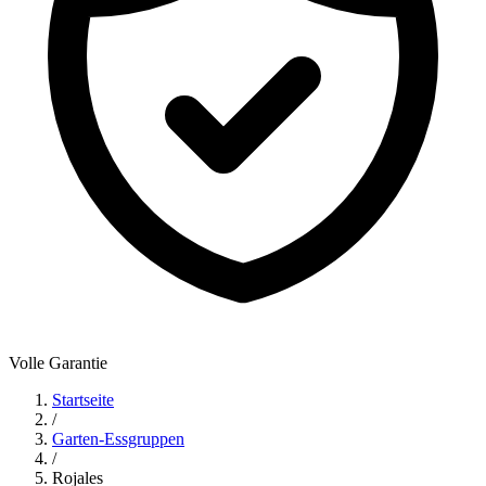
Volle Garantie
Startseite
/
Garten-Essgruppen
/
Rojales