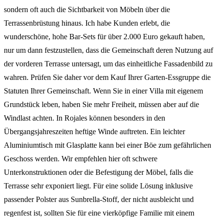
sondern oft auch die Sichtbarkeit von Möbeln über die
Terrassenbrüstung hinaus. Ich habe Kunden erlebt, die
wunderschöne, hohe Bar-Sets für über 2.000 Euro gekauft haben,
nur um dann festzustellen, dass die Gemeinschaft deren Nutzung auf
der vorderen Terrasse untersagt, um das einheitliche Fassadenbild zu
wahren. Prüfen Sie daher vor dem Kauf Ihrer Garten-Essgruppe die
Statuten Ihrer Gemeinschaft. Wenn Sie in einer Villa mit eigenem
Grundstück leben, haben Sie mehr Freiheit, müssen aber auf die
Windlast achten. In Rojales können besonders in den
Übergangsjahreszeiten heftige Winde auftreten. Ein leichter
Aluminiumtisch mit Glasplatte kann bei einer Böe zum gefährlichen
Geschoss werden. Wir empfehlen hier oft schwere
Unterkonstruktionen oder die Befestigung der Möbel, falls die
Terrasse sehr exponiert liegt. Für eine solide Lösung inklusive
passender Polster aus Sunbrella-Stoff, der nicht ausbleicht und
regenfest ist, sollten Sie für eine vierköpfige Familie mit einem