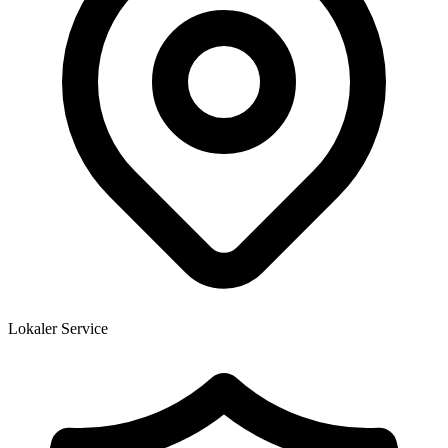
Lokaler Service