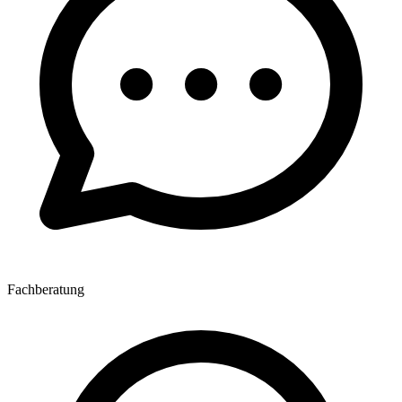
Fachberatung