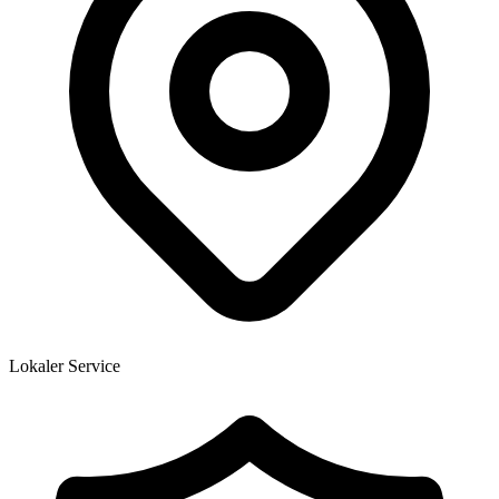
Lokaler Service