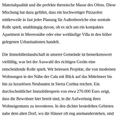
Materialqualität und die perfekte thermische Masse des Ofens. Diese
Mischung hat dazu geführt, dass ein hochwertiger Pizzaofen
mittlerweile in fast jeder Planung für Außenbereiche eine zentrale
Rolle spielt, unabhängig davon, ob es sich um ein kompaktes
Apartment in Meeresnähe oder eine weitläufige Villa in den höher
gelegenen Urbanisationen handelt.
Die Immobilienlandschaft in unserer Gemeinde ist bemerkenswert
vielfältig, was bei der Auswahl des richtigen Geräts eine
entscheidende Rolle spielt. Wir betreuen Projekte, die von modernen
Wohnungen in der Nähe der Cala mit Blick auf das Mittelmeer bis
hin zu luxuriösen Neubauten in Sierra Cortina reichen. Ein
durchschnittlicher Immobilienpreis von etwa 270.000 Euro zeigt,
dass die Bewohner hier bereit sind, in die Aufwertung ihres
Wohneigentums zu investieren. In den dichter besiedelten Gebieten
nahe dem alten Dorf, wo die Häuser oft eng aneinanderstehen, sind