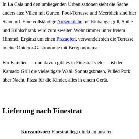
In La Cala und den umliegenden Urbanisationen sieht die Sache
anders aus: Villen mit Garten, Pool-Terrasse und Meerblick sind hier
Standard. Eine vollständige
Außenküche
mit Einbaugasgrill, Spüle
und Kühlschrank wird zum zweiten Wohnzimmer unter freiem
Himmel. Ergänzt um einen
Pizzaofen
, verwandelt sich die Terrasse
in eine Outdoor-Gastronomie mit Bergpanorama.
Für Familien — und davon gibt es in Finestrat viele — ist der
Kamado-Grill die vielseitigste Wahl: Sonntagsbraten, Pulled Pork
über Nacht, Pizza für die Kinder, alles in einem Gerät.
Lieferung nach Finestrat
Kurzantwort:
Finestrat liegt direkt an unseren