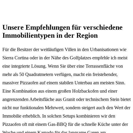
Unsere Empfehlungen für verschiedene
Immobilientypen in der Region
Für die Besitzer der weitläufigen Villen in den Urbanisationen wie
Sierra Cortina oder in der Nähe des Golfplatzes empfehle ich meist
eine integrierte Lösung. Wenn Sie über eine Terrassenfläche von
mehr als 50 Quadratmetern verfügen, macht ein freistehender,
massiver Pizzaofen auf einem stabilen Unterbau am meisten Sinn.
Eine Kombination aus einem großen Holzbackofen und einer
angrenzenden Arbeitsfläche aus Granit oder technischem Stein bietet
nicht nur funktionalen Mehrwert, sondern steigert auch den Wert der
Immobilie erheblich. In solchen Setups kombinieren wir den
Pizzaofen oft mit einem Gas-BBQ für die schnelle Küche unter der
Woche und einem Kamado für das langsame Garen am