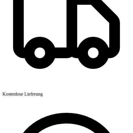
Kostenlose Lieferung