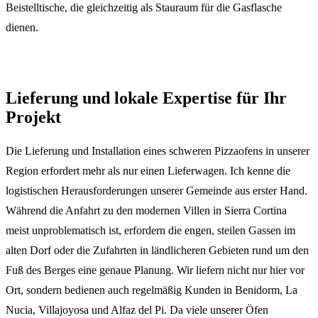
Beistelltische, die gleichzeitig als Stauraum für die Gasflasche
dienen.
Lieferung und lokale Expertise für Ihr
Projekt
Die Lieferung und Installation eines schweren Pizzaofens in unserer
Region erfordert mehr als nur einen Lieferwagen. Ich kenne die
logistischen Herausforderungen unserer Gemeinde aus erster Hand.
Während die Anfahrt zu den modernen Villen in Sierra Cortina
meist unproblematisch ist, erfordern die engen, steilen Gassen im
alten Dorf oder die Zufahrten in ländlicheren Gebieten rund um den
Fuß des Berges eine genaue Planung. Wir liefern nicht nur hier vor
Ort, sondern bedienen auch regelmäßig Kunden in Benidorm, La
Nucia, Villajoyosa und Alfaz del Pi. Da viele unserer Öfen