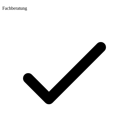
Fachberatung