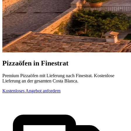
Pizzaöfen in Finestrat
Premium Pizzaöfen mit Lieferung nach Finestrat. Kostenlose
Lieferung an der gesamten Costa Blanca.
Kostenloses Angebot anfordern