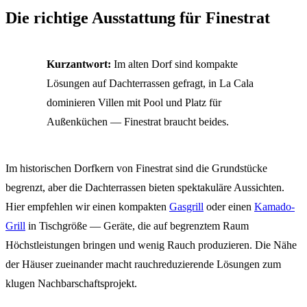
Die richtige Ausstattung für Finestrat
Kurzantwort:
Im alten Dorf sind kompakte
Lösungen auf Dachterrassen gefragt, in La Cala
dominieren Villen mit Pool und Platz für
Außenküchen — Finestrat braucht beides.
Im historischen Dorfkern von Finestrat sind die Grundstücke
begrenzt, aber die Dachterrassen bieten spektakuläre Aussichten.
Hier empfehlen wir einen kompakten
Gasgrill
oder einen
Kamado-
Grill
in Tischgröße — Geräte, die auf begrenztem Raum
Höchstleistungen bringen und wenig Rauch produzieren. Die Nähe
der Häuser zueinander macht rauchreduzierende Lösungen zum
klugen Nachbarschaftsprojekt.