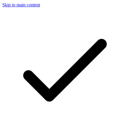
Skip to main content