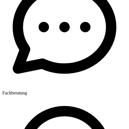
Fachberatung