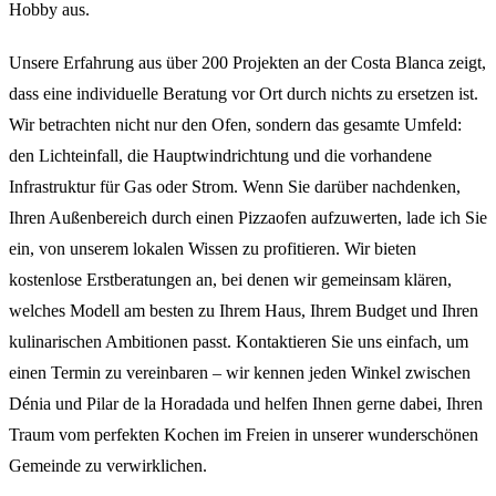
Hobby aus.
Unsere Erfahrung aus über 200 Projekten an der Costa Blanca zeigt,
dass eine individuelle Beratung vor Ort durch nichts zu ersetzen ist.
Wir betrachten nicht nur den Ofen, sondern das gesamte Umfeld:
den Lichteinfall, die Hauptwindrichtung und die vorhandene
Infrastruktur für Gas oder Strom. Wenn Sie darüber nachdenken,
Ihren Außenbereich durch einen Pizzaofen aufzuwerten, lade ich Sie
ein, von unserem lokalen Wissen zu profitieren. Wir bieten
kostenlose Erstberatungen an, bei denen wir gemeinsam klären,
welches Modell am besten zu Ihrem Haus, Ihrem Budget und Ihren
kulinarischen Ambitionen passt. Kontaktieren Sie uns einfach, um
einen Termin zu vereinbaren – wir kennen jeden Winkel zwischen
Dénia und Pilar de la Horadada und helfen Ihnen gerne dabei, Ihren
Traum vom perfekten Kochen im Freien in unserer wunderschönen
Gemeinde zu verwirklichen.