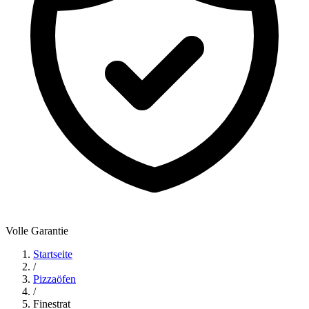
Volle Garantie
Startseite
/
Pizzaöfen
/
Finestrat