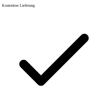
Kostenlose Lieferung