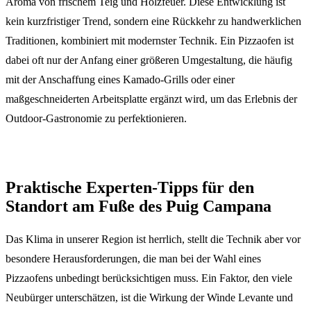
Aroma von frischem Teig und Holzfeuer. Diese Entwicklung ist
kein kurzfristiger Trend, sondern eine Rückkehr zu handwerklichen
Traditionen, kombiniert mit modernster Technik. Ein Pizzaofen ist
dabei oft nur der Anfang einer größeren Umgestaltung, die häufig
mit der Anschaffung eines Kamado-Grills oder einer
maßgeschneiderten Arbeitsplatte ergänzt wird, um das Erlebnis der
Outdoor-Gastronomie zu perfektionieren.
Praktische Experten-Tipps für den
Standort am Fuße des Puig Campana
Das Klima in unserer Region ist herrlich, stellt die Technik aber vor
besondere Herausforderungen, die man bei der Wahl eines
Pizzaofens unbedingt berücksichtigen muss. Ein Faktor, den viele
Neubürger unterschätzen, ist die Wirkung der Winde Levante und