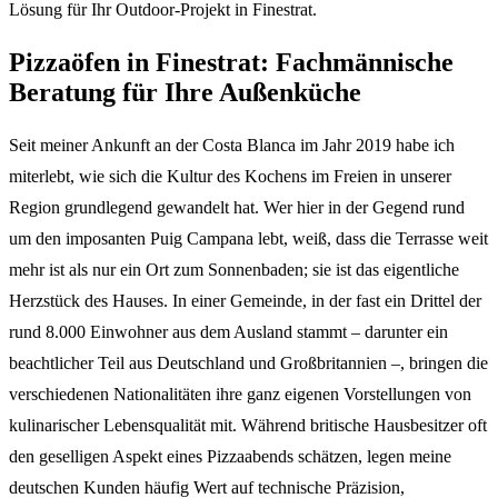
Lösung für Ihr Outdoor-Projekt in Finestrat.
Pizzaöfen in Finestrat: Fachmännische
Beratung für Ihre Außenküche
Seit meiner Ankunft an der Costa Blanca im Jahr 2019 habe ich
miterlebt, wie sich die Kultur des Kochens im Freien in unserer
Region grundlegend gewandelt hat. Wer hier in der Gegend rund
um den imposanten Puig Campana lebt, weiß, dass die Terrasse weit
mehr ist als nur ein Ort zum Sonnenbaden; sie ist das eigentliche
Herzstück des Hauses. In einer Gemeinde, in der fast ein Drittel der
rund 8.000 Einwohner aus dem Ausland stammt – darunter ein
beachtlicher Teil aus Deutschland und Großbritannien –, bringen die
verschiedenen Nationalitäten ihre ganz eigenen Vorstellungen von
kulinarischer Lebensqualität mit. Während britische Hausbesitzer oft
den geselligen Aspekt eines Pizzaabends schätzen, legen meine
deutschen Kunden häufig Wert auf technische Präzision,