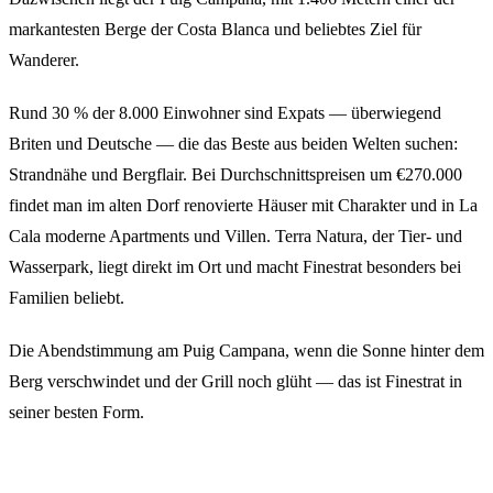
markantesten Berge der Costa Blanca und beliebtes Ziel für
Wanderer.
Rund 30 % der 8.000 Einwohner sind Expats — überwiegend
Briten und Deutsche — die das Beste aus beiden Welten suchen:
Strandnähe und Bergflair. Bei Durchschnittspreisen um €270.000
findet man im alten Dorf renovierte Häuser mit Charakter und in La
Cala moderne Apartments und Villen. Terra Natura, der Tier- und
Wasserpark, liegt direkt im Ort und macht Finestrat besonders bei
Familien beliebt.
Die Abendstimmung am Puig Campana, wenn die Sonne hinter dem
Berg verschwindet und der Grill noch glüht — das ist Finestrat in
seiner besten Form.