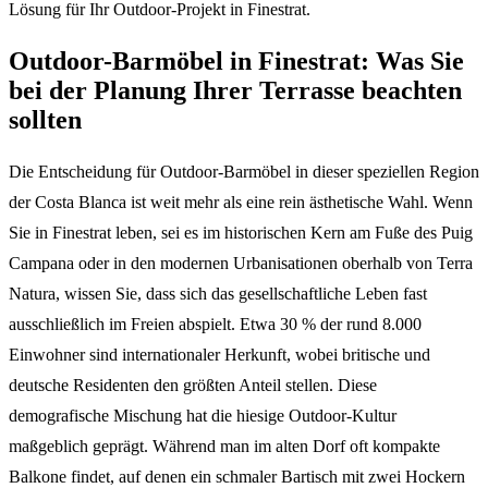
Lösung für Ihr Outdoor-Projekt in Finestrat.
Outdoor-Barmöbel in Finestrat: Was Sie
bei der Planung Ihrer Terrasse beachten
sollten
Die Entscheidung für Outdoor-Barmöbel in dieser speziellen Region
der Costa Blanca ist weit mehr als eine rein ästhetische Wahl. Wenn
Sie in Finestrat leben, sei es im historischen Kern am Fuße des Puig
Campana oder in den modernen Urbanisationen oberhalb von Terra
Natura, wissen Sie, dass sich das gesellschaftliche Leben fast
ausschließlich im Freien abspielt. Etwa 30 % der rund 8.000
Einwohner sind internationaler Herkunft, wobei britische und
deutsche Residenten den größten Anteil stellen. Diese
demografische Mischung hat die hiesige Outdoor-Kultur
maßgeblich geprägt. Während man im alten Dorf oft kompakte
Balkone findet, auf denen ein schmaler Bartisch mit zwei Hockern