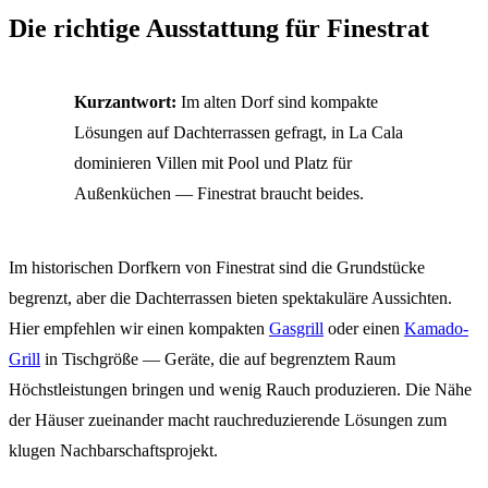
Die richtige Ausstattung für Finestrat
Kurzantwort:
Im alten Dorf sind kompakte
Lösungen auf Dachterrassen gefragt, in La Cala
dominieren Villen mit Pool und Platz für
Außenküchen — Finestrat braucht beides.
Im historischen Dorfkern von Finestrat sind die Grundstücke
begrenzt, aber die Dachterrassen bieten spektakuläre Aussichten.
Hier empfehlen wir einen kompakten
Gasgrill
oder einen
Kamado-
Grill
in Tischgröße — Geräte, die auf begrenztem Raum
Höchstleistungen bringen und wenig Rauch produzieren. Die Nähe
der Häuser zueinander macht rauchreduzierende Lösungen zum
klugen Nachbarschaftsprojekt.