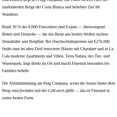
markantesten Berge der Costa Blanca und beliebtes Ziel für
Wanderer.
Rund 30 % der 8.000 Einwohner sind Expats — überwiegend
Briten und Deutsche — die das Beste aus beiden Welten suchen:
Strandnähe und Bergflair. Bei Durchschnittspreisen um €270.000
findet man im alten Dorf renovierte Häuser mit Charakter und in La
Cala moderne Apartments und Villen. Terra Natura, der Tier- und
Wasserpark, liegt direkt im Ort und macht Finestrat besonders bei
Familien beliebt.
Die Abendstimmung am Puig Campana, wenn die Sonne hinter dem
Berg verschwindet und der Grill noch glüht — das ist Finestrat in
seiner besten Form.