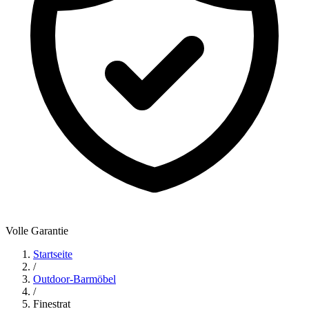
Volle Garantie
Startseite
/
Outdoor-Barmöbel
/
Finestrat