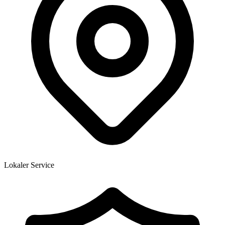
Lokaler Service