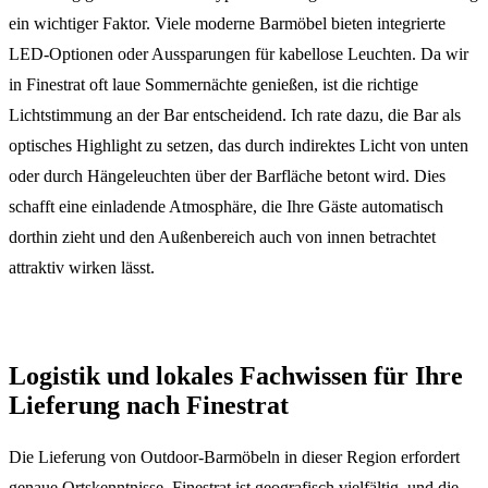
ein wichtiger Faktor. Viele moderne Barmöbel bieten integrierte
LED-Optionen oder Aussparungen für kabellose Leuchten. Da wir
in Finestrat oft laue Sommernächte genießen, ist die richtige
Lichtstimmung an der Bar entscheidend. Ich rate dazu, die Bar als
optisches Highlight zu setzen, das durch indirektes Licht von unten
oder durch Hängeleuchten über der Barfläche betont wird. Dies
schafft eine einladende Atmosphäre, die Ihre Gäste automatisch
dorthin zieht und den Außenbereich auch von innen betrachtet
attraktiv wirken lässt.
Logistik und lokales Fachwissen für Ihre
Lieferung nach Finestrat
Die Lieferung von Outdoor-Barmöbeln in dieser Region erfordert
genaue Ortskenntnisse. Finestrat ist geografisch vielfältig, und die