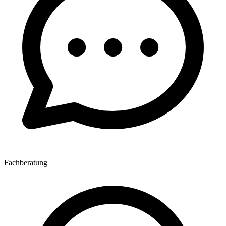
Fachberatung