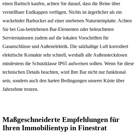
einen Bartisch kaufen, achten Sie darauf, dass die Beine über
verstellbare Endkappen verfügen. Nichts ist ärgerlicher als ein
wackelnder Barhocker auf einer unebenen Natursteinplatte. Achten
Sie bei Gas-betriebenen Bar-Elementen oder beleuchteten
Servierstationen zudem auf die lokalen Vorschriften für
Gasanschlüsse und Außenelektrik. Die salzhaltige Luft korrodiert
elektrische Kontakte sehr schnell, weshalb alle Außensteckdosen
mindestens die Schutzklasse IP65 aufweisen sollten. Wenn Sie diese
technischen Details beachten, wird Ihre Bar nicht nur funktional
sein, sondern auch den harten Bedingungen unserer Küste über
Jahrzehnte trotzen.
Maßgeschneiderte Empfehlungen für
Ihren Immobilientyp in Finestrat