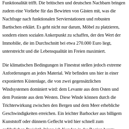
Funktionalität trifft. Die britischen und deutschen Nachbarn bringen
zudem eine Vorliebe für das Bewirten von Gästen mit, was die
Nachfrage nach funktionalen Servierstationen und robusten
Bartischen erklärt. Es geht nicht nur darum, Möbel zu platzieren,
sondern einen sozialen Ankerpunkt zu schaffen, der den Wert der
Immobilie, die im Durchschnitt bei etwa 270.000 Euro liegt,
unterstreicht und die Lebensqualität im Freien maximiert.
Die klimatischen Bedingungen in Finestrat stellen jedoch extreme
Anforderungen an jedes Material. Wir befinden uns hier in einer
exponierten Küstenlage, die von zwei gegensätzlichen
Windsystemen dominiert wird: dem Levante aus dem Osten und
dem Poniente aus dem Westen. Diese Winde können durch die
Trichterwirkung zwischen den Bergen und dem Meer erhebliche
Geschwindigkeiten erreichen. Ein leichter Barhocker aus billigem
Kunststoff oder dünnem Geflecht wird hier schnell zum