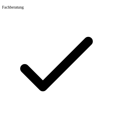
Fachberatung