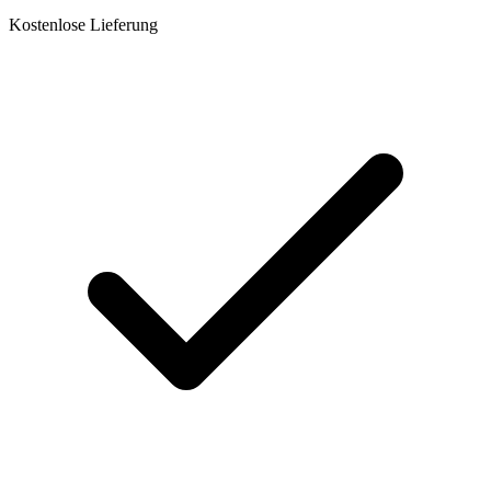
Kostenlose Lieferung