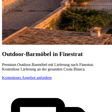
Outdoor-Barmöbel in Finestrat
Premium Outdoor-Barmöbel mit Lieferung nach Finestrat.
Kostenlose Lieferung an der gesamten Costa Blanca.
Kostenloses Angebot anfordern