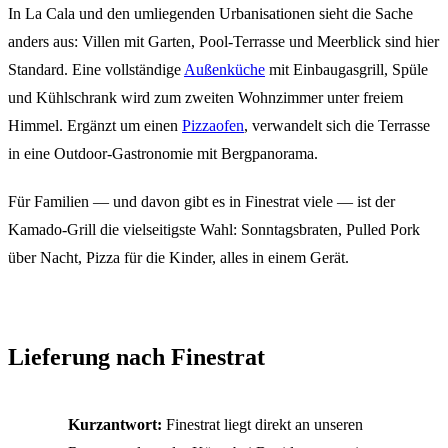
In La Cala und den umliegenden Urbanisationen sieht die Sache
anders aus: Villen mit Garten, Pool-Terrasse und Meerblick sind hier
Standard. Eine vollständige
Außenküche
mit Einbaugasgrill, Spüle
und Kühlschrank wird zum zweiten Wohnzimmer unter freiem
Himmel. Ergänzt um einen
Pizzaofen
, verwandelt sich die Terrasse
in eine Outdoor-Gastronomie mit Bergpanorama.
Für Familien — und davon gibt es in Finestrat viele — ist der
Kamado-Grill die vielseitigste Wahl: Sonntagsbraten, Pulled Pork
über Nacht, Pizza für die Kinder, alles in einem Gerät.
Lieferung nach Finestrat
Kurzantwort:
Finestrat liegt direkt an unseren