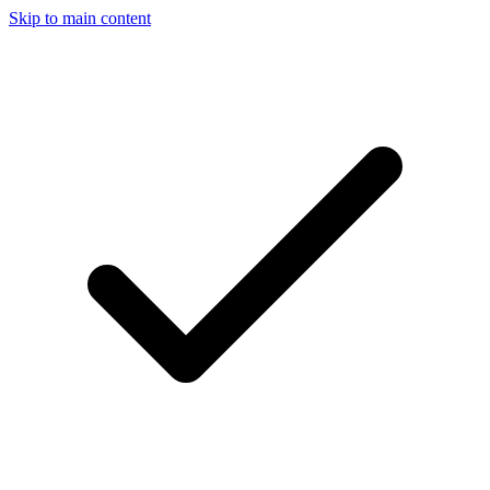
Skip to main content