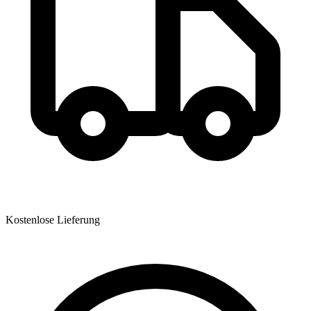
Kostenlose Lieferung