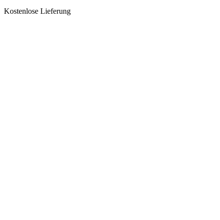
Kostenlose Lieferung