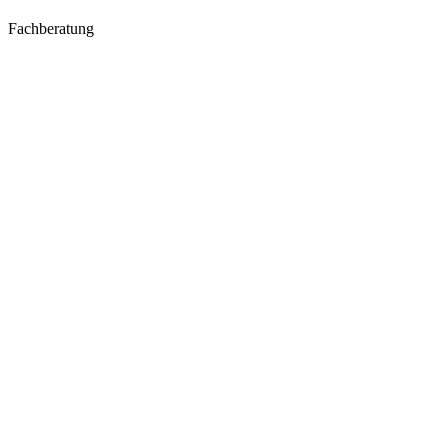
Fachberatung