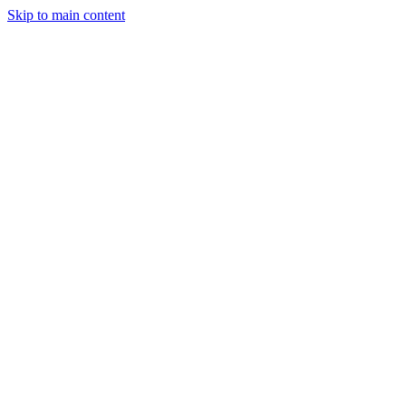
Skip to main content