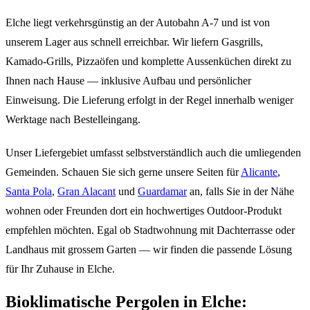
Elche liegt verkehrsgünstig an der Autobahn A-7 und ist von
unserem Lager aus schnell erreichbar. Wir liefern Gasgrills,
Kamado-Grills, Pizzaöfen und komplette Aussenküchen direkt zu
Ihnen nach Hause — inklusive Aufbau und persönlicher
Einweisung. Die Lieferung erfolgt in der Regel innerhalb weniger
Werktage nach Bestelleingang.
Unser Liefergebiet umfasst selbstverständlich auch die umliegenden
Gemeinden. Schauen Sie sich gerne unsere Seiten für
Alicante
,
Santa Pola
,
Gran Alacant
und
Guardamar
an, falls Sie in der Nähe
wohnen oder Freunden dort ein hochwertiges Outdoor-Produkt
empfehlen möchten. Egal ob Stadtwohnung mit Dachterrasse oder
Landhaus mit grossem Garten — wir finden die passende Lösung
für Ihr Zuhause in Elche.
Bioklimatische Pergolen in Elche: