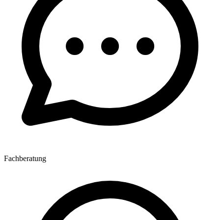
Fachberatung