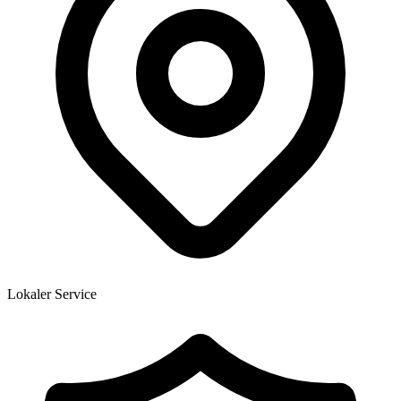
Lokaler Service