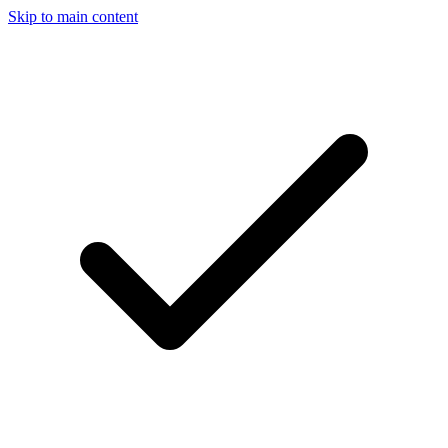
Skip to main content