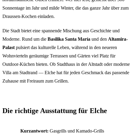
Sonnentage im Jahr und milde Winter, die das ganze Jahr über zum
Draussen-Kochen einladen.
Die Stadt bietet eine spannende Mischung aus Geschichte und
Moderne. Rund um die
Basilika Santa María
und den
Altamira-
Palast
pulsiert das kulturelle Leben, während in den neueren
Wohnvierteln geräumige Terrassen und Gärten viel Platz für
Outdoor-Küchen bieten. Ob Stadthaus in der Altstadt oder moderne
Villa am Stadtrand — Elche hat für jeden Geschmack das passende
Zuhause mit Freiraum zum Grillen.
Die richtige Ausstattung für Elche
Kurzantwort:
Gasgrills und Kamado-Grills