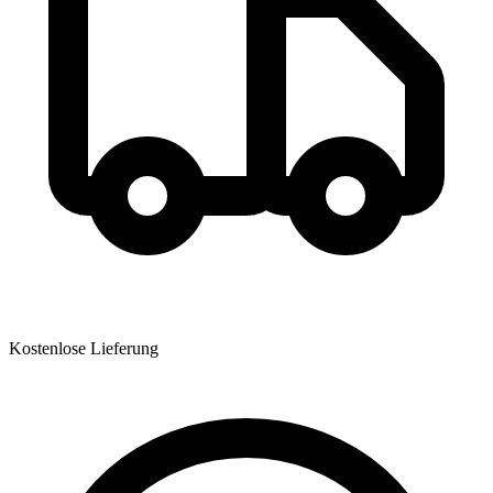
Kostenlose Lieferung