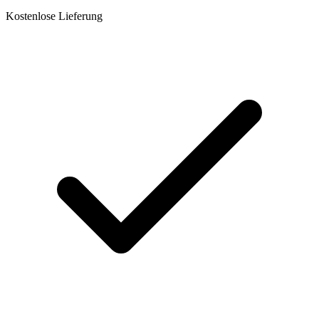
Kostenlose Lieferung