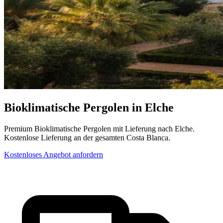
Bioklimatische Pergolen in Elche
Premium Bioklimatische Pergolen mit Lieferung nach Elche.
Kostenlose Lieferung an der gesamten Costa Blanca.
Kostenloses Angebot anfordern