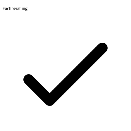
Fachberatung