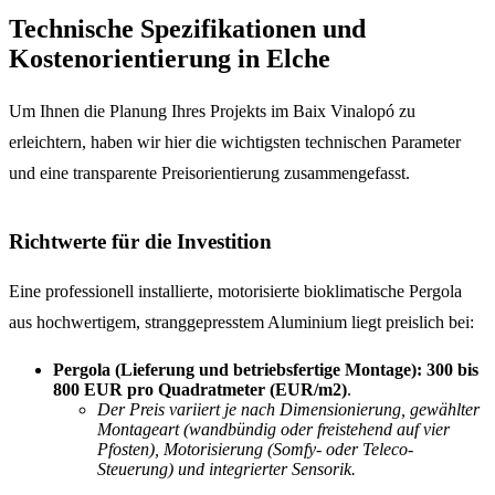
Technische Spezifikationen und
Kostenorientierung in Elche
Um Ihnen die Planung Ihres Projekts im Baix Vinalopó zu
erleichtern, haben wir hier die wichtigsten technischen Parameter
und eine transparente Preisorientierung zusammengefasst.
Richtwerte für die Investition
Eine professionell installierte, motorisierte bioklimatische Pergola
aus hochwertigem, stranggepresstem Aluminium liegt preislich bei:
Pergola (Lieferung und betriebsfertige Montage):
300 bis
800 EUR pro Quadratmeter (EUR/m2)
.
Der Preis variiert je nach Dimensionierung, gewählter
Montageart (wandbündig oder freistehend auf vier
Pfosten), Motorisierung (Somfy- oder Teleco-
Steuerung) und integrierter Sensorik.