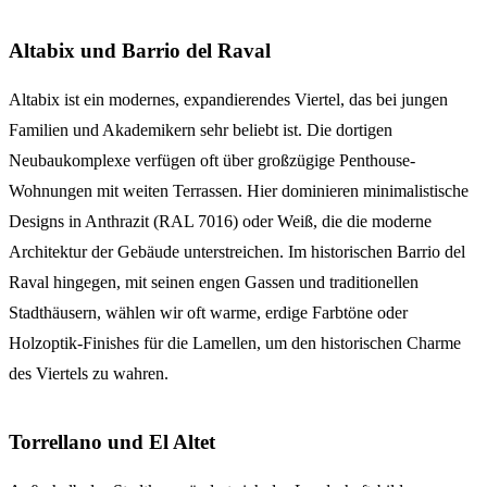
Altabix und Barrio del Raval
Altabix ist ein modernes, expandierendes Viertel, das bei jungen
Familien und Akademikern sehr beliebt ist. Die dortigen
Neubaukomplexe verfügen oft über großzügige Penthouse-
Wohnungen mit weiten Terrassen. Hier dominieren minimalistische
Designs in Anthrazit (RAL 7016) oder Weiß, die die moderne
Architektur der Gebäude unterstreichen. Im historischen Barrio del
Raval hingegen, mit seinen engen Gassen und traditionellen
Stadthäusern, wählen wir oft warme, erdige Farbtöne oder
Holzoptik-Finishes für die Lamellen, um den historischen Charme
des Viertels zu wahren.
Torrellano und El Altet