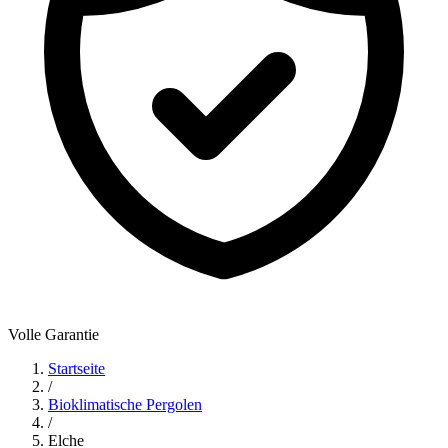
Volle Garantie
Startseite
/
Bioklimatische Pergolen
/
Elche