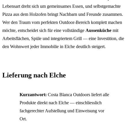
Lebensart dreht sich um gemeinsames Essen, und selbstgemachte
Pizza aus dem Holzofen bringt Nachbarn und Freunde zusammen.
Wer den Traum vom perfekten Outdoor-Bereich komplett machen
möchte, entscheidet sich für eine vollständige
Aussenküche
mit
Arbeitsflächen, Spüle und integriertem Grill — eine Investition, die
den Wohnwert jeder Immobilie in Elche deutlich steigert.
Lieferung nach Elche
Kurzantwort:
Costa Blanca Outdoors liefert alle
Produkte direkt nach Elche — einschliesslich
fachgerechter Aufstellung und Einweisung vor
Ort.