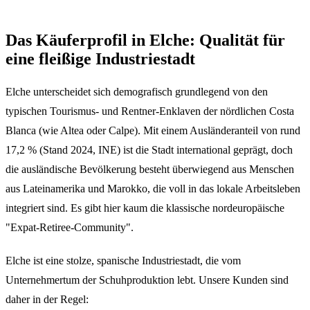
Das Käuferprofil in Elche: Qualität für
eine fleißige Industriestadt
Elche unterscheidet sich demografisch grundlegend von den
typischen Tourismus- und Rentner-Enklaven der nördlichen Costa
Blanca (wie Altea oder Calpe). Mit einem Ausländeranteil von rund
17,2 % (Stand 2024, INE) ist die Stadt international geprägt, doch
die ausländische Bevölkerung besteht überwiegend aus Menschen
aus Lateinamerika und Marokko, die voll in das lokale Arbeitsleben
integriert sind. Es gibt hier kaum die klassische nordeuropäische
"Expat-Retiree-Community".
Elche ist eine stolze, spanische Industriestadt, die vom
Unternehmertum der Schuhproduktion lebt. Unsere Kunden sind
daher in der Regel: