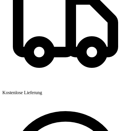
Kostenlose Lieferung