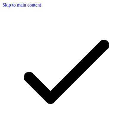
Skip to main content