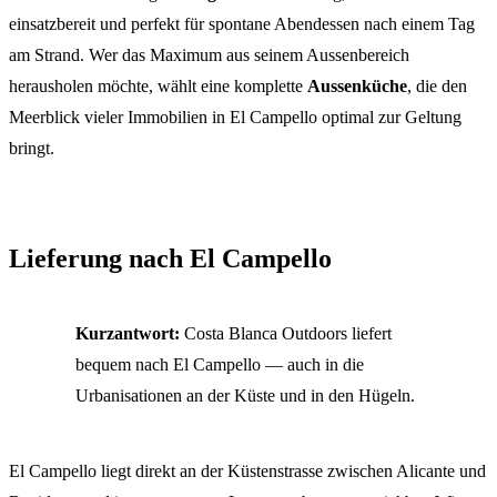
einsatzbereit und perfekt für spontane Abendessen nach einem Tag
am Strand. Wer das Maximum aus seinem Aussenbereich
herausholen möchte, wählt eine komplette
Aussenküche
, die den
Meerblick vieler Immobilien in El Campello optimal zur Geltung
bringt.
Lieferung nach El Campello
Kurzantwort:
Costa Blanca Outdoors liefert
bequem nach El Campello — auch in die
Urbanisationen an der Küste und in den Hügeln.
El Campello liegt direkt an der Küstenstrasse zwischen Alicante und