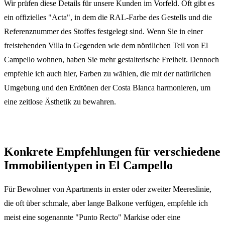
Wir prüfen diese Details für unsere Kunden im Vorfeld. Oft gibt es
ein offizielles "Acta", in dem die RAL-Farbe des Gestells und die
Referenznummer des Stoffes festgelegt sind. Wenn Sie in einer
freistehenden Villa in Gegenden wie dem nördlichen Teil von El
Campello wohnen, haben Sie mehr gestalterische Freiheit. Dennoch
empfehle ich auch hier, Farben zu wählen, die mit der natürlichen
Umgebung und den Erdtönen der Costa Blanca harmonieren, um
eine zeitlose Ästhetik zu bewahren.
Konkrete Empfehlungen für verschiedene
Immobilientypen in El Campello
Für Bewohner von Apartments in erster oder zweiter Meereslinie,
die oft über schmale, aber lange Balkone verfügen, empfehle ich
meist eine sogenannte "Punto Recto" Markise oder eine