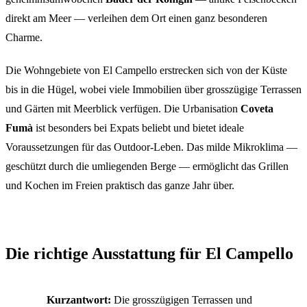
direkt am Meer — verleihen dem Ort einen ganz besonderen
Charme.
Die Wohngebiete von El Campello erstrecken sich von der Küste
bis in die Hügel, wobei viele Immobilien über grosszügige Terrassen
und Gärten mit Meerblick verfügen. Die Urbanisation
Coveta
Fumà
ist besonders bei Expats beliebt und bietet ideale
Voraussetzungen für das Outdoor-Leben. Das milde Mikroklima —
geschützt durch die umliegenden Berge — ermöglicht das Grillen
und Kochen im Freien praktisch das ganze Jahr über.
Die richtige Ausstattung für El Campello
Kurzantwort:
Die grosszügigen Terrassen und