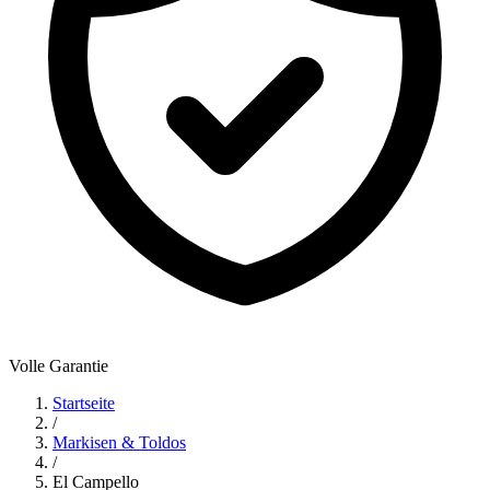
Volle Garantie
Startseite
/
Markisen & Toldos
/
El Campello