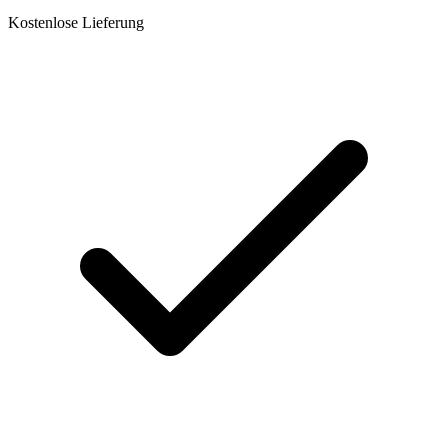
Kostenlose Lieferung