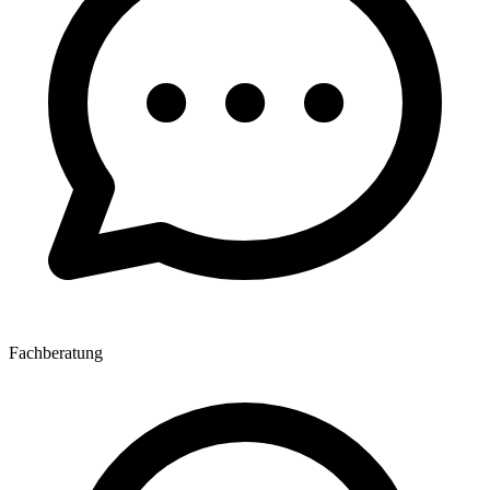
Fachberatung