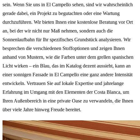
sein. Wenn Sie uns in El Campello sehen, sind wir wahrscheinlich
gerade dabei, ein Projekt zu begutachten oder eine Wartung
durchzuführen. Wir bieten Ihnen eine kostenlose Beratung vor Ort
an, bei der wir nicht nur Maß nehmen, sondern auch die
Sonnenlaufbahn für Ihr spezifisches Grundstück analysieren. Wir
besprechen die verschiedenen Stoffoptionen und zeigen Ihnen
anhand von Mustern, wie die Farben unter dem grellen spanischen
Licht wirken – ein Blau, das im Katalog dezent aussieht, kann an
einer sonnigen Fassade in El Campello eine ganz andere Intensität
entwickeln. Vertrauen Sie auf lokale Expertise und jahrelange
Erfahrung im Umgang mit den Elementen der Costa Blanca, um
Ihren Außenbereich in eine private Oase zu verwandeln, die Ihnen
über viele Jahre hinweg Freude bereitet.