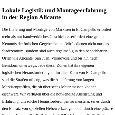
Lokale Logistik und Montageerfahrung
in der Region Alicante
Die Lieferung und Montage von Markisen in El Campello erfordert
mehr als nur handwerkliches Geschick; es erfordert eine genaue
Kenntnis der örtlichen Gegebenheiten. Wir bedienen nicht nur das
Stadtzentrum, sondern sind auch regelmäßig in den benachbarten
Orten wie Alicante, San Juan, Villajoyosa und bis hin nach
Benidorm unterwegs. Jede dieser Zonen hat ihre eigenen
logistischen Herausforderungen. Im alten Kern von El Campello
sind die Straßen oft eng, was die Anlieferung von langen
Markisenprofilen, die oft über sechs Meter messen können,
erschwert. Wir verfügen über die notwendige Ausrüstung und
Erfahrung, um solche Herausforderungen zu meistern, sei es durch
den Einsatz von speziellen Hebewerkzeugen oder durch eine präzise