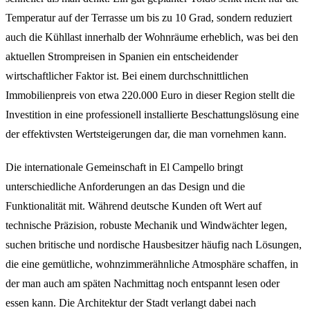
Temperatur auf der Terrasse um bis zu 10 Grad, sondern reduziert
auch die Kühllast innerhalb der Wohnräume erheblich, was bei den
aktuellen Strompreisen in Spanien ein entscheidender
wirtschaftlicher Faktor ist. Bei einem durchschnittlichen
Immobilienpreis von etwa 220.000 Euro in dieser Region stellt die
Investition in eine professionell installierte Beschattungslösung eine
der effektivsten Wertsteigerungen dar, die man vornehmen kann.
Die internationale Gemeinschaft in El Campello bringt
unterschiedliche Anforderungen an das Design und die
Funktionalität mit. Während deutsche Kunden oft Wert auf
technische Präzision, robuste Mechanik und Windwächter legen,
suchen britische und nordische Hausbesitzer häufig nach Lösungen,
die eine gemütliche, wohnzimmerähnliche Atmosphäre schaffen, in
der man auch am späten Nachmittag noch entspannt lesen oder
essen kann. Die Architektur der Stadt verlangt dabei nach