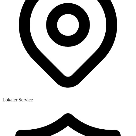
Lokaler Service