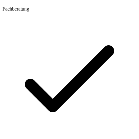
Fachberatung