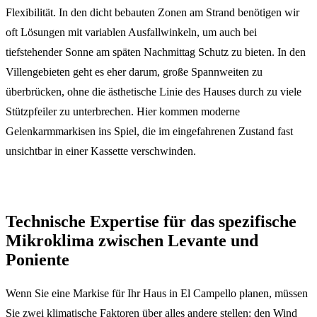
Flexibilität. In den dicht bebauten Zonen am Strand benötigen wir
oft Lösungen mit variablen Ausfallwinkeln, um auch bei
tiefstehender Sonne am späten Nachmittag Schutz zu bieten. In den
Villengebieten geht es eher darum, große Spannweiten zu
überbrücken, ohne die ästhetische Linie des Hauses durch zu viele
Stützpfeiler zu unterbrechen. Hier kommen moderne
Gelenkarmmarkisen ins Spiel, die im eingefahrenen Zustand fast
unsichtbar in einer Kassette verschwinden.
Technische Expertise für das spezifische
Mikroklima zwischen Levante und
Poniente
Wenn Sie eine Markise für Ihr Haus in El Campello planen, müssen
Sie zwei klimatische Faktoren über alles andere stellen: den Wind