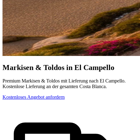
Markisen & Toldos in El Campello
Premium Markisen & Toldos mit Lieferung nach El Campello.
Kostenlose Lieferung an der gesamten Costa Blanca.
Kostenloses Angebot anfordern