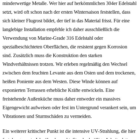
minderwertige Metalle. Wer hier auf herkömmlichen 304er Edelstahl
setzt, wird oft schon nach der ersten Wintersaison feststellen, dass
sich kleiner Flugrost bildet, der tief in das Material frisst. Für eine
langlebige Installation empfehle ich daher ausschließlich die
Verwendung von Marine-Grade 316 Edelstahl oder
spezialbeschichteten Oberflächen, die resistent gegen Korrosion
sind. Zusätzlich muss die Konstruktion den starken
Windverhältnissen trotzen. Wir erleben regelmäßig den Wechsel
zwischen dem feuchten Levante aus dem Osten und dem trockenen,
heißen Poniente aus dem Westen. Diese Winde können auf
exponierten Terrassen erhebliche Kräfte entwickeln. Eine
freistehende Außenküche muss daher entweder ein massives
Eigengewicht aufweisen oder fest im Untergrund verankert sein, um
Vibrationen und Sturmschäden zu vermeiden.
Ein weiterer kritischer Punkt ist die intensive UV-Strahlung, die hier