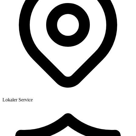
Lokaler Service