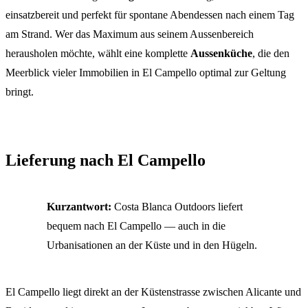
einsatzbereit und perfekt für spontane Abendessen nach einem Tag
am Strand. Wer das Maximum aus seinem Aussenbereich
herausholen möchte, wählt eine komplette
Aussenküche
, die den
Meerblick vieler Immobilien in El Campello optimal zur Geltung
bringt.
Lieferung nach El Campello
Kurzantwort:
Costa Blanca Outdoors liefert
bequem nach El Campello — auch in die
Urbanisationen an der Küste und in den Hügeln.
El Campello liegt direkt an der Küstenstrasse zwischen Alicante und