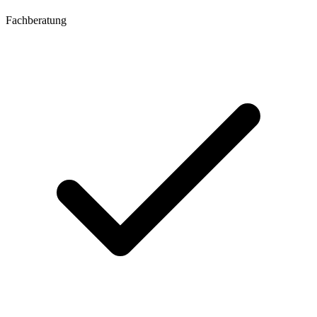
Fachberatung