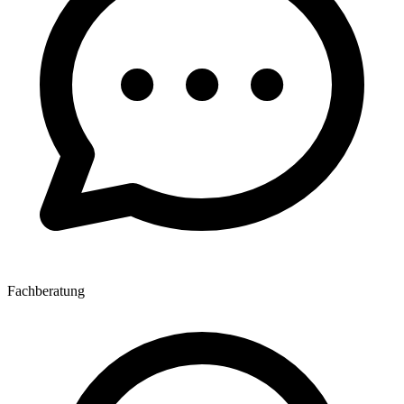
Fachberatung