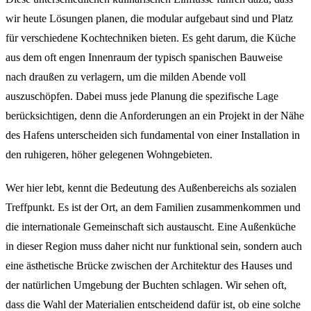
wir heute Lösungen planen, die modular aufgebaut sind und Platz
für verschiedene Kochtechniken bieten. Es geht darum, die Küche
aus dem oft engen Innenraum der typisch spanischen Bauweise
nach draußen zu verlagern, um die milden Abende voll
auszuschöpfen. Dabei muss jede Planung die spezifische Lage
berücksichtigen, denn die Anforderungen an ein Projekt in der Nähe
des Hafens unterscheiden sich fundamental von einer Installation in
den ruhigeren, höher gelegenen Wohngebieten.
Wer hier lebt, kennt die Bedeutung des Außenbereichs als sozialen
Treffpunkt. Es ist der Ort, an dem Familien zusammenkommen und
die internationale Gemeinschaft sich austauscht. Eine Außenküche
in dieser Region muss daher nicht nur funktional sein, sondern auch
eine ästhetische Brücke zwischen der Architektur des Hauses und
der natürlichen Umgebung der Buchten schlagen. Wir sehen oft,
dass die Wahl der Materialien entscheidend dafür ist, ob eine solche