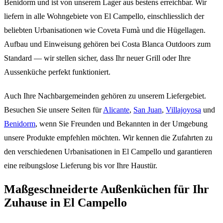
Benidorm und ist von unserem Lager aus bestens erreichbar. Wir
liefern in alle Wohngebiete von El Campello, einschliesslich der
beliebten Urbanisationen wie Coveta Fumà und die Hügellagen.
Aufbau und Einweisung gehören bei Costa Blanca Outdoors zum
Standard — wir stellen sicher, dass Ihr neuer Grill oder Ihre
Aussenküche perfekt funktioniert.
Auch Ihre Nachbargemeinden gehören zu unserem Liefergebiet.
Besuchen Sie unsere Seiten für
Alicante
,
San Juan
,
Villajoyosa
und
Benidorm
, wenn Sie Freunden und Bekannten in der Umgebung
unsere Produkte empfehlen möchten. Wir kennen die Zufahrten zu
den verschiedenen Urbanisationen in El Campello und garantieren
eine reibungslose Lieferung bis vor Ihre Haustür.
Maßgeschneiderte Außenküchen für Ihr
Zuhause in El Campello