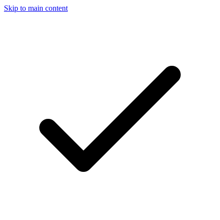
Skip to main content