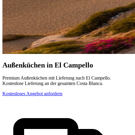
Außenküchen in El Campello
Premium Außenküchen mit Lieferung nach El Campello.
Kostenlose Lieferung an der gesamten Costa Blanca.
Kostenloses Angebot anfordern