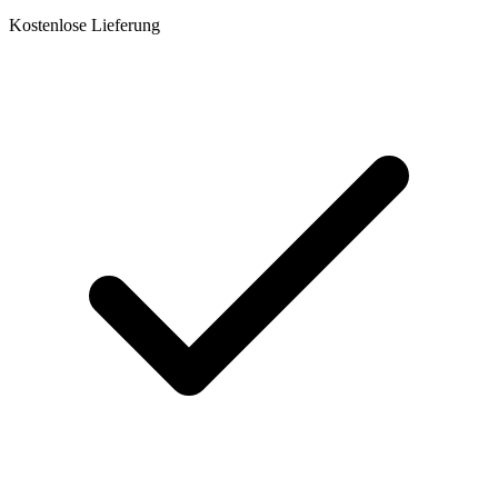
Kostenlose Lieferung