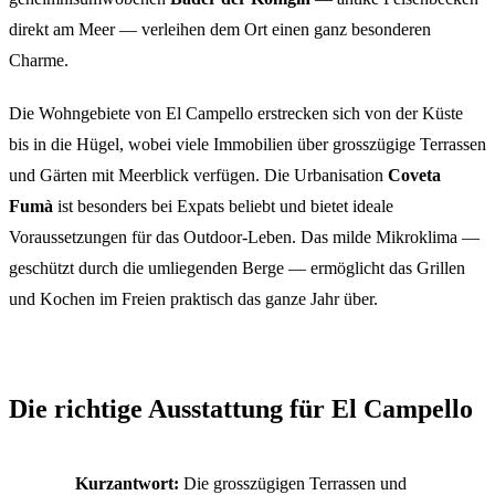
direkt am Meer — verleihen dem Ort einen ganz besonderen
Charme.
Die Wohngebiete von El Campello erstrecken sich von der Küste
bis in die Hügel, wobei viele Immobilien über grosszügige Terrassen
und Gärten mit Meerblick verfügen. Die Urbanisation
Coveta
Fumà
ist besonders bei Expats beliebt und bietet ideale
Voraussetzungen für das Outdoor-Leben. Das milde Mikroklima —
geschützt durch die umliegenden Berge — ermöglicht das Grillen
und Kochen im Freien praktisch das ganze Jahr über.
Die richtige Ausstattung für El Campello
Kurzantwort:
Die grosszügigen Terrassen und