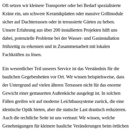
Oft setzen wir kleinere Transporter oder bei Bedarf spezialisierte
Kräne ein, um schwere Keramikplatten oder massive Grillmodule
sicher auf Dachterrassen oder in terrassierte Gärten zu heben.
Unsere Erfahrung aus über 200 installierten Projekten hilft uns
dabei, potenzielle Probleme bei der Wasser- und Gasinstallation
frühzeitig zu erkennen und in Zusammenarbeit mit lokalen
Fachkräften zu lösen.
Ein wesentlicher Teil unseres Service ist das Verständnis für die
baulichen Gegebenheiten vor Ort. Wir wissen beispielsweise, dass
der Untergrund auf vielen älteren Terrassen nicht für das enorme
Gewicht einer gemauerten Außenküche ausgelegt ist. In solchen
Fällen greifen wir auf moderne Leichtbausysteme zurück, die eine
identische Optik bieten, aber die statische Last drastisch reduzieren.
Auch die rechtliche Seite ist uns vertraut: Wir wissen, welche
Genehmigungen für kleinere bauliche Veränderungen beim örtlichen