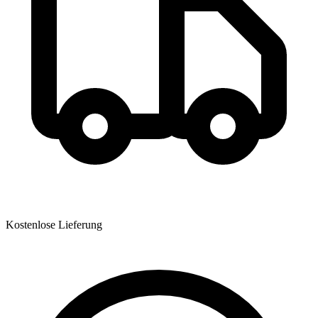
Kostenlose Lieferung