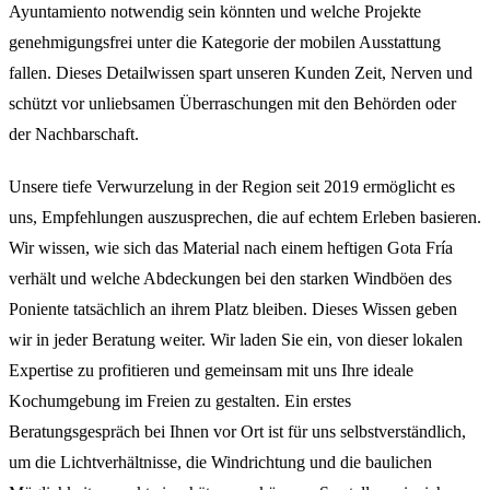
Ayuntamiento notwendig sein könnten und welche Projekte
genehmigungsfrei unter die Kategorie der mobilen Ausstattung
fallen. Dieses Detailwissen spart unseren Kunden Zeit, Nerven und
schützt vor unliebsamen Überraschungen mit den Behörden oder
der Nachbarschaft.
Unsere tiefe Verwurzelung in der Region seit 2019 ermöglicht es
uns, Empfehlungen auszusprechen, die auf echtem Erleben basieren.
Wir wissen, wie sich das Material nach einem heftigen Gota Fría
verhält und welche Abdeckungen bei den starken Windböen des
Poniente tatsächlich an ihrem Platz bleiben. Dieses Wissen geben
wir in jeder Beratung weiter. Wir laden Sie ein, von dieser lokalen
Expertise zu profitieren und gemeinsam mit uns Ihre ideale
Kochumgebung im Freien zu gestalten. Ein erstes
Beratungsgespräch bei Ihnen vor Ort ist für uns selbstverständlich,
um die Lichtverhältnisse, die Windrichtung und die baulichen