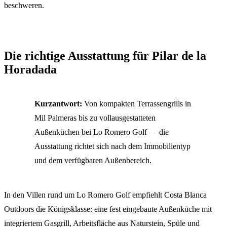
beschweren.
Die richtige Ausstattung für Pilar de la
Horadada
Kurzantwort:
Von kompakten Terrassengrills in
Mil Palmeras bis zu vollausgestatteten
Außenküchen bei Lo Romero Golf — die
Ausstattung richtet sich nach dem Immobilientyp
und dem verfügbaren Außenbereich.
In den Villen rund um Lo Romero Golf empfiehlt Costa Blanca
Outdoors die Königsklasse: eine fest eingebaute Außenküche mit
integriertem Gasgrill, Arbeitsfläche aus Naturstein, Spüle und