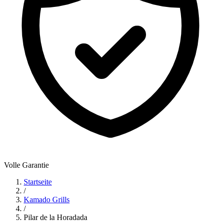
Volle Garantie
Startseite
/
Kamado Grills
/
Pilar de la Horadada