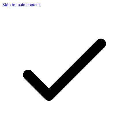
Skip to main content