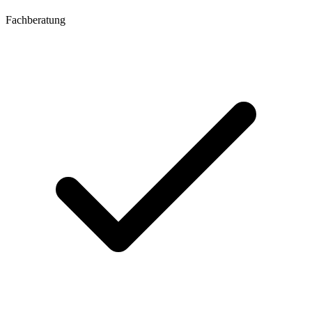
Fachberatung