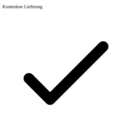
Kostenlose Lieferung