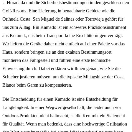
la Horadada und die Sicherheitsbestimmungen in den geschlossenen
Golf-Resorts. Eine Lieferung in benachbarte Gebiete wie die
Orihuela Costa, San Miguel de Salinas oder Torrevieja gehört für
uns zum Alltag. Ein Kamado ist ein schweres Präzisionsinstrument
aus Keramik, das beim Transport keine Erschütterungen verträgt.
Wir liefern die Geräte daher nicht einfach auf einer Palette vor das
Haus, sondern bringen sie an den exakten Bestimmungsort,
montieren das Fahrgestell und führen eine erste technische
Einweisung durch. Dabei erklären wir Ihnen genau, wie Sie die
Schieber justieren müssen, um die typische Mittagshitze der Costa
Blanca beim Garen zu kompensieren.
Die Entscheidung für einen Kamado ist eine Entscheidung für
Langlebigkeit. In einer Wegwerfgesellschaft, die leider auch vor
Outdoor-Produkten nicht haltmacht, ist die Keramik ein Statement
für Qualität. Wenn man bedenkt, dass eine hochwertige Grillstation