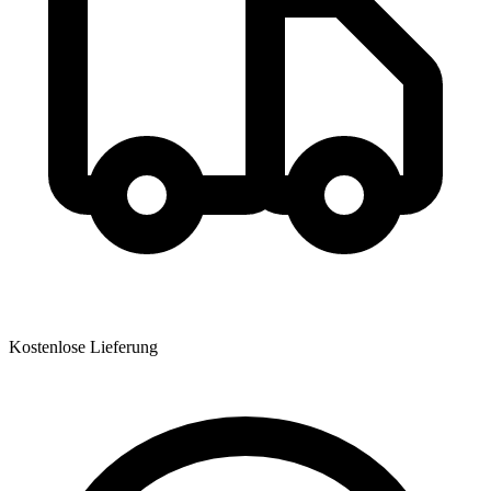
Kostenlose Lieferung