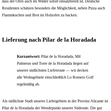
dass der Ofen auch im Winter sofort einsatzbereit ist. Deutsche
Residenten schätzen besonders die Möglichkeit, neben Pizza auch
Flammkuchen und Brot im Holzofen zu backen.
Lieferung nach Pilar de la Horadada
Kurzantwort:
Pilar de la Horadada, Mil
Palmeras und Torre de la Horadada liegen auf
unserer südlichsten Lieferroute — wir decken
alle Wohngebiete einschließlich Lo Romero Golf
regelmäßig ab.
Als südlichste Stadt unseres Liefergebiets in der Provinz Alicante ist
Pilar de la Horadada der Wendepunkt unserer Südroute. Die gut