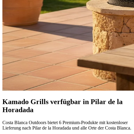
Kamado Grills verfügbar in Pilar de la
Horadada
Costa Blanca Outdoors bietet 6 Premium-Produkte mit kostenloser
Lieferung nach Pilar de la Horadada und alle Orte der Costa Blanca.