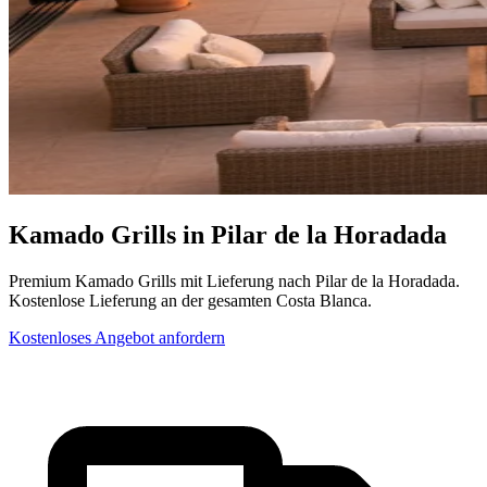
Kamado Grills in Pilar de la Horadada
Premium Kamado Grills mit Lieferung nach Pilar de la Horadada.
Kostenlose Lieferung an der gesamten Costa Blanca.
Kostenloses Angebot anfordern