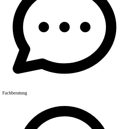
Fachberatung