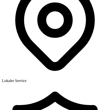
Lokaler Service