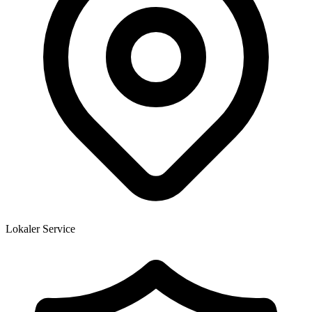
Lokaler Service