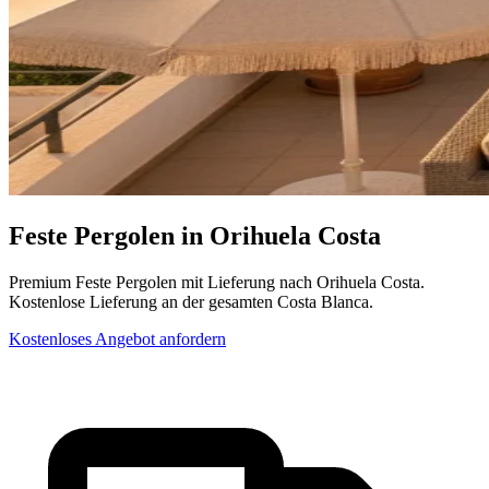
Feste Pergolen in Orihuela Costa
Premium Feste Pergolen mit Lieferung nach Orihuela Costa.
Kostenlose Lieferung an der gesamten Costa Blanca.
Kostenloses Angebot anfordern