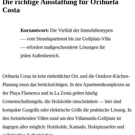
Die richtige Ausstattung für Orihuela
Costa
Kurzantwort:
Die Vielfalt der Immobilientypen
— vom Strandapartment bis zur Golfplatz-Villa
— erfordert maßgeschneiderte Lösungen für
jeden Außenbereich.
Orihuela Costa ist kein einheitlicher Ort, und die Outdoor-Küchen-
Planung muss das berücksichtigen. In den Apartmentkomplexen an
der Playa Flamenca und in La Zenia gelten häufig
Gemeinschaftsregeln, die Holzkohle einschränken — hier sind
kompakte Gasgrills oder elektrische Grills die praktische Lösung. In
den freistehenden Villen rund um den Villamartín-Golfplatz ist
dagegen alles möglich: Holzkohle, Kamado, Holzpizzaofen und