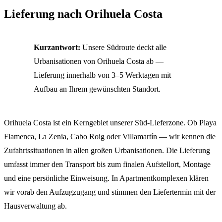
Lieferung nach Orihuela Costa
Kurzantwort:
Unsere Südroute deckt alle
Urbanisationen von Orihuela Costa ab —
Lieferung innerhalb von 3–5 Werktagen mit
Aufbau an Ihrem gewünschten Standort.
Orihuela Costa ist ein Kerngebiet unserer Süd-Lieferzone. Ob Playa
Flamenca, La Zenia, Cabo Roig oder Villamartín — wir kennen die
Zufahrtssituationen in allen großen Urbanisationen. Die Lieferung
umfasst immer den Transport bis zum finalen Aufstellort, Montage
und eine persönliche Einweisung. In Apartmentkomplexen klären
wir vorab den Aufzugzugang und stimmen den Liefertermin mit der
Hausverwaltung ab.