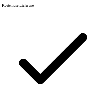
Kostenlose Lieferung