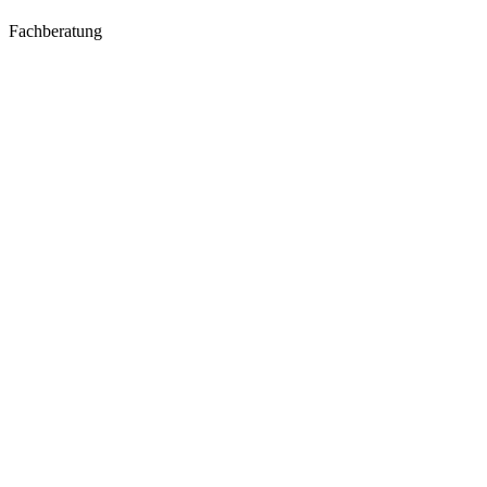
Fachberatung