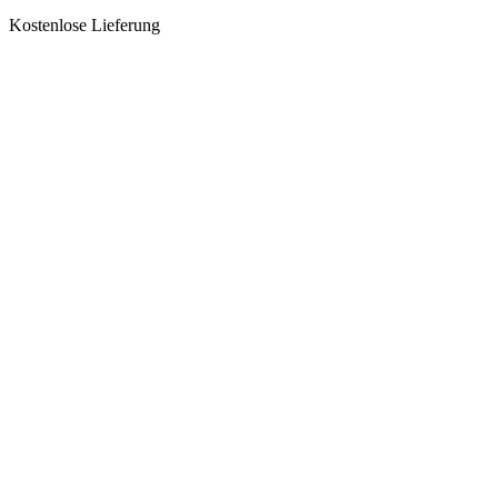
Kostenlose Lieferung