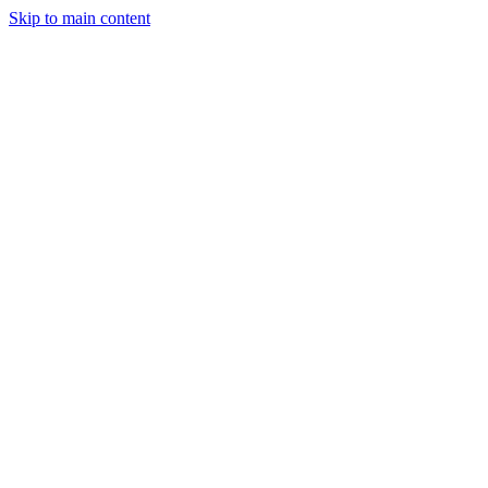
Skip to main content