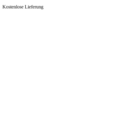
Kostenlose Lieferung