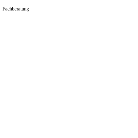
Fachberatung