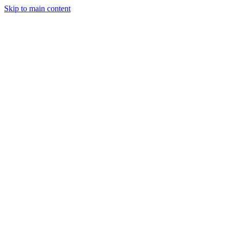
Skip to main content