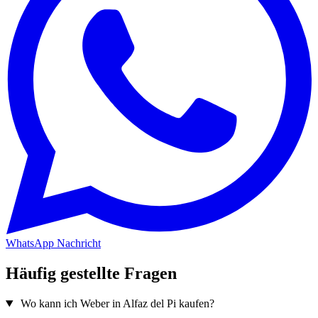
WhatsApp Nachricht
Häufig gestellte Fragen
Wo kann ich Weber in Alfaz del Pi kaufen?