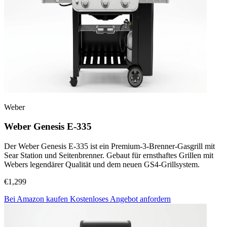
Weber
Weber Genesis E-335
Der Weber Genesis E-335 ist ein Premium-3-Brenner-Gasgrill mit
Sear Station und Seitenbrenner. Gebaut für ernsthaftes Grillen mit
Webers legendärer Qualität und dem neuen GS4-Grillsystem.
€1,299
Bei Amazon kaufen
Kostenloses Angebot anfordern