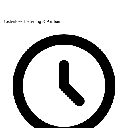
Kostenlose Lieferung & Aufbau