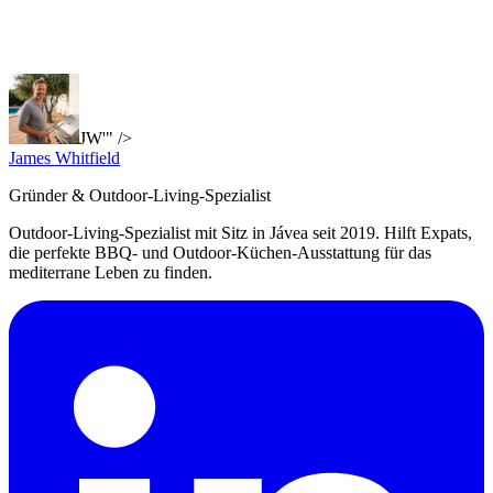
JW'" />
James Whitfield
Gründer & Outdoor-Living-Spezialist
Outdoor-Living-Spezialist mit Sitz in Jávea seit 2019. Hilft Expats,
die perfekte BBQ- und Outdoor-Küchen-Ausstattung für das
mediterrane Leben zu finden.