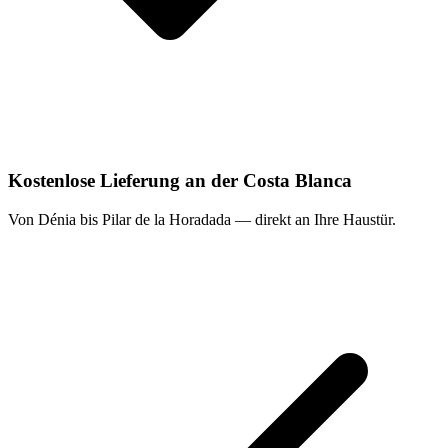
Kostenlose Lieferung an der Costa Blanca
Von Dénia bis Pilar de la Horadada — direkt an Ihre Haustür.