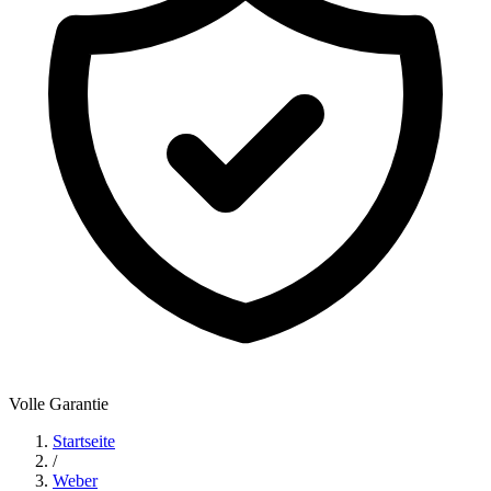
Volle Garantie
Startseite
/
Weber