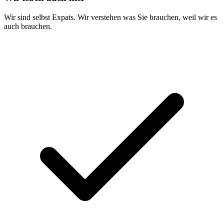
Wir sind selbst Expats. Wir verstehen was Sie brauchen, weil wir es
auch brauchen.