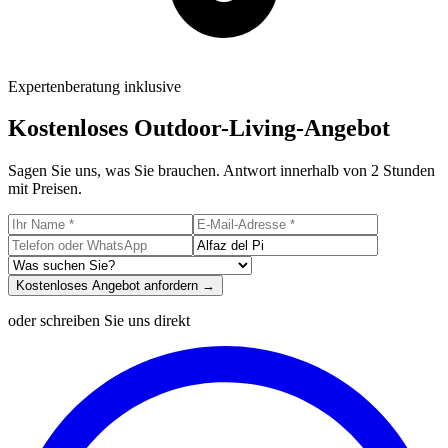
Expertenberatung inklusive
Kostenloses Outdoor-Living-Angebot
Sagen Sie uns, was Sie brauchen. Antwort innerhalb von 2 Stunden
mit Preisen.
Kostenloses Angebot anfordern →
oder schreiben Sie uns direkt