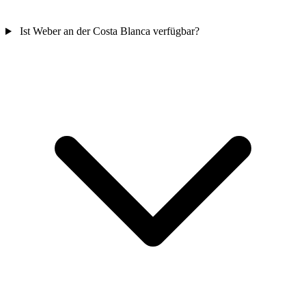
Ist Weber an der Costa Blanca verfügbar?