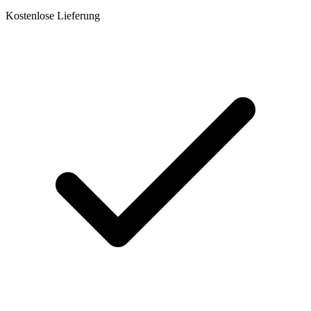
Kostenlose Lieferung