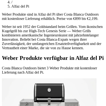
/
Alfaz del Pi
Weber Produkte sind in Alfaz del Pi über Costa Blanca Outdoors
mit kostenloser Lieferung erhältlich. Preise von €899 bis €2,199.
Weber ist seit 1952 der Goldstandard beim Grillen. Vom ikonischen
Kugelgrill bis zur High-Tech Genesis Serie — Weber Grills
kombinieren amerikanische Ingenieurskunst mit jahrzehntelanger
Innovation. Beliebt bei Costa Blanca-Expats wegen ihrer
Zuverlässigkeit, der umfangreichen Ersatzteilverfügbarkeit und der
Vertrautheit einer Marke, die sie von zu Hause kennen.
Weber Produkte verfügbar in Alfaz del Pi
Costa Blanca Outdoors bietet 3 Weber Produkte mit kostenloser
Lieferung nach Alfaz del Pi.