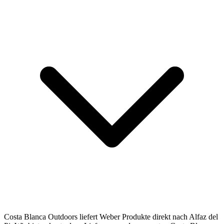
Costa Blanca Outdoors liefert Weber Produkte direkt nach Alfaz del