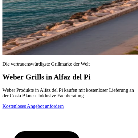
Die vertrauenswürdigste Grillmarke der Welt
Weber Grills in Alfaz del Pi
Weber Produkte in Alfaz del Pi kaufen mit kostenloser Lieferung an
der Costa Blanca. Inklusive Fachberatung.
Kostenloses Angebot anfordern