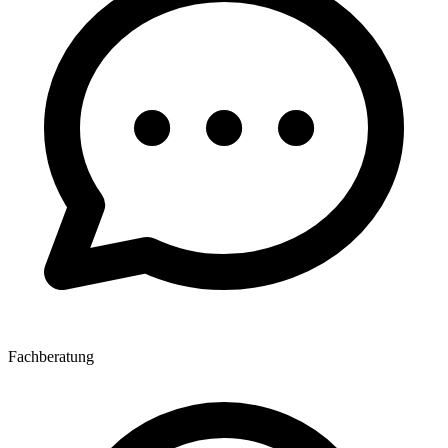
Fachberatung