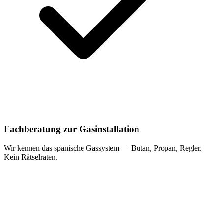
Fachberatung zur Gasinstallation
Wir kennen das spanische Gassystem — Butan, Propan, Regler.
Kein Rätselraten.