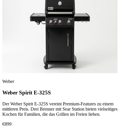
Weber
Weber Spirit E-325S
Der Weber Spirit E-325S vereint Premium-Features zu einem
mittleren Preis. Drei Brenner mit Sear Station bieten vielseitiges
Kochen für Familien, die das Grillen im Freien lieben.
€899