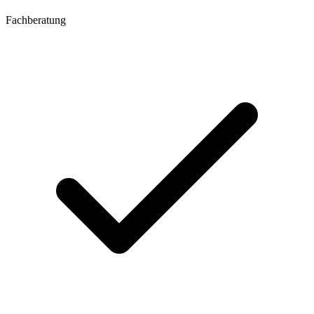
Fachberatung