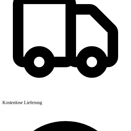
Kostenlose Lieferung