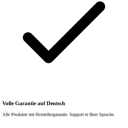
Volle Garantie auf Deutsch
Alle Produkte mit Herstellergarantie. Support in Ihrer Sprache.