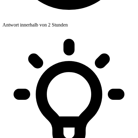
Antwort innerhalb von 2 Stunden