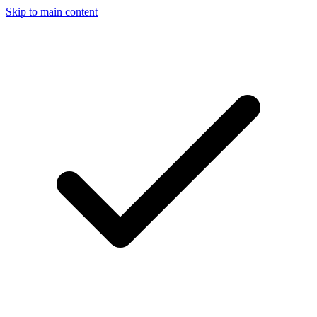
Skip to main content