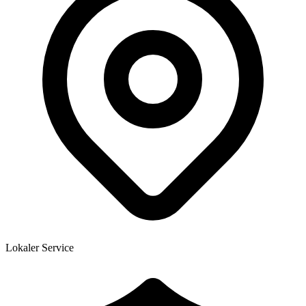
Lokaler Service