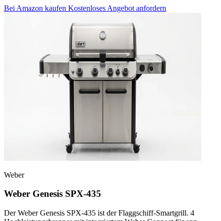
Bei Amazon kaufen
Kostenloses Angebot anfordern
Weber
Weber Genesis SPX-435
Der Weber Genesis SPX-435 ist der Flaggschiff-Smartgrill. 4