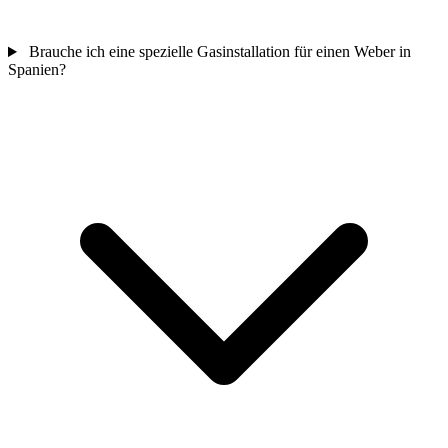
Brauche ich eine spezielle Gasinstallation für einen Weber in
Spanien?