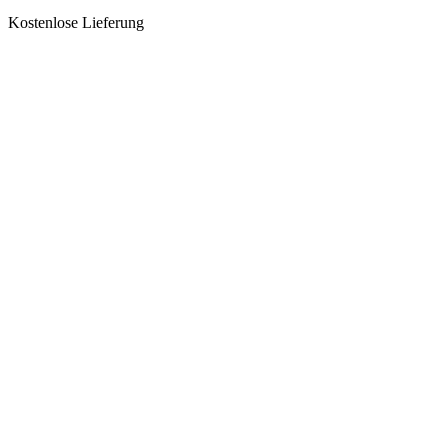
Kostenlose Lieferung