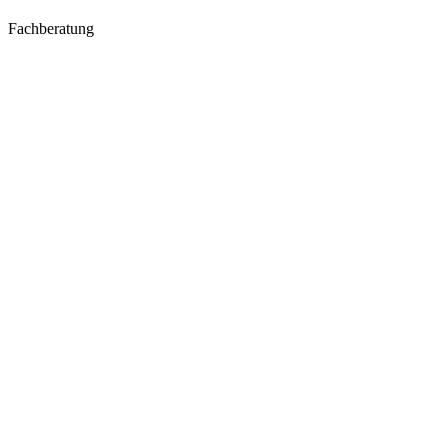
Fachberatung