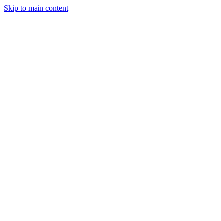
Skip to main content