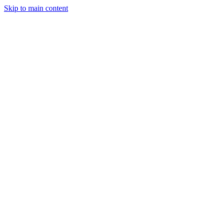
Skip to main content