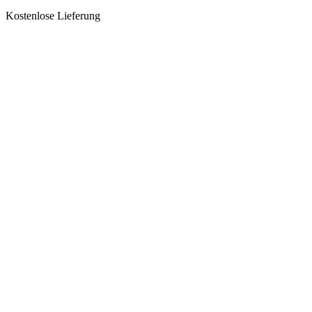
Kostenlose Lieferung