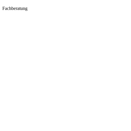
Fachberatung