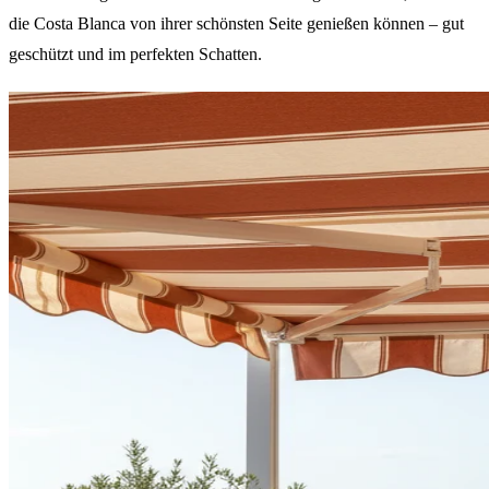
die Costa Blanca von ihrer schönsten Seite genießen können – gut
geschützt und im perfekten Schatten.