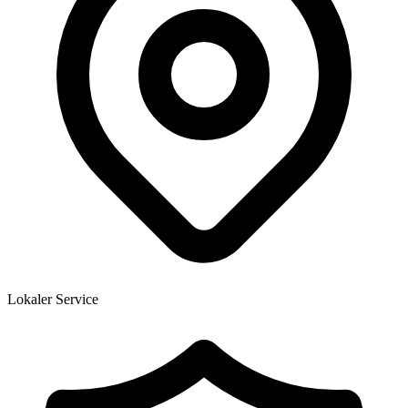
Lokaler Service