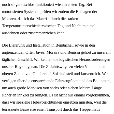
noch so geräuschlos funktioniert wie am ersten Tag. Bei
motorisierten Systemen prüfen wir zudem die Endlagen der
Motoren, da sich das Material durch die starken
Temperaturunterschiede zwischen Tag und Nacht minimal
ausdehnen oder zusammenziehen kann.
Die Lieferung und Installation in Benitachell sowie in den
angrenzenden Orten Javea, Moraira und Benissa gehört zu unserem
täglichen Geschäft. Wir kennen die logistischen Herausforderungen
unserer Region genau. Die Zufahrtswege zu vielen Villen in den
oberen Zonen von Cumbre del Sol sind steil und kurvenreich. Wir
verfügen über die entsprechende Fahrzeugflotte und das Equipment,
um auch große Markisen von sechs oder sieben Metern Länge
sicher an ihr Ziel zu bringen. Es ist nicht nur einmal vorgekommen,
dass wir spezielle Hebevorrichtungen einsetzen mussten, weil die
terrassierte Bauweise einen Transport durch das Treppenhaus