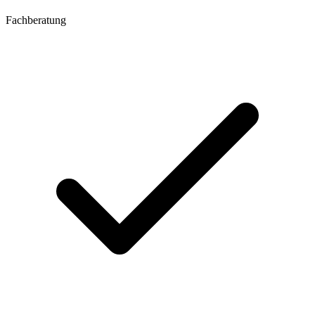
Fachberatung