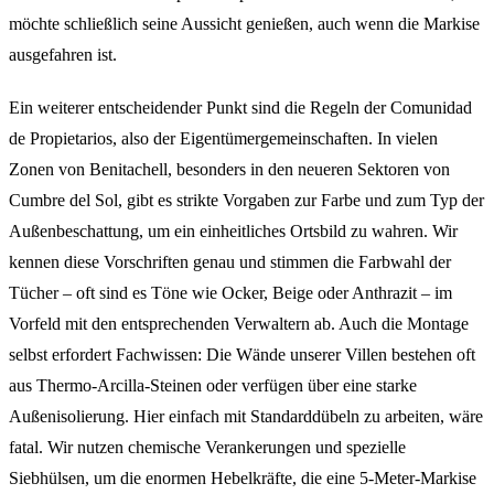
möchte schließlich seine Aussicht genießen, auch wenn die Markise
ausgefahren ist.
Ein weiterer entscheidender Punkt sind die Regeln der Comunidad
de Propietarios, also der Eigentümergemeinschaften. In vielen
Zonen von Benitachell, besonders in den neueren Sektoren von
Cumbre del Sol, gibt es strikte Vorgaben zur Farbe und zum Typ der
Außenbeschattung, um ein einheitliches Ortsbild zu wahren. Wir
kennen diese Vorschriften genau und stimmen die Farbwahl der
Tücher – oft sind es Töne wie Ocker, Beige oder Anthrazit – im
Vorfeld mit den entsprechenden Verwaltern ab. Auch die Montage
selbst erfordert Fachwissen: Die Wände unserer Villen bestehen oft
aus Thermo-Arcilla-Steinen oder verfügen über eine starke
Außenisolierung. Hier einfach mit Standarddübeln zu arbeiten, wäre
fatal. Wir nutzen chemische Verankerungen und spezielle
Siebhülsen, um die enormen Hebelkräfte, die eine 5-Meter-Markise