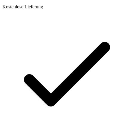
Kostenlose Lieferung