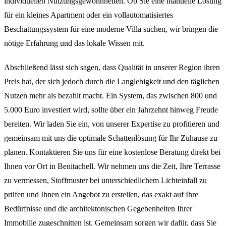
individuellen Nutzungsgewohnheiten. Ob Sie eine manuelle Lösung
für ein kleines Apartment oder ein vollautomatisiertes
Beschattungssystem für eine moderne Villa suchen, wir bringen die
nötige Erfahrung und das lokale Wissen mit.
Abschließend lässt sich sagen, dass Qualität in unserer Region ihren
Preis hat, der sich jedoch durch die Langlebigkeit und den täglichen
Nutzen mehr als bezahlt macht. Ein System, das zwischen 800 und
5.000 Euro investiert wird, sollte über ein Jahrzehnt hinweg Freude
bereiten. Wir laden Sie ein, von unserer Expertise zu profitieren und
gemeinsam mit uns die optimale Schattenlösung für Ihr Zuhause zu
planen. Kontaktieren Sie uns für eine kostenlose Beratung direkt bei
Ihnen vor Ort in Benitachell. Wir nehmen uns die Zeit, Ihre Terrasse
zu vermessen, Stoffmuster bei unterschiedlichem Lichteinfall zu
prüfen und Ihnen ein Angebot zu erstellen, das exakt auf Ihre
Bedürfnisse und die architektonischen Gegebenheiten Ihrer
Immobilie zugeschnitten ist. Gemeinsam sorgen wir dafür, dass Sie