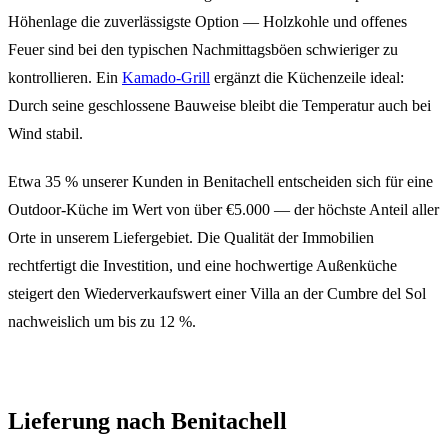
Höhenlage die zuverlässigste Option — Holzkohle und offenes
Feuer sind bei den typischen Nachmittagsböen schwieriger zu
kontrollieren. Ein
Kamado-Grill
ergänzt die Küchenzeile ideal:
Durch seine geschlossene Bauweise bleibt die Temperatur auch bei
Wind stabil.
Etwa 35 % unserer Kunden in Benitachell entscheiden sich für eine
Outdoor-Küche im Wert von über €5.000 — der höchste Anteil aller
Orte in unserem Liefergebiet. Die Qualität der Immobilien
rechtfertigt die Investition, und eine hochwertige Außenküche
steigert den Wiederverkaufswert einer Villa an der Cumbre del Sol
nachweislich um bis zu 12 %.
Lieferung nach Benitachell