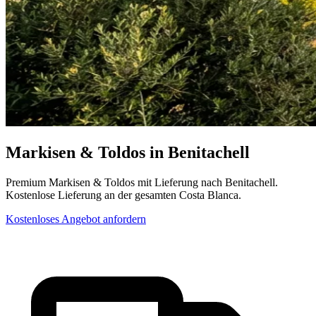
Markisen & Toldos in Benitachell
Premium Markisen & Toldos mit Lieferung nach Benitachell.
Kostenlose Lieferung an der gesamten Costa Blanca.
Kostenloses Angebot anfordern