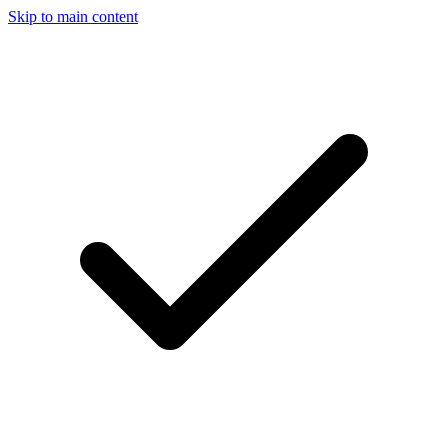
Skip to main content