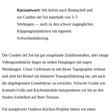
Kurzantwort:
Wir liefern nach Benitachell und
zur Cumbre del Sol innerhalb von 3–5
Werktagen — auch zu den schwer zugänglichen
Klippengrundstücken mit eigenem
Schwerlastfahrzeug.
Die Cumbre del Sol hat gut ausgebaute Zufahrtsstraßen, aber einige
Villengrundstücke liegen an steilen Hanglagen mit engen
Wendungen. Unser Lieferteam ist mit dieser Topographie vertraut
und setzt bei Bedarf ein kleineres Transportfahrzeug ein, um auch
die abgelegensten Grundstücke zu erreichen. Schwere Geräte wie
Kamado-Grills und Küchenmodule transportieren wir bis an den
finalen Aufstellort auf Ihrer Terrasse.
Für komplexere Outdoor-Küchen-Projekte bieten wir einen