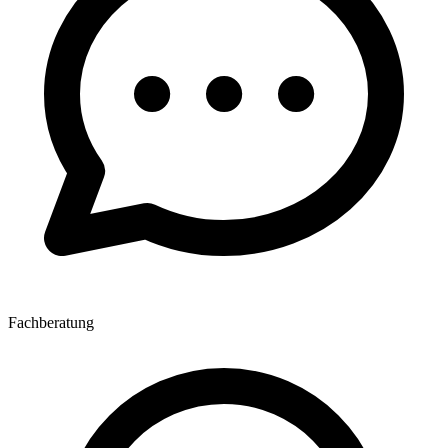
Fachberatung