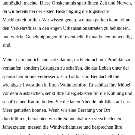
unmöglich machte. Diese Ortskenntnis spart Ihnen Zeit und Nerven,
da wir bereits bei der ersten Besichtigung die logistische
Machbarkeit prüfen. Wir wissen genau, wo man parken kann, ohne
den Verkehrsfluss in den engen Urbanisationsstraßen zu behindern,
und welche Genehmigungen für eventuelle Kranarbeiten notwendig
sind.
Mein Team und ich sind stolz darauf, nicht einfach nur Produkte zu
verkaufen, sondern Lösungen zu schaffen, die das Leben unter der
spanischen Sonne verbessern. Ein Toldo ist in Benitachell die
wichtigste Investition in Ihren Wohnkomfort. Er schützt Ihre Möbel
vor dem Ausbleichen, senkt Ihre Energiekosten für die Kühlung und
schafft einen Raum, in dem Sie die lauen Abende mit Blick auf das
Meer genießen können. Wenn wir eine Beratung vor Ort
durchführen, betrachten wir die Sonnenbahn zu verschiedenen
Jahreszeiten, messen die Windverhältnisse und besprechen Ihre