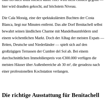
hier wird draußen gekocht, auf höchstem Niveau.
Die Cala Moraig, eine der spektakulärsten Buchten der Costa
Blanca, liegt nur Minuten entfernt. Das alte Dorf Benitachell selbst
bewahrt seinen ländlichen Charme mit Mandelbaumfeldern und
einem wöchentlichen Markt. Doch der Alltag der meisten Expats —
Briten, Deutsche und Niederländer — spielt sich auf den
großzügigen Terrassen der Cumbre del Sol ab. Bei einem
durchschnittlichen Immobilienpreis von €300.000 verfügen die
meisten Häuser über Außenbereiche ab 30 m², die geradezu nach
einer professionellen Kochstation verlangen.
Die richtige Ausstattung für Benitachell