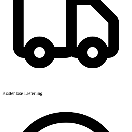
Kostenlose Lieferung