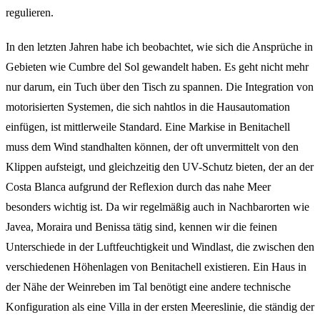
regulieren.
In den letzten Jahren habe ich beobachtet, wie sich die Ansprüche in
Gebieten wie Cumbre del Sol gewandelt haben. Es geht nicht mehr
nur darum, ein Tuch über den Tisch zu spannen. Die Integration von
motorisierten Systemen, die sich nahtlos in die Hausautomation
einfügen, ist mittlerweile Standard. Eine Markise in Benitachell
muss dem Wind standhalten können, der oft unvermittelt von den
Klippen aufsteigt, und gleichzeitig den UV-Schutz bieten, der an der
Costa Blanca aufgrund der Reflexion durch das nahe Meer
besonders wichtig ist. Da wir regelmäßig auch in Nachbarorten wie
Javea, Moraira und Benissa tätig sind, kennen wir die feinen
Unterschiede in der Luftfeuchtigkeit und Windlast, die zwischen den
verschiedenen Höhenlagen von Benitachell existieren. Ein Haus in
der Nähe der Weinreben im Tal benötigt eine andere technische
Konfiguration als eine Villa in der ersten Meereslinie, die ständig der