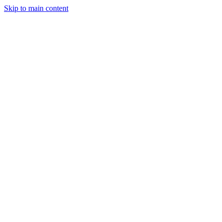
Skip to main content