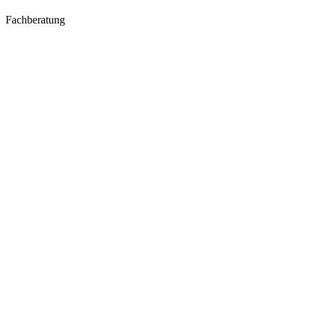
Fachberatung