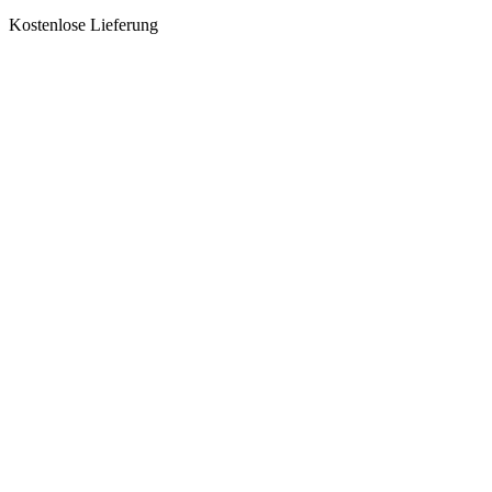
Kostenlose Lieferung