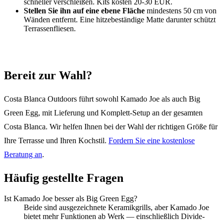
schneller verschleißen. Kits kosten 20-30 EUR.
Stellen Sie ihn auf eine ebene Fläche
mindestens 50 cm von
Wänden entfernt. Eine hitzebeständige Matte darunter schützt
Terrassenfliesen.
Bereit zur Wahl?
Costa Blanca Outdoors führt sowohl Kamado Joe als auch Big
Green Egg, mit Lieferung und Komplett-Setup an der gesamten
Costa Blanca. Wir helfen Ihnen bei der Wahl der richtigen Größe für
Ihre Terrasse und Ihren Kochstil.
Fordern Sie eine kostenlose
Beratung an
.
Häufig gestellte Fragen
Ist Kamado Joe besser als Big Green Egg?
Beide sind ausgezeichnete Keramikgrills, aber Kamado Joe
bietet mehr Funktionen ab Werk — einschließlich Divide-