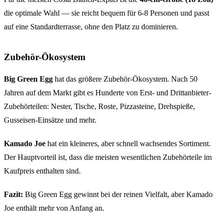
die optimale Wahl — sie reicht bequem für 6-8 Personen und passt
auf eine Standardterrasse, ohne den Platz zu dominieren.
Zubehör-Ökosystem
Big Green Egg
hat das größere Zubehör-Ökosystem. Nach 50
Jahren auf dem Markt gibt es Hunderte von Erst- und Drittanbieter-
Zubehörteilen: Nester, Tische, Roste, Pizzasteine, Drehspieße,
Gusseisen-Einsätze und mehr.
Kamado Joe
hat ein kleineres, aber schnell wachsendes Sortiment.
Der Hauptvorteil ist, dass die meisten wesentlichen Zubehörteile im
Kaufpreis enthalten sind.
Fazit:
Big Green Egg gewinnt bei der reinen Vielfalt, aber Kamado
Joe enthält mehr von Anfang an.