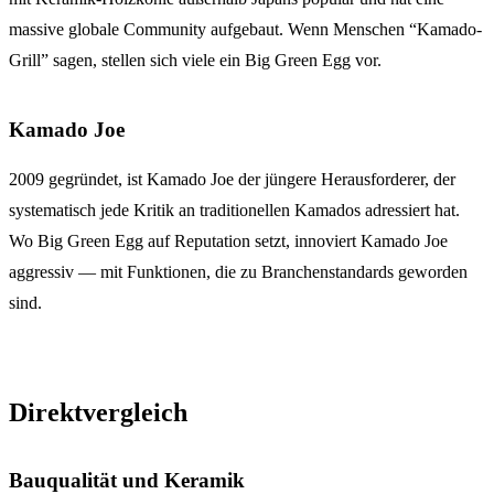
massive globale Community aufgebaut. Wenn Menschen “Kamado-
Grill” sagen, stellen sich viele ein Big Green Egg vor.
Kamado Joe
2009 gegründet, ist Kamado Joe der jüngere Herausforderer, der
systematisch jede Kritik an traditionellen Kamados adressiert hat.
Wo Big Green Egg auf Reputation setzt, innoviert Kamado Joe
aggressiv — mit Funktionen, die zu Branchenstandards geworden
sind.
Direktvergleich
Bauqualität und Keramik