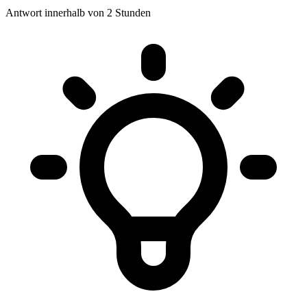
Antwort innerhalb von 2 Stunden