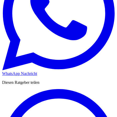
WhatsApp Nachricht
Diesen Ratgeber teilen