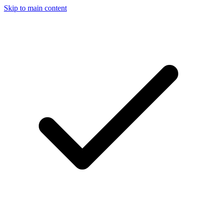
Skip to main content