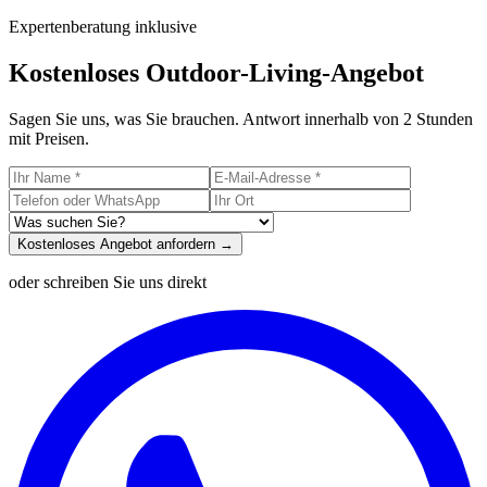
Expertenberatung inklusive
Kostenloses Outdoor-Living-Angebot
Sagen Sie uns, was Sie brauchen. Antwort innerhalb von 2 Stunden
mit Preisen.
Kostenloses Angebot anfordern →
oder schreiben Sie uns direkt