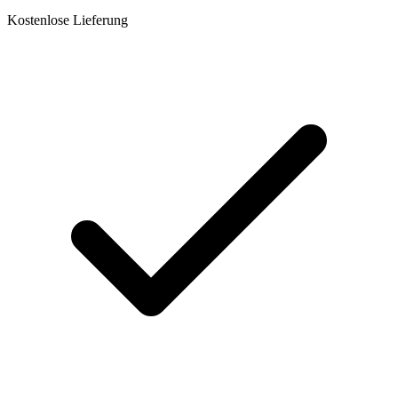
Kostenlose Lieferung