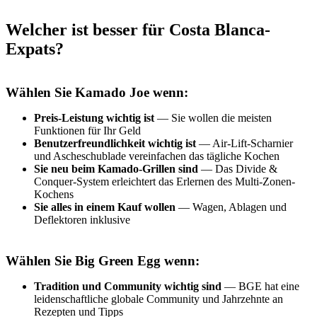
Welcher ist besser für Costa Blanca-
Expats?
Wählen Sie Kamado Joe wenn:
Preis-Leistung wichtig ist
— Sie wollen die meisten
Funktionen für Ihr Geld
Benutzerfreundlichkeit wichtig ist
— Air-Lift-Scharnier
und Ascheschublade vereinfachen das tägliche Kochen
Sie neu beim Kamado-Grillen sind
— Das Divide &
Conquer-System erleichtert das Erlernen des Multi-Zonen-
Kochens
Sie alles in einem Kauf wollen
— Wagen, Ablagen und
Deflektoren inklusive
Wählen Sie Big Green Egg wenn:
Tradition und Community wichtig sind
— BGE hat eine
leidenschaftliche globale Community und Jahrzehnte an
Rezepten und Tipps