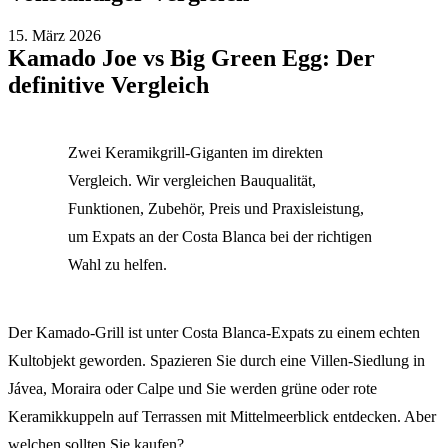
15. März 2026
Kamado Joe vs Big Green Egg: Der
definitive Vergleich
Zwei Keramikgrill-Giganten im direkten
Vergleich. Wir vergleichen Bauqualität,
Funktionen, Zubehör, Preis und Praxisleistung,
um Expats an der Costa Blanca bei der richtigen
Wahl zu helfen.
Der Kamado-Grill ist unter Costa Blanca-Expats zu einem echten
Kultobjekt geworden. Spazieren Sie durch eine Villen-Siedlung in
Jávea, Moraira oder Calpe und Sie werden grüne oder rote
Keramikkuppeln auf Terrassen mit Mittelmeerblick entdecken. Aber
welchen sollten Sie kaufen?