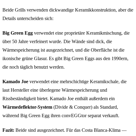
Beide Grills verwenden dickwandige Keramikkonstruktion, aber die
Details unterscheiden sich:
Big Green Egg
verwendet eine proprietäre Keramikmischung, die
über 50 Jahre verfeinert wurde. Die Wände sind dick, die
Wärmespeicherung ist ausgezeichnet, und die Oberfläche ist die
ikonische grüne Glasur. Es gibt Big Green Eggs aus den 1990ern,
die noch täglich benutzt werden.
Kamado Joe
verwendet eine mehrschichtige Keramikschale, die
laut Hersteller eine überlegene Wärmespeicherung und
Rissbeständigkeit bietet. Kamado Joe enthält außerdem ein
Wärmedeflektor-System
(Divide & Conquer) als Standard,
während Big Green Egg ihren convEGGtor separat verkauft.
Fazit:
Beide sind ausgezeichnet. Für das Costa Blanca-Klima —