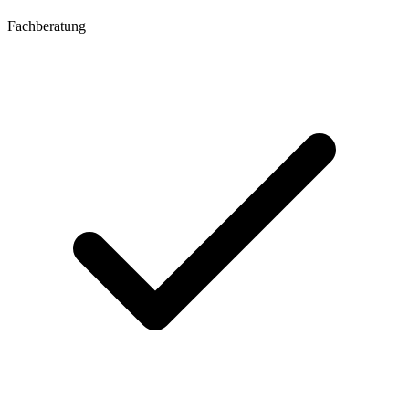
Fachberatung