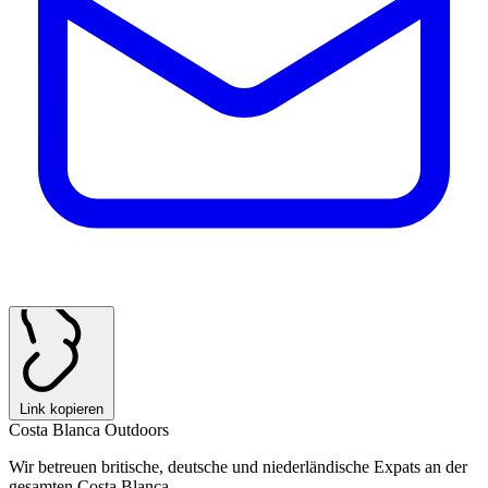
Link kopieren
Costa Blanca Outdoors
Wir betreuen britische, deutsche und niederländische Expats an der
gesamten Costa Blanca