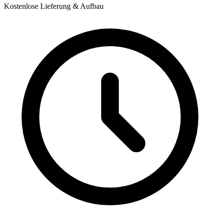
Kostenlose Lieferung & Aufbau