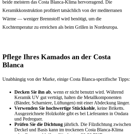
beide meistern das Costa Blanca-Klima hervorragend. Die
Keramikkonstruktion profitiert tatsächlich von der mediterranen
Wärme — weniger Brennstoff wird benötigt, um die
Kochtemperatur zu erreichen als beim Grillen in Nordeuropa.
Pflege Ihres Kamados an der Costa
Blanca
Unabhängig von der Marke, einige Costa Blanca-spezifische Tipps:
Decken Sie ihn ab
, wenn er nicht benutzt wird. Während
Keramik UV gut verträgt, halten die Metallkomponenten
(Bänder, Scharniere, Lüftungen) mit einer Abdeckung länger.
Verwenden Sie hochwertige Stückkohle
, keine Briketts.
Ausgezeichnete Holzkohle gibt es bei Lieferanten in Ondara
und Pedreguer.
Prüfen Sie die Dichtung
jährlich. Die Filzdichtung zwischen
Deckel und Basis kann im trockenen Costa Blanca-Klima