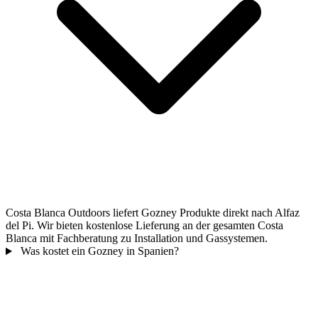
Costa Blanca Outdoors liefert Gozney Produkte direkt nach Alfaz
del Pi. Wir bieten kostenlose Lieferung an der gesamten Costa
Blanca mit Fachberatung zu Installation und Gassystemen.
Was kostet ein Gozney in Spanien?