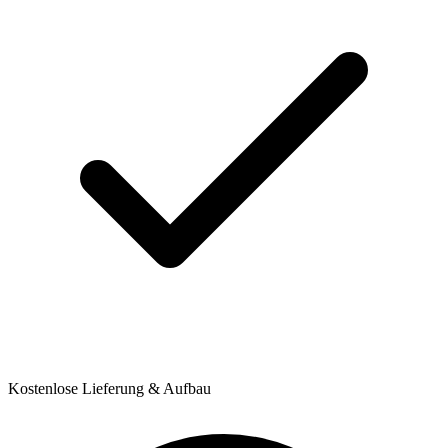
Kostenlose Lieferung & Aufbau