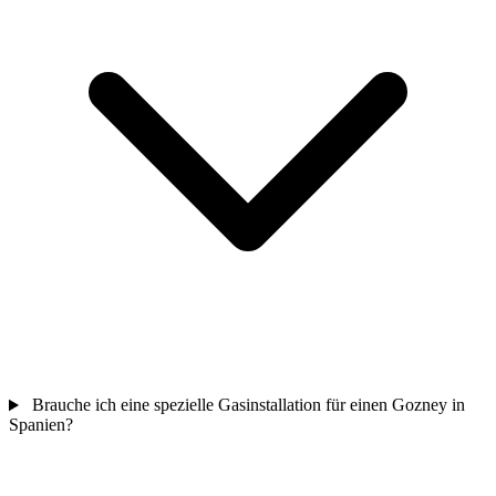
Brauche ich eine spezielle Gasinstallation für einen Gozney in
Spanien?