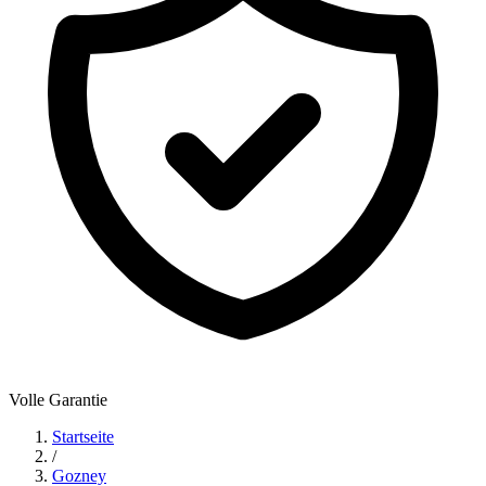
Volle Garantie
Startseite
/
Gozney