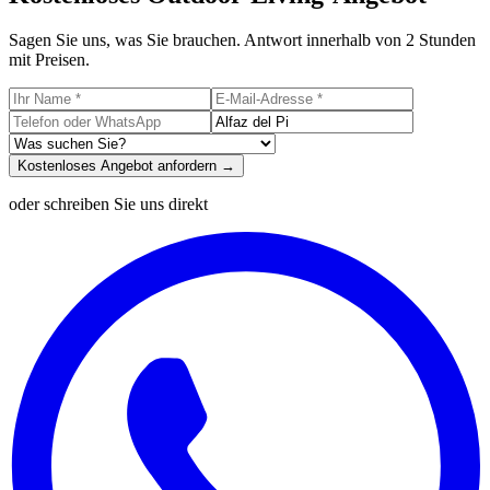
Sagen Sie uns, was Sie brauchen. Antwort innerhalb von 2 Stunden
mit Preisen.
Kostenloses Angebot anfordern →
oder schreiben Sie uns direkt