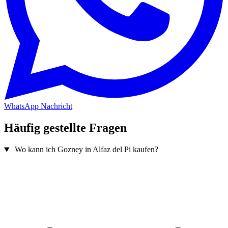
WhatsApp Nachricht
Häufig gestellte Fragen
Wo kann ich Gozney in Alfaz del Pi kaufen?