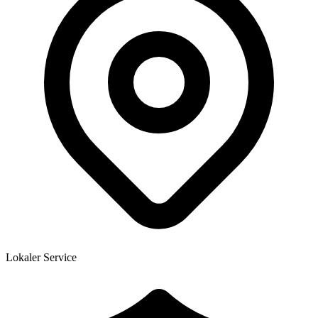
Lokaler Service