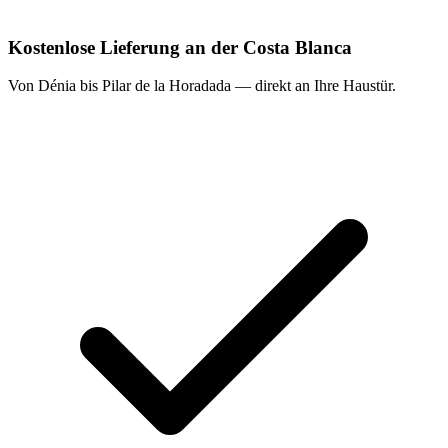
Kostenlose Lieferung an der Costa Blanca
Von Dénia bis Pilar de la Horadada — direkt an Ihre Haustür.