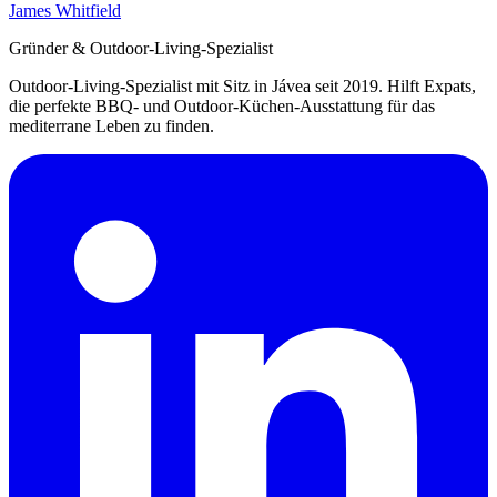
James Whitfield
Gründer & Outdoor-Living-Spezialist
Outdoor-Living-Spezialist mit Sitz in Jávea seit 2019. Hilft Expats,
die perfekte BBQ- und Outdoor-Küchen-Ausstattung für das
mediterrane Leben zu finden.