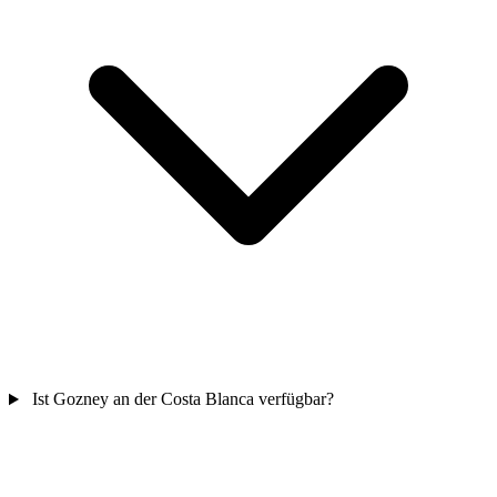
Ist Gozney an der Costa Blanca verfügbar?