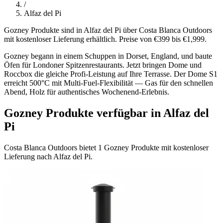
/
Alfaz del Pi
Gozney Produkte sind in Alfaz del Pi über Costa Blanca Outdoors
mit kostenloser Lieferung erhältlich. Preise von €399 bis €1,999.
Gozney begann in einem Schuppen in Dorset, England, und baute
Öfen für Londoner Spitzenrestaurants. Jetzt bringen Dome und
Roccbox die gleiche Profi-Leistung auf Ihre Terrasse. Der Dome S1
erreicht 500°C mit Multi-Fuel-Flexibilität — Gas für den schnellen
Abend, Holz für authentisches Wochenend-Erlebnis.
Gozney Produkte verfügbar in Alfaz del
Pi
Costa Blanca Outdoors bietet 1 Gozney Produkte mit kostenloser
Lieferung nach Alfaz del Pi.