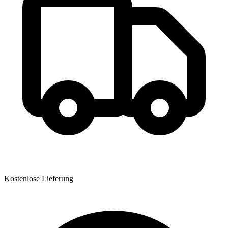
Kostenlose Lieferung