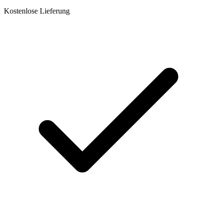
Kostenlose Lieferung