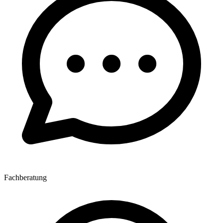
Fachberatung