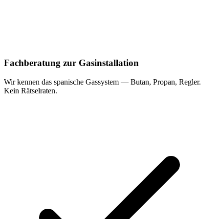
Fachberatung zur Gasinstallation
Wir kennen das spanische Gassystem — Butan, Propan, Regler.
Kein Rätselraten.