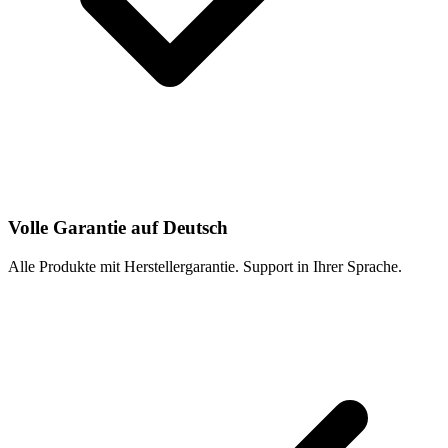
Volle Garantie auf Deutsch
Alle Produkte mit Herstellergarantie. Support in Ihrer Sprache.