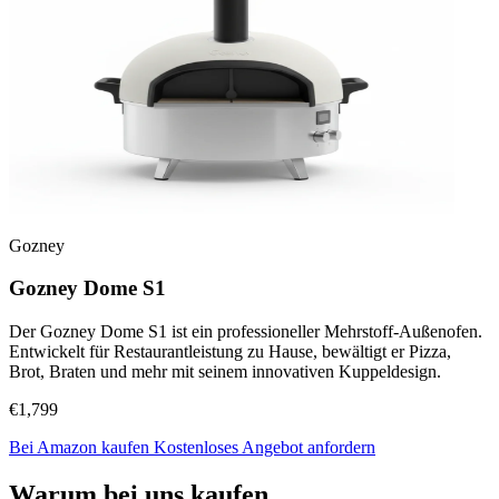
Gozney
Gozney Dome S1
Der Gozney Dome S1 ist ein professioneller Mehrstoff-Außenofen.
Entwickelt für Restaurantleistung zu Hause, bewältigt er Pizza,
Brot, Braten und mehr mit seinem innovativen Kuppeldesign.
€1,799
Bei Amazon kaufen
Kostenloses Angebot anfordern
Warum bei uns kaufen