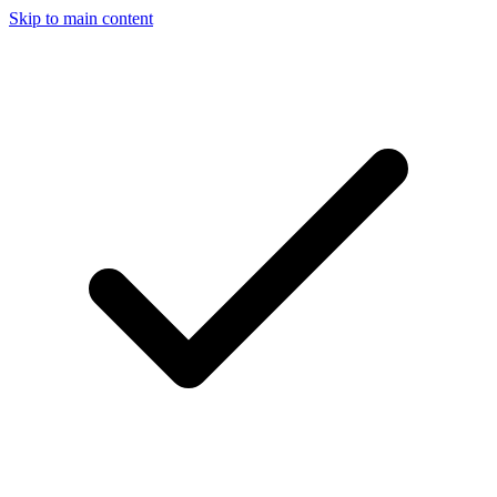
Skip to main content