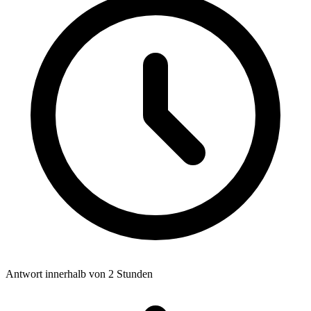
Antwort innerhalb von 2 Stunden