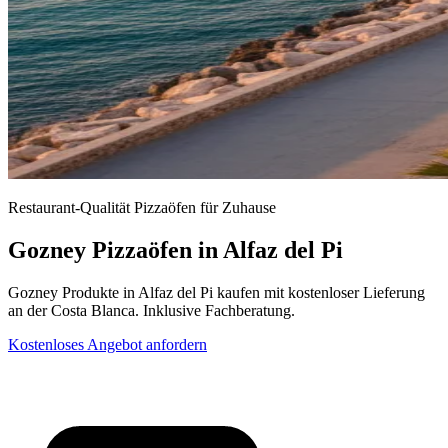
Restaurant-Qualität Pizzaöfen für Zuhause
Gozney Pizzaöfen in Alfaz del Pi
Gozney Produkte in Alfaz del Pi kaufen mit kostenloser Lieferung
an der Costa Blanca. Inklusive Fachberatung.
Kostenloses Angebot anfordern