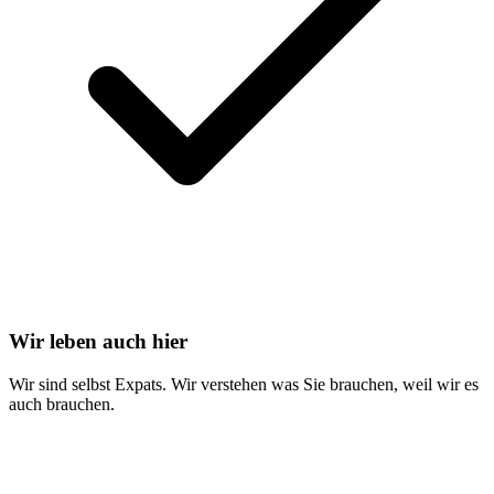
Wir leben auch hier
Wir sind selbst Expats. Wir verstehen was Sie brauchen, weil wir es
auch brauchen.