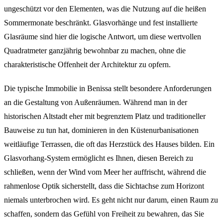
ungeschützt vor den Elementen, was die Nutzung auf die heißen
Sommermonate beschränkt. Glasvorhänge und fest installierte
Glasräume sind hier die logische Antwort, um diese wertvollen
Quadratmeter ganzjährig bewohnbar zu machen, ohne die
charakteristische Offenheit der Architektur zu opfern.
Die typische Immobilie in Benissa stellt besondere Anforderungen
an die Gestaltung von Außenräumen. Während man in der
historischen Altstadt eher mit begrenztem Platz und traditioneller
Bauweise zu tun hat, dominieren in den Küstenurbanisationen
weitläufige Terrassen, die oft das Herzstück des Hauses bilden. Ein
Glasvorhang-System ermöglicht es Ihnen, diesen Bereich zu
schließen, wenn der Wind vom Meer her auffrischt, während die
rahmenlose Optik sicherstellt, dass die Sichtachse zum Horizont
niemals unterbrochen wird. Es geht nicht nur darum, einen Raum zu
schaffen, sondern das Gefühl von Freiheit zu bewahren, das Sie