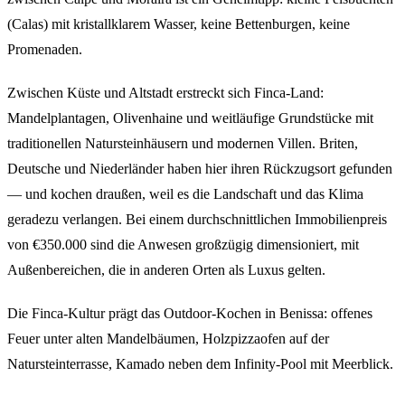
(Calas) mit kristallklarem Wasser, keine Bettenburgen, keine
Promenaden.
Zwischen Küste und Altstadt erstreckt sich Finca-Land:
Mandelplantagen, Olivenhaine und weitläufige Grundstücke mit
traditionellen Natursteinhäusern und modernen Villen. Briten,
Deutsche und Niederländer haben hier ihren Rückzugsort gefunden
— und kochen draußen, weil es die Landschaft und das Klima
geradezu verlangen. Bei einem durchschnittlichen Immobilienpreis
von €350.000 sind die Anwesen großzügig dimensioniert, mit
Außenbereichen, die in anderen Orten als Luxus gelten.
Die Finca-Kultur prägt das Outdoor-Kochen in Benissa: offenes
Feuer unter alten Mandelbäumen, Holzpizzaofen auf der
Natursteinterrasse, Kamado neben dem Infinity-Pool mit Meerblick.