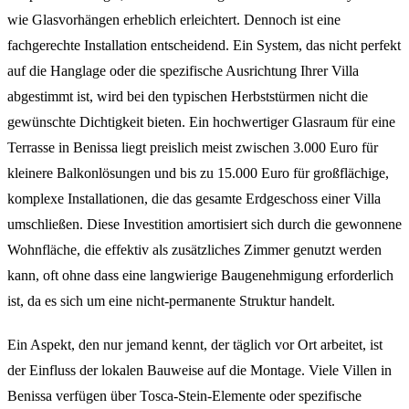
wie Glasvorhängen erheblich erleichtert. Dennoch ist eine
fachgerechte Installation entscheidend. Ein System, das nicht perfekt
auf die Hanglage oder die spezifische Ausrichtung Ihrer Villa
abgestimmt ist, wird bei den typischen Herbststürmen nicht die
gewünschte Dichtigkeit bieten. Ein hochwertiger Glasraum für eine
Terrasse in Benissa liegt preislich meist zwischen 3.000 Euro für
kleinere Balkonlösungen und bis zu 15.000 Euro für großflächige,
komplexe Installationen, die das gesamte Erdgeschoss einer Villa
umschließen. Diese Investition amortisiert sich durch die gewonnene
Wohnfläche, die effektiv als zusätzliches Zimmer genutzt werden
kann, oft ohne dass eine langwierige Baugenehmigung erforderlich
ist, da es sich um eine nicht-permanente Struktur handelt.
Ein Aspekt, den nur jemand kennt, der täglich vor Ort arbeitet, ist
der Einfluss der lokalen Bauweise auf die Montage. Viele Villen in
Benissa verfügen über Tosca-Stein-Elemente oder spezifische