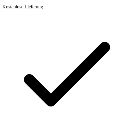
Kostenlose Lieferung