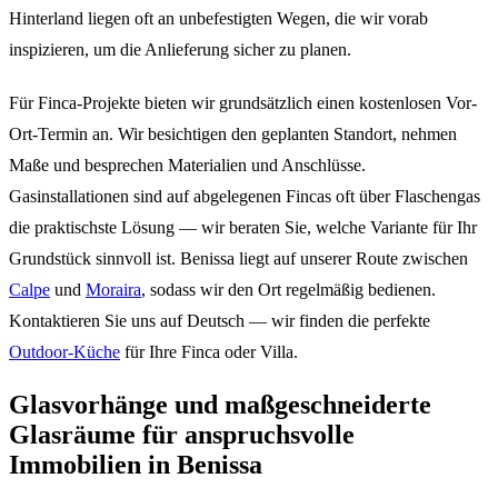
Hinterland liegen oft an unbefestigten Wegen, die wir vorab
inspizieren, um die Anlieferung sicher zu planen.
Für Finca-Projekte bieten wir grundsätzlich einen kostenlosen Vor-
Ort-Termin an. Wir besichtigen den geplanten Standort, nehmen
Maße und besprechen Materialien und Anschlüsse.
Gasinstallationen sind auf abgelegenen Fincas oft über Flaschengas
die praktischste Lösung — wir beraten Sie, welche Variante für Ihr
Grundstück sinnvoll ist. Benissa liegt auf unserer Route zwischen
Calpe
und
Moraira
, sodass wir den Ort regelmäßig bedienen.
Kontaktieren Sie uns auf Deutsch — wir finden die perfekte
Outdoor-Küche
für Ihre Finca oder Villa.
Glasvorhänge und maßgeschneiderte
Glasräume für anspruchsvolle
Immobilien in Benissa