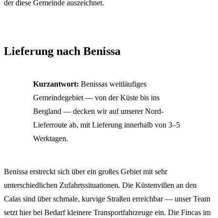
der diese Gemeinde auszeichnet.
Lieferung nach Benissa
Kurzantwort:
Benissas weitläufiges
Gemeindegebiet — von der Küste bis ins
Bergland — decken wir auf unserer Nord-
Lieferroute ab, mit Lieferung innerhalb von 3–5
Werktagen.
Benissa erstreckt sich über ein großes Gebiet mit sehr
unterschiedlichen Zufahrtssituationen. Die Küstenvillen an den
Calas sind über schmale, kurvige Straßen erreichbar — unser Team
setzt hier bei Bedarf kleinere Transportfahrzeuge ein. Die Fincas im