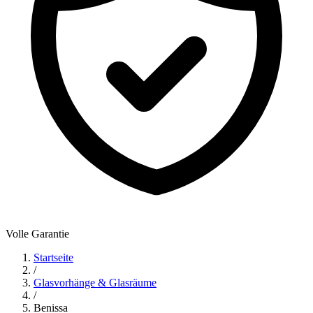
Volle Garantie
Startseite
/
Glasvorhänge & Glasräume
/
Benissa