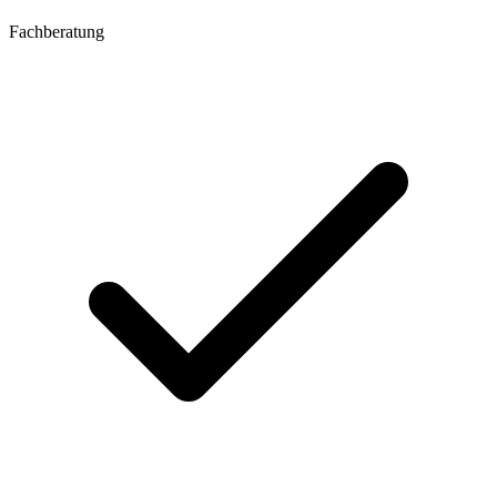
Fachberatung