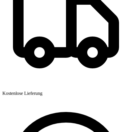
Kostenlose Lieferung