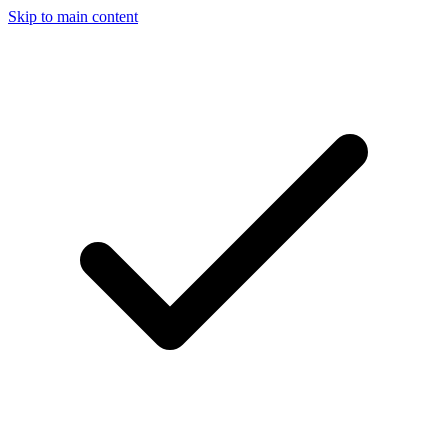
Skip to main content