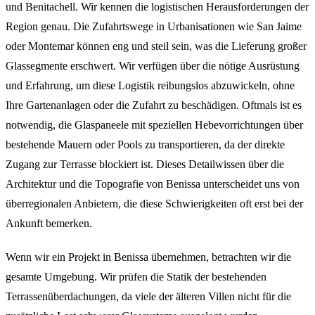
und Benitachell. Wir kennen die logistischen Herausforderungen der
Region genau. Die Zufahrtswege in Urbanisationen wie San Jaime
oder Montemar können eng und steil sein, was die Lieferung großer
Glassegmente erschwert. Wir verfügen über die nötige Ausrüstung
und Erfahrung, um diese Logistik reibungslos abzuwickeln, ohne
Ihre Gartenanlagen oder die Zufahrt zu beschädigen. Oftmals ist es
notwendig, die Glaspaneele mit speziellen Hebevorrichtungen über
bestehende Mauern oder Pools zu transportieren, da der direkte
Zugang zur Terrasse blockiert ist. Dieses Detailwissen über die
Architektur und die Topografie von Benissa unterscheidet uns von
überregionalen Anbietern, die diese Schwierigkeiten oft erst bei der
Ankunft bemerken.
Wenn wir ein Projekt in Benissa übernehmen, betrachten wir die
gesamte Umgebung. Wir prüfen die Statik der bestehenden
Terrassenüberdachungen, da viele der älteren Villen nicht für die