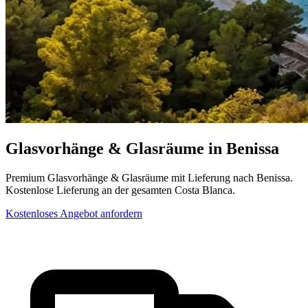
Glasvorhänge & Glasräume in Benissa
Premium Glasvorhänge & Glasräume mit Lieferung nach Benissa.
Kostenlose Lieferung an der gesamten Costa Blanca.
Kostenloses Angebot anfordern