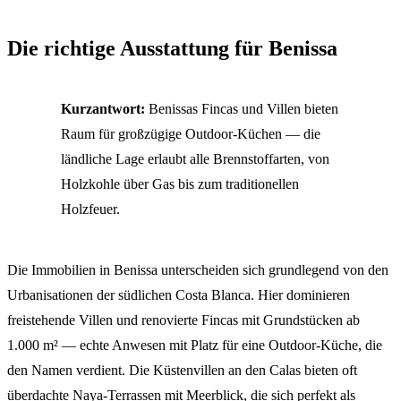
Die richtige Ausstattung für Benissa
Kurzantwort:
Benissas Fincas und Villen bieten
Raum für großzügige Outdoor-Küchen — die
ländliche Lage erlaubt alle Brennstoffarten, von
Holzkohle über Gas bis zum traditionellen
Holzfeuer.
Die Immobilien in Benissa unterscheiden sich grundlegend von den
Urbanisationen der südlichen Costa Blanca. Hier dominieren
freistehende Villen und renovierte Fincas mit Grundstücken ab
1.000 m² — echte Anwesen mit Platz für eine Outdoor-Küche, die
den Namen verdient. Die Küstenvillen an den Calas bieten oft
überdachte Naya-Terrassen mit Meerblick, die sich perfekt als