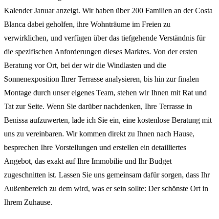
Kalender Januar anzeigt. Wir haben über 200 Familien an der Costa
Blanca dabei geholfen, ihre Wohnträume im Freien zu
verwirklichen, und verfügen über das tiefgehende Verständnis für
die spezifischen Anforderungen dieses Marktes. Von der ersten
Beratung vor Ort, bei der wir die Windlasten und die
Sonnenexposition Ihrer Terrasse analysieren, bis hin zur finalen
Montage durch unser eigenes Team, stehen wir Ihnen mit Rat und
Tat zur Seite. Wenn Sie darüber nachdenken, Ihre Terrasse in
Benissa aufzuwerten, lade ich Sie ein, eine kostenlose Beratung mit
uns zu vereinbaren. Wir kommen direkt zu Ihnen nach Hause,
besprechen Ihre Vorstellungen und erstellen ein detailliertes
Angebot, das exakt auf Ihre Immobilie und Ihr Budget
zugeschnitten ist. Lassen Sie uns gemeinsam dafür sorgen, dass Ihr
Außenbereich zu dem wird, was er sein sollte: Der schönste Ort in
Ihrem Zuhause.