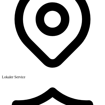
Lokaler Service