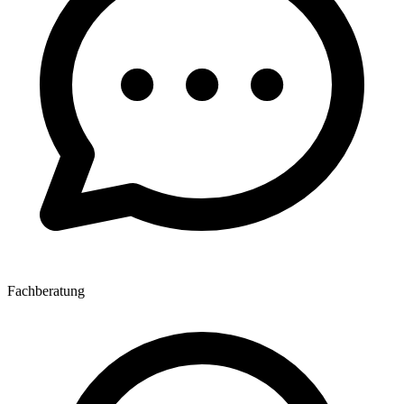
Fachberatung