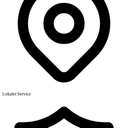
Lokaler Service