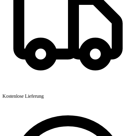
Kostenlose Lieferung