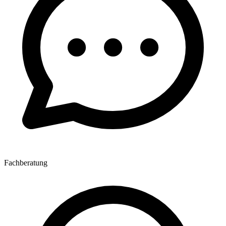
Fachberatung