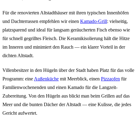
Für die renovierten Altstadthäuser mit ihren typischen Innenhöfen
und Dachterrassen empfehlen wir einen
Kamado-Grill
: vielseitig,
platzsparend und ideal für langsam geräucherten Fisch ebenso wie
für schnell gegrilltes Fleisch. Die Keramikisolierung hält die Hitze
im Inneren und minimiert den Rauch — ein klarer Vorteil in der
dichten Altstadt.
Villenbesitzer in den Hügeln über der Stadt haben Platz für das volle
Programm: eine
Außenküche
mit Meerblick, einen
Pizzaofen
für
Familienwochenenden und einen Kamado für die Langzeit-
Zubereitung. Von den Hügeln aus blickt man beim Grillen auf das
Meer und die bunten Dächer der Altstadt — eine Kulisse, die jedes
Gericht aufwertet.