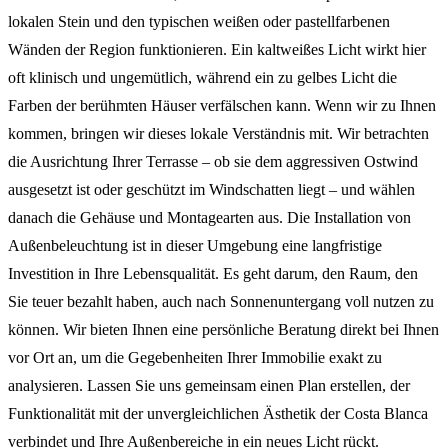
lokalen Stein und den typischen weißen oder pastellfarbenen
Wänden der Region funktionieren. Ein kaltweißes Licht wirkt hier
oft klinisch und ungemütlich, während ein zu gelbes Licht die
Farben der berühmten Häuser verfälschen kann. Wenn wir zu Ihnen
kommen, bringen wir dieses lokale Verständnis mit. Wir betrachten
die Ausrichtung Ihrer Terrasse – ob sie dem aggressiven Ostwind
ausgesetzt ist oder geschützt im Windschatten liegt – und wählen
danach die Gehäuse und Montagearten aus. Die Installation von
Außenbeleuchtung ist in dieser Umgebung eine langfristige
Investition in Ihre Lebensqualität. Es geht darum, den Raum, den
Sie teuer bezahlt haben, auch nach Sonnenuntergang voll nutzen zu
können. Wir bieten Ihnen eine persönliche Beratung direkt bei Ihnen
vor Ort an, um die Gegebenheiten Ihrer Immobilie exakt zu
analysieren. Lassen Sie uns gemeinsam einen Plan erstellen, der
Funktionalität mit der unvergleichlichen Ästhetik der Costa Blanca
verbindet und Ihre Außenbereiche in ein neues Licht rückt.