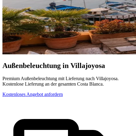
Außenbeleuchtung in Villajoyosa
Premium Außenbeleuchtung mit Lieferung nach Villajoyosa.
Kostenlose Lieferung an der gesamten Costa Blanca.
Kostenloses Angebot anfordern