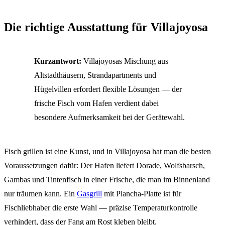
Die richtige Ausstattung für Villajoyosa
Kurzantwort:
Villajoyosas Mischung aus
Altstadthäusern, Strandapartments und
Hügelvillen erfordert flexible Lösungen — der
frische Fisch vom Hafen verdient dabei
besondere Aufmerksamkeit bei der Gerätewahl.
Fisch grillen ist eine Kunst, und in Villajoyosa hat man die besten
Voraussetzungen dafür: Der Hafen liefert Dorade, Wolfsbarsch,
Gambas und Tintenfisch in einer Frische, die man im Binnenland
nur träumen kann. Ein
Gasgrill
mit Plancha-Platte ist für
Fischliebhaber die erste Wahl — präzise Temperaturkontrolle
verhindert, dass der Fang am Rost kleben bleibt.