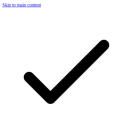
Skip to main content