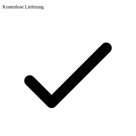
Kostenlose Lieferung