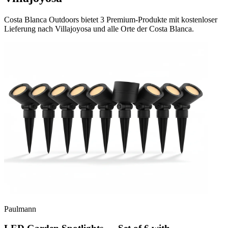
Costa Blanca Outdoors bietet 3 Premium-Produkte mit kostenloser
Lieferung nach Villajoyosa und alle Orte der Costa Blanca.
Paulmann