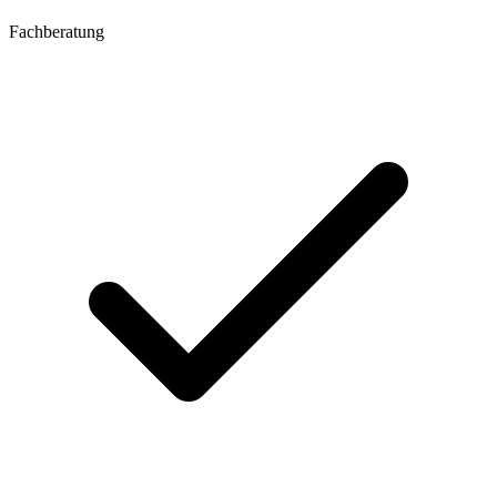
Fachberatung