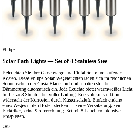
Philips
Solar Path Lights — Set of 8 Stainless Steel
Beleuchten Sie Ihre Gartenwege und Einfahrten ohne laufende
Kosten. Diese Philips Solar-Wegeleuchten laden sich im reichlichen
Sonnenschein der Costa Blanca auf und schalten sich bei
Dämmerung automatisch ein. Jede Leuchte bietet warmweißes Licht
für bis zu 8 Stunden bei voller Ladung. Edelstahlkonstruktion
widersteht der Korrosion durch Küstensalzluft. Einfach entlang
eines Weges in den Boden stecken — keine Verkabelung, kein
Elektriker, keine Stromrechnung. Set mit 8 Leuchten inklusive
Erdspießen.
€89