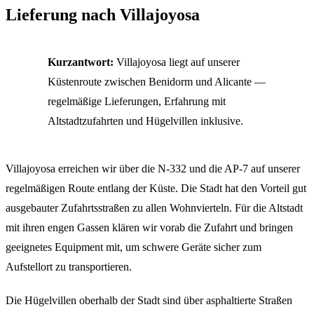
Lieferung nach Villajoyosa
Kurzantwort:
Villajoyosa liegt auf unserer
Küstenroute zwischen Benidorm und Alicante —
regelmäßige Lieferungen, Erfahrung mit
Altstadtzufahrten und Hügelvillen inklusive.
Villajoyosa erreichen wir über die N-332 und die AP-7 auf unserer
regelmäßigen Route entlang der Küste. Die Stadt hat den Vorteil gut
ausgebauter Zufahrtsstraßen zu allen Wohnvierteln. Für die Altstadt
mit ihren engen Gassen klären wir vorab die Zufahrt und bringen
geeignetes Equipment mit, um schwere Geräte sicher zum
Aufstellort zu transportieren.
Die Hügelvillen oberhalb der Stadt sind über asphaltierte Straßen