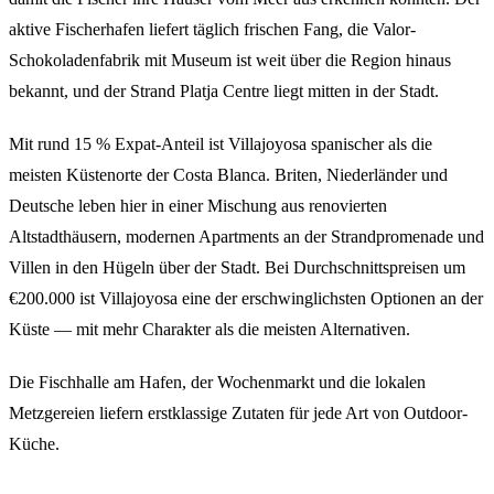
aktive Fischerhafen liefert täglich frischen Fang, die Valor-
Schokoladenfabrik mit Museum ist weit über die Region hinaus
bekannt, und der Strand Platja Centre liegt mitten in der Stadt.
Mit rund 15 % Expat-Anteil ist Villajoyosa spanischer als die
meisten Küstenorte der Costa Blanca. Briten, Niederländer und
Deutsche leben hier in einer Mischung aus renovierten
Altstadthäusern, modernen Apartments an der Strandpromenade und
Villen in den Hügeln über der Stadt. Bei Durchschnittspreisen um
€200.000 ist Villajoyosa eine der erschwinglichsten Optionen an der
Küste — mit mehr Charakter als die meisten Alternativen.
Die Fischhalle am Hafen, der Wochenmarkt und die lokalen
Metzgereien liefern erstklassige Zutaten für jede Art von Outdoor-
Küche.